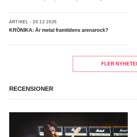
ARTIKEL - 20.12.2025
KRÖNIKA: Är metal framtidens arenarock?
FLER NYHETE
RECENSIONER