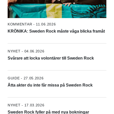
KOMMENTAR - 11.06.2026
KRÖNIKA: Sweden Rock måste våga blicka framåt
NYHET - 04.06.2026
Svårare att locka volontärer till Sweden Rock
GUIDE - 27.05.2026
Åtta akter du inte får missa på Sweden Rock
NYHET - 17.03.2026
Sweden Rock fyller på med nya bokningar