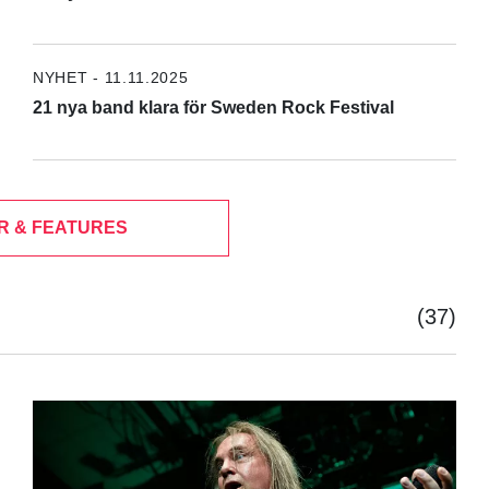
NYHET - 11.11.2025
21 nya band klara för Sweden Rock Festival
R & FEATURES
(37)