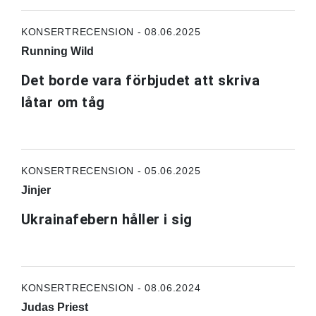
KONSERTRECENSION - 08.06.2025
Running Wild
Det borde vara förbjudet att skriva
låtar om tåg
KONSERTRECENSION - 05.06.2025
Jinjer
Ukrainafebern håller i sig
KONSERTRECENSION - 08.06.2024
Judas Priest