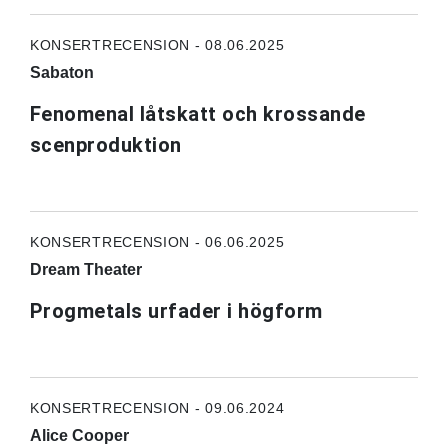
KONSERTRECENSION - 08.06.2025
Sabaton
Fenomenal låtskatt och krossande
scenproduktion
KONSERTRECENSION - 06.06.2025
Dream Theater
Progmetals urfader i högform
KONSERTRECENSION - 09.06.2024
Alice Cooper