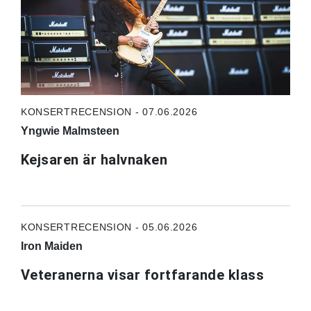
KONSERTRECENSION - 07.06.2026
Yngwie Malmsteen
Kejsaren är halvnaken
KONSERTRECENSION - 05.06.2026
Iron Maiden
Veteranerna visar fortfarande klass