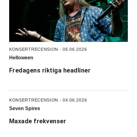
KONSERTRECENSION - 06.06.2026
Helloween
Fredagens riktiga headliner
KONSERTRECENSION - 04.06.2026
Seven Spires
Maxade frekvenser