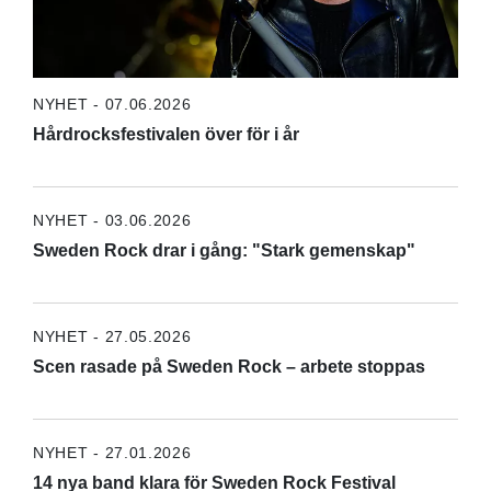
NYHET - 07.06.2026
Hårdrocksfestivalen över för i år
NYHET - 03.06.2026
Sweden Rock drar i gång: "Stark gemenskap"
NYHET - 27.05.2026
Scen rasade på Sweden Rock – arbete stoppas
NYHET - 27.01.2026
14 nya band klara för Sweden Rock Festival