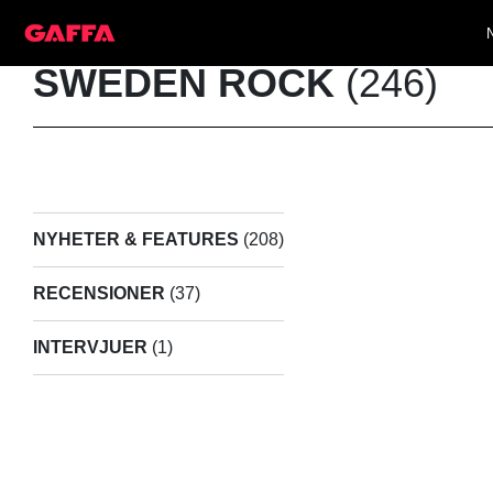
SWEDEN ROCK
(246)
NYHETER & FEATURES
(208)
RECENSIONER
(37)
INTERVJUER
(1)