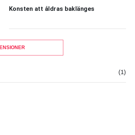
Konsten att åldras baklänges
ENSIONER
(1)