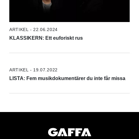
ARTIKEL - 22.06.2024
KLASSIKERN: Ett euforiskt rus
ARTIKEL - 19.07.2022
LISTA: Fem musikdokumentärer du inte får missa