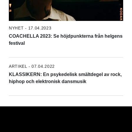
NYHET - 17.04.2023
COACHELLA 2023: Se höjdpunkterna från helgens
festival
ARTIKEL - 07.04.2022
KLASSIKERN: En psykedelisk smältdegel av rock,
hiphop och elektronisk dansmusik