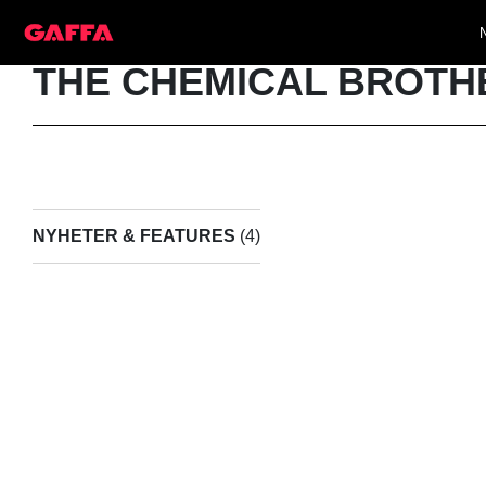
THE CHEMICAL BROTH
NYHETER & FEATURES
(4)