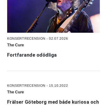
KONSERTRECENSION - 02.07.2026
The Cure
Fortfarande odödliga
KONSERTRECENSION - 15.10.2022
The Cure
Frälser Göteborg med både kuriosa och