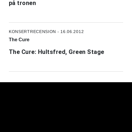
på tronen
KONSERTRECENSION - 16.06.2012
The Cure
The Cure: Hultsfred, Green Stage