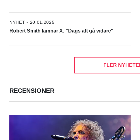
NYHET - 20.01.2025
Robert Smith lämnar X: "Dags att gå vidare"
FLER NYHETE
RECENSIONER