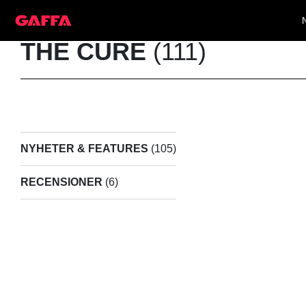
THE CURE
(111)
NYHETER & FEATURES
(105)
RECENSIONER
(6)