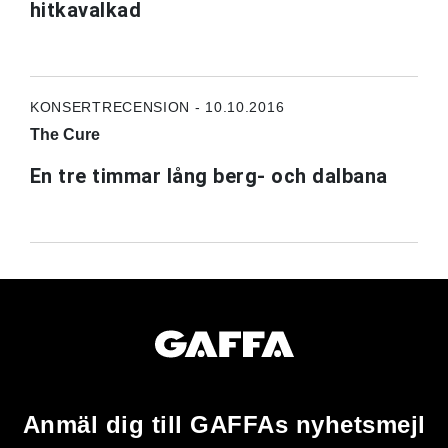
hitkavalkad
KONSERTRECENSION - 10.10.2016
The Cure
En tre timmar lång berg- och dalbana
Anmäl dig till GAFFAs nyhetsmejl