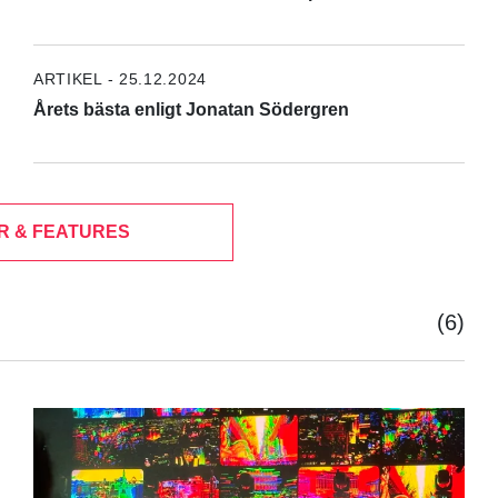
ARTIKEL - 25.12.2024
Årets bästa enligt Jonatan Södergren
R & FEATURES
(6)