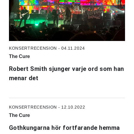
KONSERTRECENSION - 04.11.2024
The Cure
Robert Smith sjunger varje ord som han
menar det
KONSERTRECENSION - 12.10.2022
The Cure
Gothkungarna hör fortfarande hemma