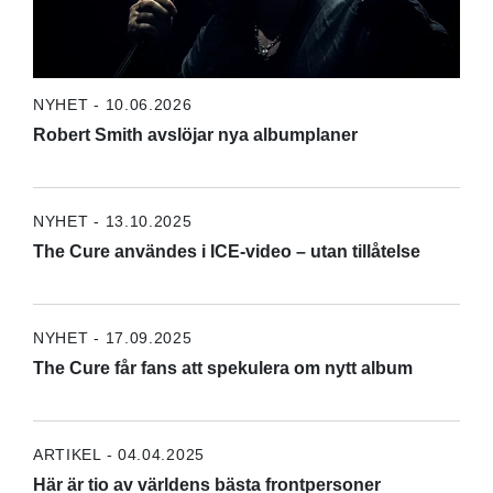
NYHET - 10.06.2026
Robert Smith avslöjar nya albumplaner
NYHET - 13.10.2025
The Cure användes i ICE-video – utan tillåtelse
NYHET - 17.09.2025
The Cure får fans att spekulera om nytt album
ARTIKEL - 04.04.2025
Här är tio av världens bästa frontpersoner