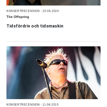
KONSERTRECENSION - 20.06.2024
The Offspring
Tidsfördriv och tidsmaskin
KONSERTRECENSION - 11.08.2015