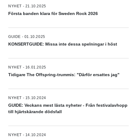
NYHET - 21.10.2025
Första banden klara för Sweden Rock 2026
GUIDE - 01.10.2025
KONSERTGUIDE: Missa inte dessa spelningar i höst
NYHET - 16.01.2025
Tidigare The Offspring-trummis: "Därför ersattes jag"
NYHET - 15.10.2024
GUIDE: Veckans mest lästa nyheter - Från festivalavhopp
till hjärtskärande dödsfall
NYHET - 14.10.2024