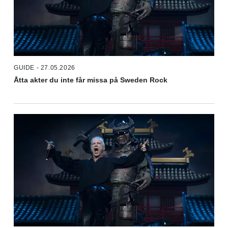
GUIDE - 27.05.2026
Åtta akter du inte får missa på Sweden Rock