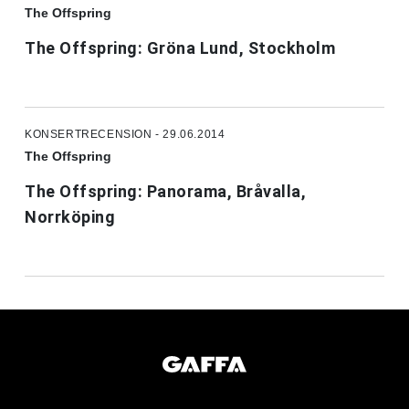
The Offspring
The Offspring: Gröna Lund, Stockholm
KONSERTRECENSION - 29.06.2014
The Offspring
The Offspring: Panorama, Bråvalla,
Norrköping