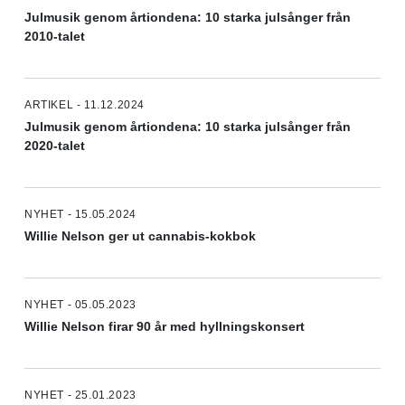
Julmusik genom årtiondena: 10 starka julsånger från
2010-talet
ARTIKEL - 11.12.2024
Julmusik genom årtiondena: 10 starka julsånger från
2020-talet
NYHET - 15.05.2024
Willie Nelson ger ut cannabis-kokbok
NYHET - 05.05.2023
Willie Nelson firar 90 år med hyllningskonsert
NYHET - 25.01.2023