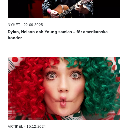
NYHET - 22.09.2025
Dylan, Nelson och Young samlas – för amerikanska
bönder
ARTIKEL - 15.12.2024