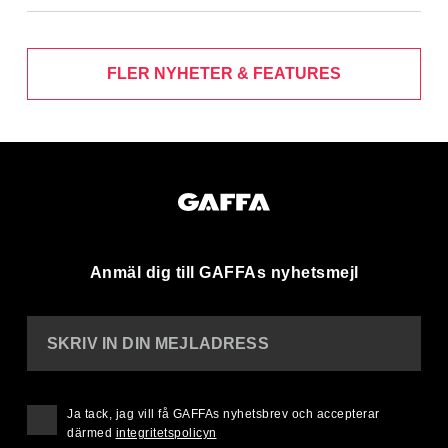
FLER NYHETER & FEATURES
Anmäl dig till GAFFAs nyhetsmejl
SKRIV IN DIN MEJLADRESS
Ja tack, jag vill få GAFFAs nyhetsbrev och accepterar
därmed
integritetspolicyn