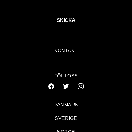
SKICKA
KONTAKT
FÖLJ OSS
DANMARK
SVERIGE
NORGE