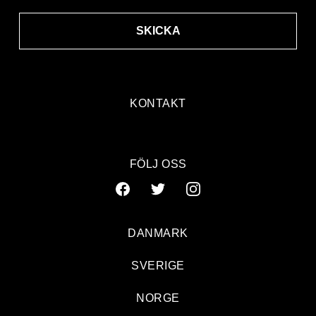
SKICKA
KONTAKT
FÖLJ OSS
DANMARK
SVERIGE
NORGE