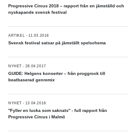
Progressive Circus 2018 – rapport från en jämställd och
nyskapande svensk festival
ARTIKEL - 11.03.2018
Svensk festival satsar på jämställt spelschema
NYHET - 28.04.2017
GUIDE: Helgens konserter – från proggrock till
beatbaserad genremix
NYHET - 13.04.2016
''Fyller en lucka som saknats'' - full rapport från
Progressive Circus i Malmö