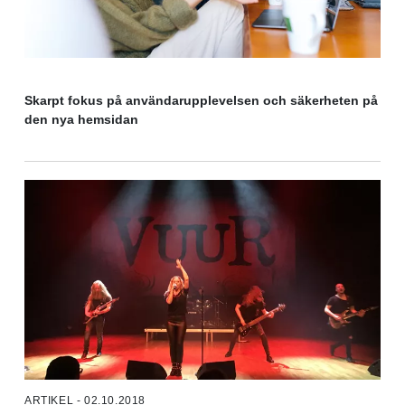
Skarpt fokus på användarupplevelsen och säkerheten på
den nya hemsidan
ARTIKEL - 02.10.2018