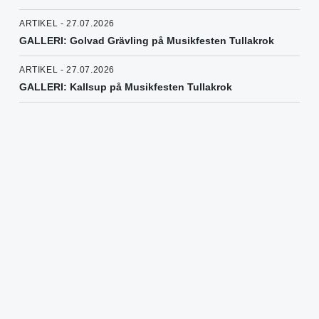
ARTIKEL - 27.07.2026
GALLERI: Golvad Grävling på Musikfesten Tullakrok
ARTIKEL - 27.07.2026
GALLERI: Kallsup på Musikfesten Tullakrok