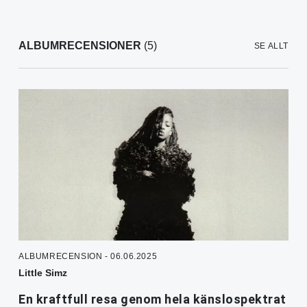
ALBUMRECENSIONER
(5)
SE ALLT
ALBUMRECENSION - 06.06.2025
Little Simz
En kraftfull resa genom hela känslospektrat