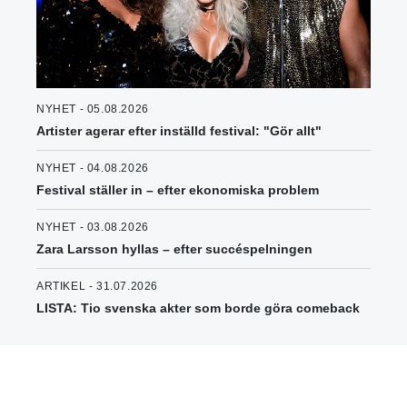
NYHET - 05.08.2026
Artister agerar efter inställd festival: "Gör allt"
NYHET - 04.08.2026
Festival ställer in – efter ekonomiska problem
NYHET - 03.08.2026
Zara Larsson hyllas – efter succéspelningen
ARTIKEL - 31.07.2026
LISTA: Tio svenska akter som borde göra comeback