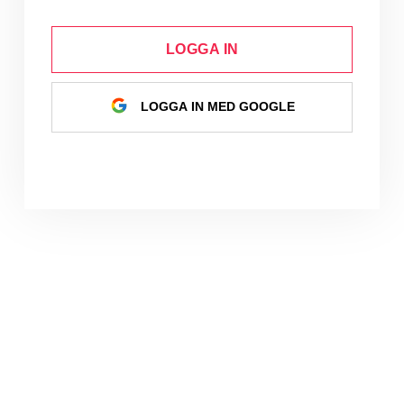
LOGGA IN
LOGGA IN MED GOOGLE