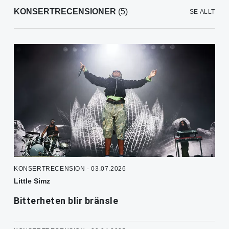
KONSERTRECENSIONER
(5)
SE ALLT
KONSERTRECENSION - 03.07.2026
Little Simz
Bitterheten blir bränsle