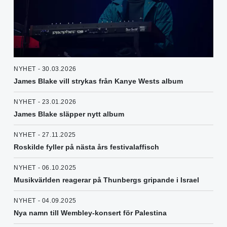
NYHET - 30.03.2026
James Blake vill strykas från Kanye Wests album
NYHET - 23.01.2026
James Blake släpper nytt album
NYHET - 27.11.2025
Roskilde fyller på nästa års festivalaffisch
NYHET - 06.10.2025
Musikvärlden reagerar på Thunbergs gripande i Israel
NYHET - 04.09.2025
Nya namn till Wembley-konsert för Palestina