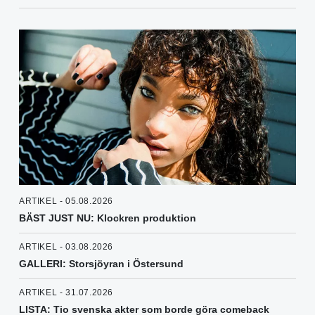
ARTIKEL - 05.08.2026
BÄST JUST NU: Klockren produktion
ARTIKEL - 03.08.2026
GALLERI: Storsjöyran i Östersund
ARTIKEL - 31.07.2026
LISTA: Tio svenska akter som borde göra comeback