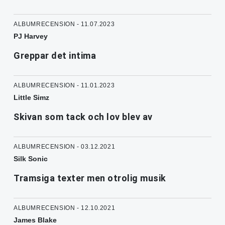
ALBUMRECENSION - 11.07.2023
PJ Harvey
Greppar det intima
ALBUMRECENSION - 11.01.2023
Little Simz
Skivan som tack och lov blev av
ALBUMRECENSION - 03.12.2021
Silk Sonic
Tramsiga texter men otrolig musik
ALBUMRECENSION - 12.10.2021
James Blake