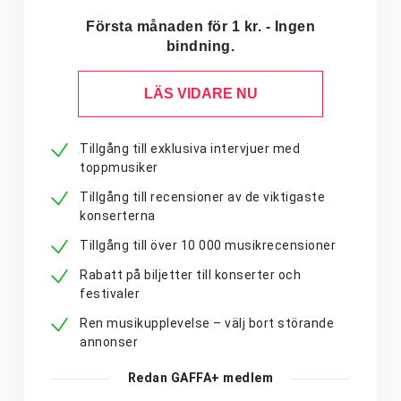
Första månaden för 1 kr. - Ingen
bindning.
LÄS VIDARE NU
Tillgång till exklusiva intervjuer med
toppmusiker
Tillgång till recensioner av de viktigaste
konserterna
Tillgång till över 10 000 musikrecensioner
Rabatt på biljetter till konserter och
festivaler
Ren musikupplevelse – välj bort störande
annonser
Redan GAFFA+ medlem