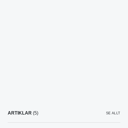
ARTIKLAR
(5)
SE ALLT