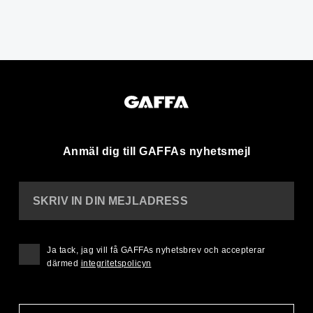
Anmäl dig till GAFFAs nyhetsmejl
SKRIV IN DIN MEJLADRESS
Ja tack, jag vill få GAFFAs nyhetsbrev och accepterar
därmed
integritetspolicyn