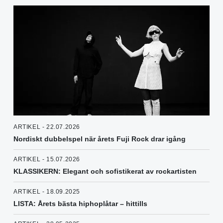
ARTIKEL - 22.07.2026
Nordiskt dubbelspel när årets Fuji Rock drar igång
ARTIKEL - 15.07.2026
KLASSIKERN: Elegant och sofistikerat av rockartisten
ARTIKEL - 18.09.2025
LISTA: Årets bästa hiphoplåtar – hittills