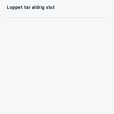
Loppet tar aldrig slut