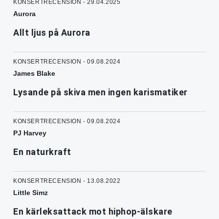
KONSERTRECENSION - 29.04.2025
Aurora
Allt ljus på Aurora
KONSERTRECENSION - 09.08.2024
James Blake
Lysande på skiva men ingen karismatiker
KONSERTRECENSION - 09.08.2024
PJ Harvey
En naturkraft
KONSERTRECENSION - 13.08.2022
Little Simz
En kärleksattack mot hiphop-älskare