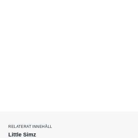
RELATERAT INNEHÅLL
Little Simz