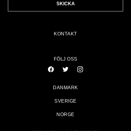
SKICKA
KONTAKT
FÖLJ OSS
DANMARK
SVERIGE
NORGE