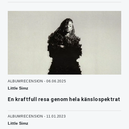
ALBUMRECENSION - 06.06.2025
Little Simz
En kraftfull resa genom hela känslospektrat
ALBUMRECENSION - 11.01.2023
Little Simz