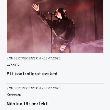
KONSERTRECENSION - 03.07.2026
Lykke Li
Ett kontrollerat avsked
KONSERTRECENSION - 03.07.2026
Kneecap
Nästan för perfekt