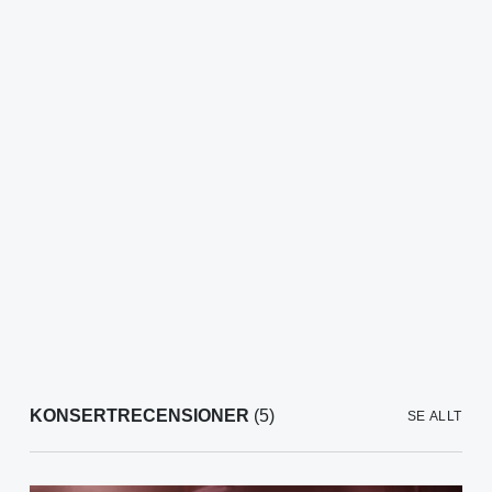
KONSERTRECENSIONER
(5)
SE ALLT