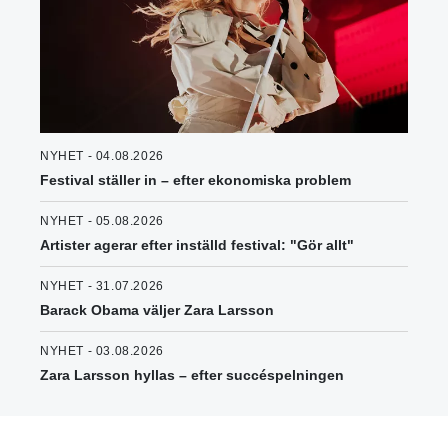
NYHET - 04.08.2026
Festival ställer in – efter ekonomiska problem
NYHET - 05.08.2026
Artister agerar efter inställd festival: "Gör allt"
NYHET - 31.07.2026
Barack Obama väljer Zara Larsson
NYHET - 03.08.2026
Zara Larsson hyllas – efter succéspelningen