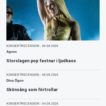
KONSERTRECENSION - 06.08.2026
Agnes
Storslagen pop fastnar i ljudkaos
KONSERTRECENSION - 06.08.2026
Dina Ögon
Skönsång som förtrollar
KONSERTRECENSION - 04.08.2026