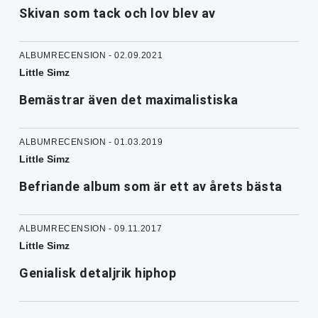
Skivan som tack och lov blev av
ALBUMRECENSION - 02.09.2021
Little Simz
Bemästrar även det maximalistiska
ALBUMRECENSION - 01.03.2019
Little Simz
Befriande album som är ett av årets bästa
ALBUMRECENSION - 09.11.2017
Little Simz
Genialisk detaljrik hiphop