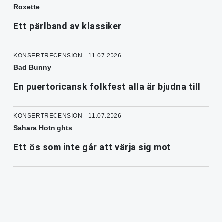
Roxette
Ett pärlband av klassiker
KONSERTRECENSION - 11.07.2026
Bad Bunny
En puertoricansk folkfest alla är bjudna till
KONSERTRECENSION - 11.07.2026
Sahara Hotnights
Ett ös som inte går att värja sig mot