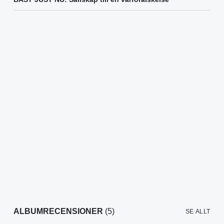
ALBUMRECENSIONER
(5)
SE ALLT