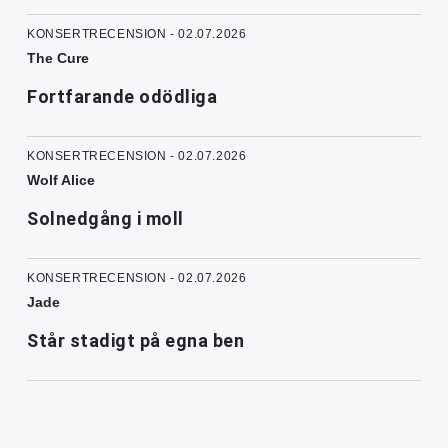
KONSERTRECENSION - 02.07.2026
The Cure
Fortfarande odödliga
KONSERTRECENSION - 02.07.2026
Wolf Alice
Solnedgång i moll
KONSERTRECENSION - 02.07.2026
Jade
Står stadigt på egna ben