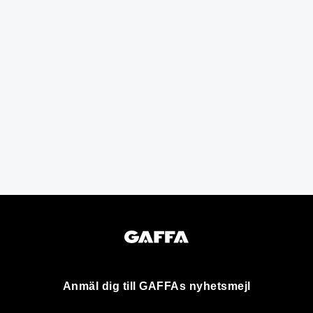
Anmäl dig till GAFFAs nyhetsmejl