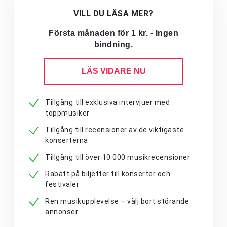
VILL DU LÄSA MER?
Första månaden för 1 kr. - Ingen
bindning.
LÄS VIDARE NU
Tillgång till exklusiva intervjuer med
toppmusiker
Tillgång till recensioner av de viktigaste
konserterna
Tillgång till över 10 000 musikrecensioner
Rabatt på biljetter till konserter och
festivaler
Ren musikupplevelse – välj bort störande
annonser