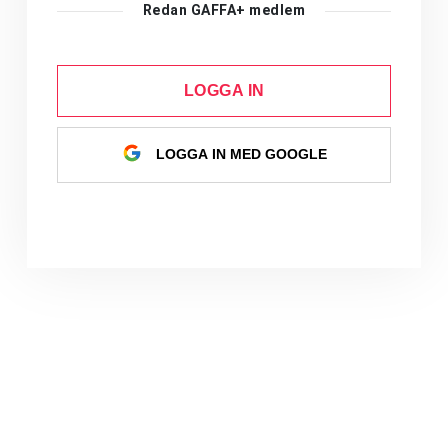
Redan GAFFA+ medlem
LOGGA IN
LOGGA IN MED GOOGLE