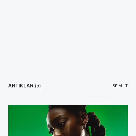
ARTIKLAR
(5)
SE ALLT