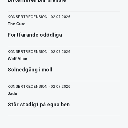
KONSERTRECENSION - 02.07.2026
The Cure
Fortfarande odödliga
KONSERTRECENSION - 02.07.2026
Wolf Alice
Solnedgång i moll
KONSERTRECENSION - 02.07.2026
Jade
Står stadigt på egna ben