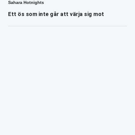
Sahara Hotnights
Ett ös som inte går att värja sig mot