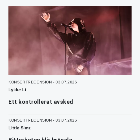
KONSERTRECENSION - 03.07.2026
Lykke Li
Ett kontrollerat avsked
KONSERTRECENSION - 03.07.2026
Little Simz
Bitterheten blir bränsle