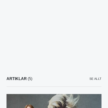
ARTIKLAR
(5)
SE ALLT