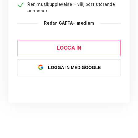
Ren musikupplevelse – välj bort störande
annonser
Redan GAFFA+ medlem
LOGGA IN
LOGGA IN MED GOOGLE