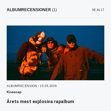
ALBUMRECENSIONER
(1)
SE ALLT
ALBUMRECENSION - 15.05.2026
Kneecap
Årets mest explosiva rapalbum