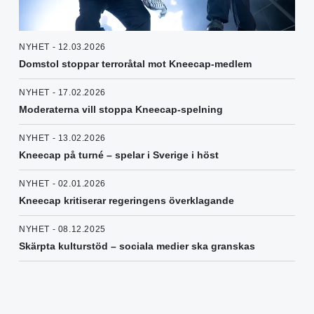
NYHET - 12.03.2026
Domstol stoppar terroråtal mot Kneecap-medlem
NYHET - 17.02.2026
Moderaterna vill stoppa Kneecap-spelning
NYHET - 13.02.2026
Kneecap på turné – spelar i Sverige i höst
NYHET - 02.01.2026
Kneecap kritiserar regeringens överklagande
NYHET - 08.12.2025
Skärpta kulturstöd – sociala medier ska granskas