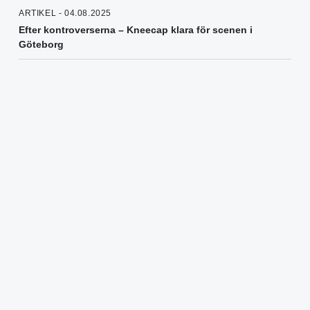
ARTIKEL - 04.08.2025
Efter kontroverserna – Kneecap klara för scenen i
Göteborg