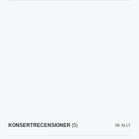
KONSERTRECENSIONER
(5)
SE ALLT