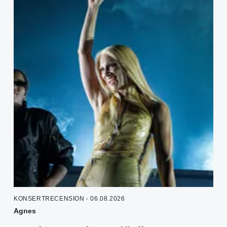
KONSERTRECENSION - 06.08.2026
Agnes