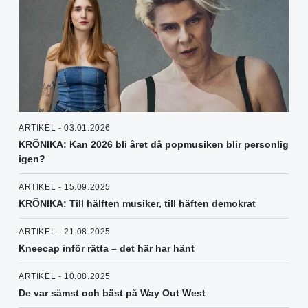
ARTIKEL - 03.01.2026
KRÖNIKA: Kan 2026 bli året då popmusiken blir personlig
igen?
ARTIKEL - 15.09.2025
KRÖNIKA: Till hälften musiker, till häften demokrat
ARTIKEL - 21.08.2025
Kneecap inför rätta – det här har hänt
ARTIKEL - 10.08.2025
De var sämst och bäst på Way Out West