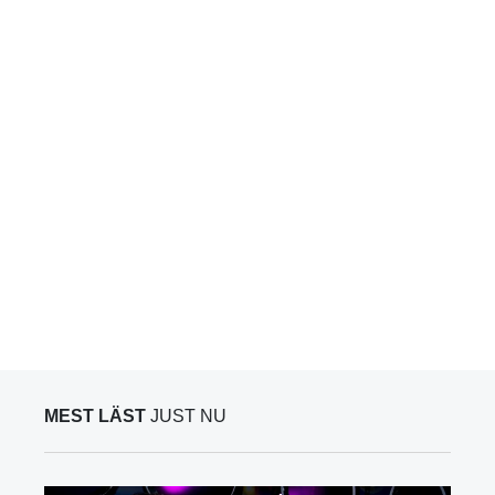
MEST LÄST
JUST NU