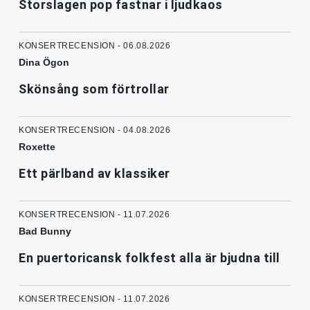
Storslagen pop fastnar i ljudkaos
KONSERTRECENSION - 06.08.2026
Dina Ögon
Skönsång som förtrollar
KONSERTRECENSION - 04.08.2026
Roxette
Ett pärlband av klassiker
KONSERTRECENSION - 11.07.2026
Bad Bunny
En puertoricansk folkfest alla är bjudna till
KONSERTRECENSION - 11.07.2026