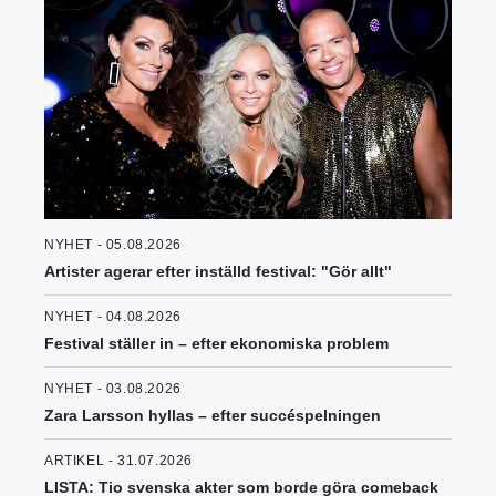
NYHET - 05.08.2026
Artister agerar efter inställd festival: "Gör allt"
NYHET - 04.08.2026
Festival ställer in – efter ekonomiska problem
NYHET - 03.08.2026
Zara Larsson hyllas – efter succéspelningen
ARTIKEL - 31.07.2026
LISTA: Tio svenska akter som borde göra comeback