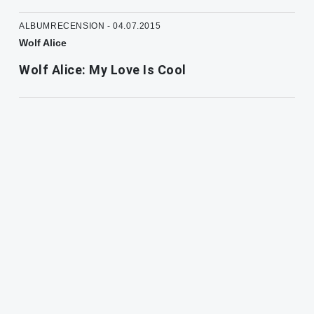
ALBUMRECENSION - 04.07.2015
Wolf Alice
Wolf Alice: My Love Is Cool