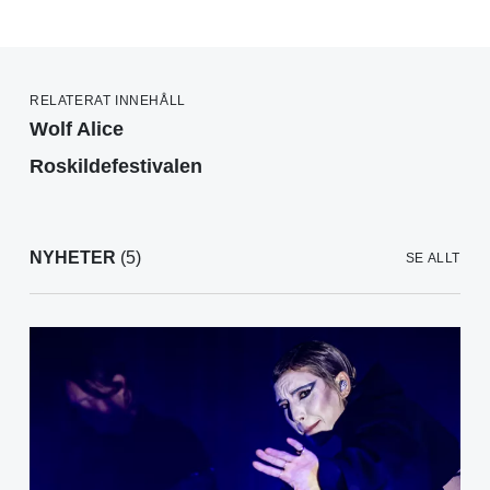
RELATERAT INNEHÅLL
Wolf Alice
Roskildefestivalen
NYHETER
(5)
SE ALLT