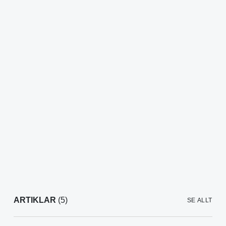
ARTIKLAR
(5)
SE ALLT