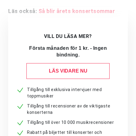
Läs också:
Så blir årets konsertsommar
VILL DU LÄSA MER?
Första månaden för 1 kr. - Ingen
bindning.
LÄS VIDARE NU
Tillgång till exklusiva intervjuer med
toppmusiker
Tillgång till recensioner av de viktigaste
konserterna
Tillgång till över 10 000 musikrecensioner
Rabatt på biljetter till konserter och