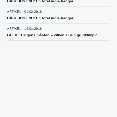
BÄST JUST NU: En total indie banger
ARTIKEL - 01.02.2018
BÄST JUST NU: En total indie banger
ARTIKEL - 19.01.2018
GUIDE: Helgens måsten – vilken är din guldklimp?