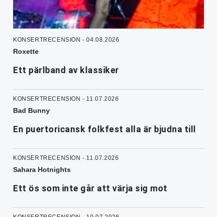
KONSERTRECENSION - 04.08.2026
Roxette
Ett pärlband av klassiker
KONSERTRECENSION - 11.07.2026
Bad Bunny
En puertoricansk folkfest alla är bjudna till
KONSERTRECENSION - 11.07.2026
Sahara Hotnights
Ett ös som inte går att värja sig mot
KONSERTRECENSION - 10.07.2026