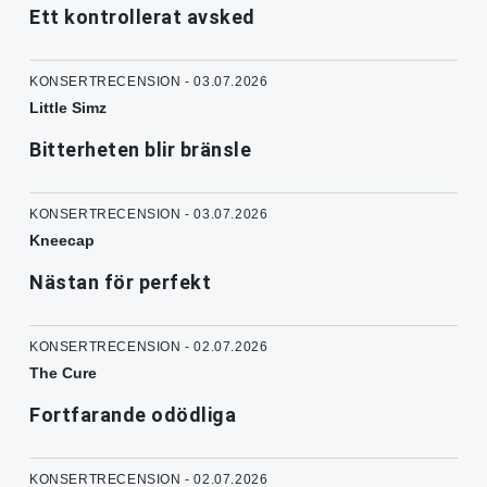
Ett kontrollerat avsked
KONSERTRECENSION - 03.07.2026
Little Simz
Bitterheten blir bränsle
KONSERTRECENSION - 03.07.2026
Kneecap
Nästan för perfekt
KONSERTRECENSION - 02.07.2026
The Cure
Fortfarande odödliga
KONSERTRECENSION - 02.07.2026