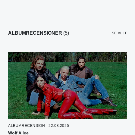
ALBUMRECENSIONER
(5)
SE ALLT
ALBUMRECENSION - 22.08.2025
Wolf Alice