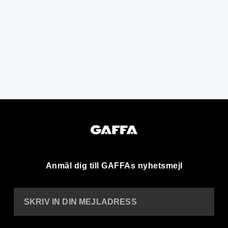
Anmäl dig till GAFFAs nyhetsmejl
SKRIV IN DIN MEJLADRESS