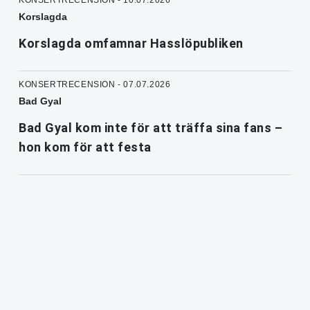
Korslagda
Korslagda omfamnar Hasslöpubliken
KONSERTRECENSION - 07.07.2026
Bad Gyal
Bad Gyal kom inte för att träffa sina fans –
hon kom för att festa