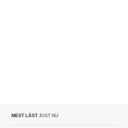
MEST LÄST
JUST NU