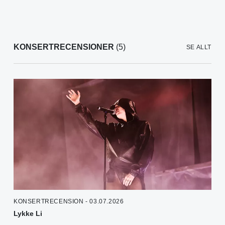
KONSERTRECENSIONER
(5)
SE ALLT
KONSERTRECENSION - 03.07.2026
Lykke Li