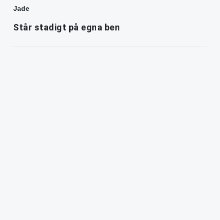
Jade
Står stadigt på egna ben