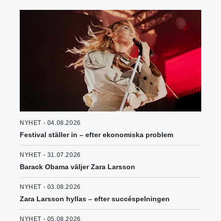
NYHET - 04.08.2026
Festival ställer in – efter ekonomiska problem
NYHET - 31.07.2026
Barack Obama väljer Zara Larsson
NYHET - 03.08.2026
Zara Larsson hyllas – efter succéspelningen
NYHET - 05.08.2026