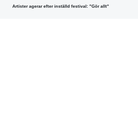
Artister agerar efter inställd festival: "Gör allt"