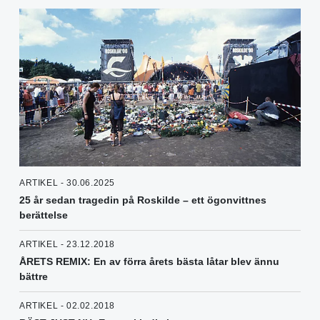
ARTIKEL - 30.06.2025
25 år sedan tragedin på Roskilde – ett ögonvittnes
berättelse
ARTIKEL - 23.12.2018
ÅRETS REMIX: En av förra årets bästa låtar blev ännu
bättre
ARTIKEL - 02.02.2018