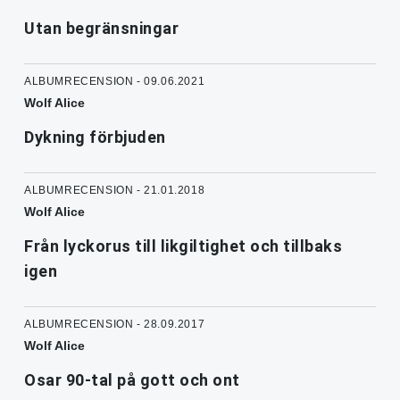
Utan begränsningar
ALBUMRECENSION - 09.06.2021
Wolf Alice
Dykning förbjuden
ALBUMRECENSION - 21.01.2018
Wolf Alice
Från lyckorus till likgiltighet och tillbaks
igen
ALBUMRECENSION - 28.09.2017
Wolf Alice
Osar 90-tal på gott och ont