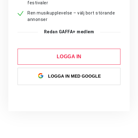
festivaler
Ren musikupplevelse – välj bort störande
annonser
Redan GAFFA+ medlem
LOGGA IN
LOGGA IN MED GOOGLE