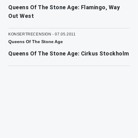
Queens Of The Stone Age: Flamingo, Way
Out West
KONSERTRECENSION - 07.05.2011
Queens Of The Stone Age
Queens Of The Stone Age: Cirkus Stockholm