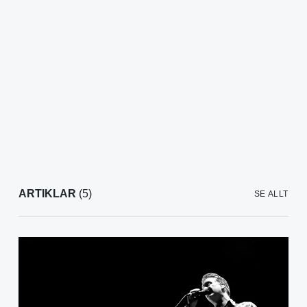
ARTIKLAR
(5)
SE ALLT