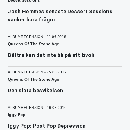
Desert Sessions
Josh Hommes senaste Dessert Sessions
väcker bara frågor
ALBUMRECENSION - 11.06.2018
Queens Of The Stone Age
Bättre kan det inte bli på ett tivoli
ALBUMRECENSION - 25.08.2017
Queens Of The Stone Age
Den släta besvikelsen
ALBUMRECENSION - 16.03.2016
Iggy Pop
Iggy Pop: Post Pop Depression