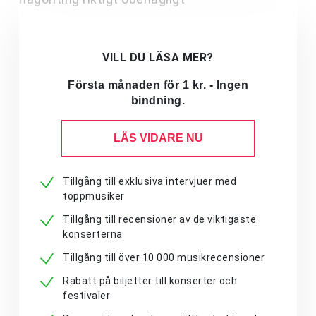
VILL DU LÄSA MER?
Första månaden för 1 kr. - Ingen
bindning.
LÄS VIDARE NU
Tillgång till exklusiva intervjuer med
toppmusiker
Tillgång till recensioner av de viktigaste
konserterna
Tillgång till över 10 000 musikrecensioner
Rabatt på biljetter till konserter och
festivaler