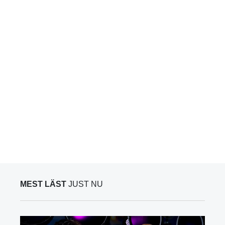
MEST LÄST
JUST NU