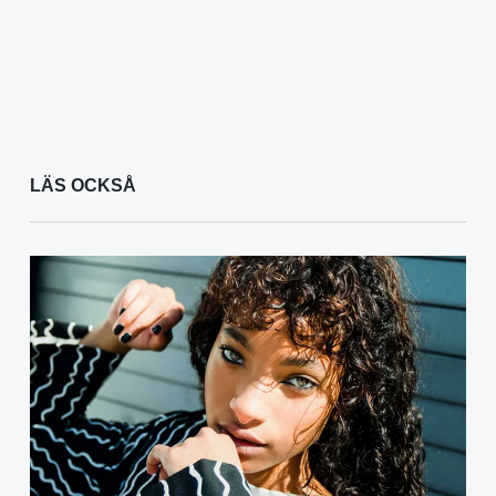
LÄS OCKSÅ