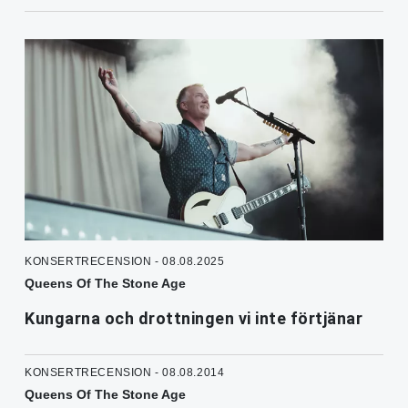
KONSERTRECENSION - 08.08.2025
Queens Of The Stone Age
Kungarna och drottningen vi inte förtjänar
KONSERTRECENSION - 08.08.2014
Queens Of The Stone Age