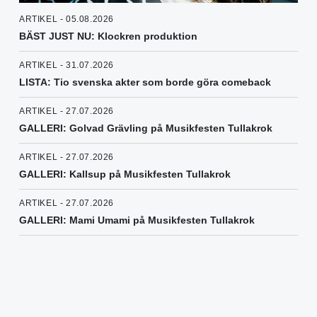
ARTIKEL - 05.08.2026
BÄST JUST NU: Klockren produktion
ARTIKEL - 31.07.2026
LISTA: Tio svenska akter som borde göra comeback
ARTIKEL - 27.07.2026
GALLERI: Golvad Grävling på Musikfesten Tullakrok
ARTIKEL - 27.07.2026
GALLERI: Kallsup på Musikfesten Tullakrok
ARTIKEL - 27.07.2026
GALLERI: Mami Umami på Musikfesten Tullakrok