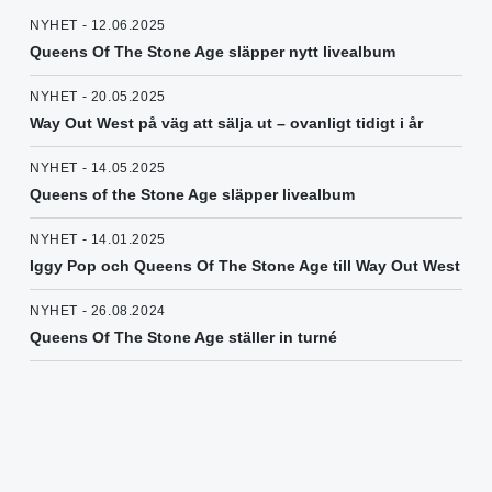
NYHET - 12.06.2025
Queens Of The Stone Age släpper nytt livealbum
NYHET - 20.05.2025
Way Out West på väg att sälja ut – ovanligt tidigt i år
NYHET - 14.05.2025
Queens of the Stone Age släpper livealbum
NYHET - 14.01.2025
Iggy Pop och Queens Of The Stone Age till Way Out West
NYHET - 26.08.2024
Queens Of The Stone Age ställer in turné