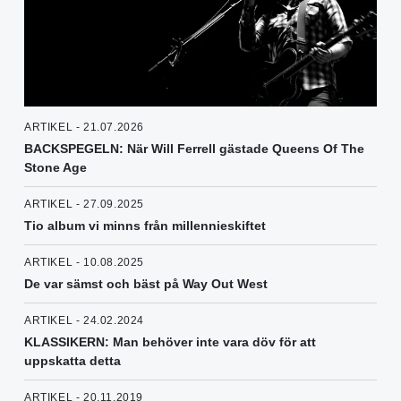
ARTIKEL - 21.07.2026
BACKSPEGELN: När Will Ferrell gästade Queens Of The
Stone Age
ARTIKEL - 27.09.2025
Tio album vi minns från millennieskiftet
ARTIKEL - 10.08.2025
De var sämst och bäst på Way Out West
ARTIKEL - 24.02.2024
KLASSIKERN: Man behöver inte vara döv för att
uppskatta detta
ARTIKEL - 20.11.2019