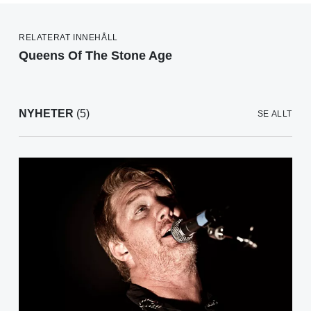
RELATERAT INNEHÅLL
Queens Of The Stone Age
NYHETER
(5)
SE ALLT