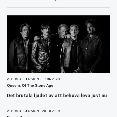
ALBUMRECENSION - 17.06.2023
Queens Of The Stone Age
Det brutala ljudet av att behöva leva just nu
ALBUMRECENSION - 20.10.2019