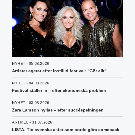
NYHET - 05.08.2026
Artister agerar efter inställd festival: "Gör allt"
NYHET - 04.08.2026
Festival ställer in – efter ekonomiska problem
NYHET - 03.08.2026
Zara Larsson hyllas – efter succéspelningen
ARTIKEL - 31.07.2026
LISTA: Tio svenska akter som borde göra comeback