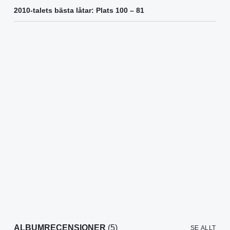
2010-talets bästa låtar: Plats 100 – 81
ALBUMRECENSIONER
(5)
SE ALLT