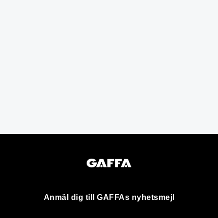
Anmäl dig till GAFFAs nyhetsmejl