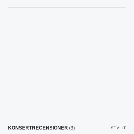
KONSERTRECENSIONER
(3)
SE ALLT