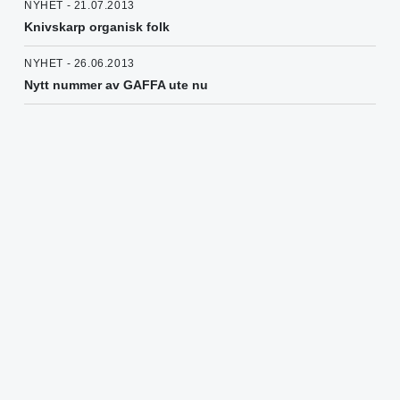
NYHET - 21.07.2013
Knivskarp organisk folk
NYHET - 26.06.2013
Nytt nummer av GAFFA ute nu