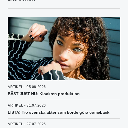
ARTIKEL - 05.08.2026
BÄST JUST NU: Klockren produktion
ARTIKEL - 31.07.2026
LISTA: Tio svenska akter som borde göra comeback
ARTIKEL - 27.07.2026