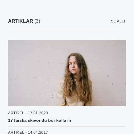
ARTIKLAR
(3)
SE ALLT
ARTIKEL - 17.01.2020
17 färska skivor du bör kolla in
ARTIKEL - 14.04.2017