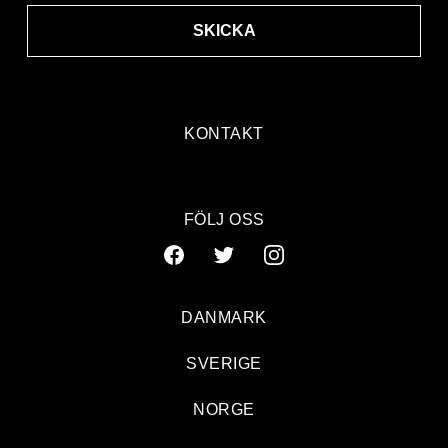
SKICKA
KONTAKT
FÖLJ OSS
DANMARK
SVERIGE
NORGE