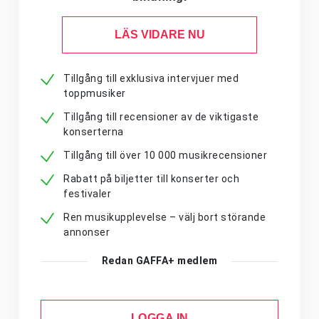
LÄS VIDARE NU
Tillgång till exklusiva intervjuer med
toppmusiker
Tillgång till recensioner av de viktigaste
konserterna
Tillgång till över 10 000 musikrecensioner
Rabatt på biljetter till konserter och
festivaler
Ren musikupplevelse – välj bort störande
annonser
Redan GAFFA+ medlem
LOGGA IN