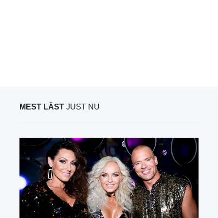
MEST LÄST
JUST NU