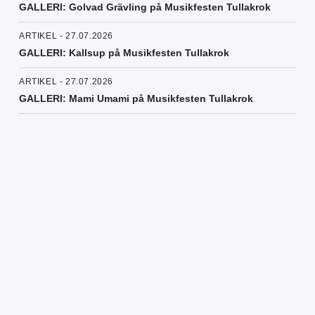
GALLERI: Golvad Grävling på Musikfesten Tullakrok
ARTIKEL - 27.07.2026
GALLERI: Kallsup på Musikfesten Tullakrok
ARTIKEL - 27.07.2026
GALLERI: Mami Umami på Musikfesten Tullakrok