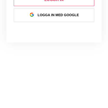
LOGGA IN MED GOOGLE