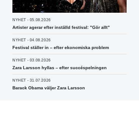
NYHET - 05.08.2026
Artister agerar efter inställd festival: "Gör allt"
NYHET - 04.08.2026
Festival ställer in – efter ekonomiska problem
NYHET - 03.08.2026
Zara Larsson hyllas – efter succéspelningen
NYHET - 31.07.2026
Barack Obama väljer Zara Larsson