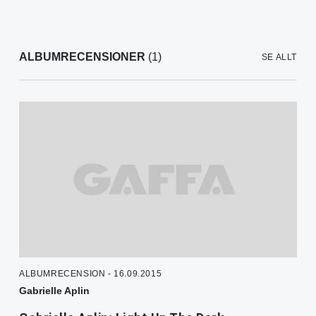
ALBUMRECENSIONER
(1)
SE ALLT
ALBUMRECENSION - 16.09.2015
Gabrielle Aplin