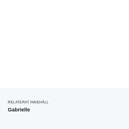
RELATERAT INNEHÅLL
Gabrielle