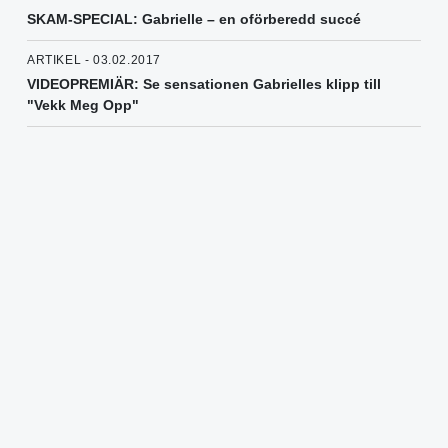
SKAM-SPECIAL: Gabrielle – en oförberedd succé
ARTIKEL - 03.02.2017
VIDEOPREMIÄR: Se sensationen Gabrielles klipp till
"Vekk Meg Opp"