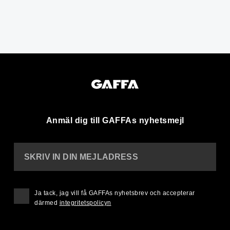
Anmäl dig till GAFFAs nyhetsmejl
SKRIV IN DIN MEJLADRESS
Ja tack, jag vill få GAFFAs nyhetsbrev och accepterar
därmed
integritetspolicyn