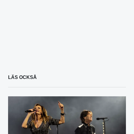
LÄS OCKSÅ