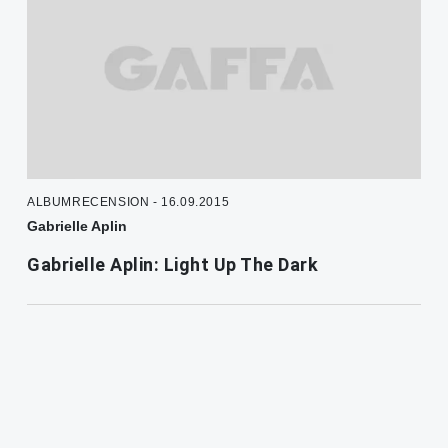
ALBUMRECENSION - 16.09.2015
Gabrielle Aplin
Gabrielle Aplin: Light Up The Dark