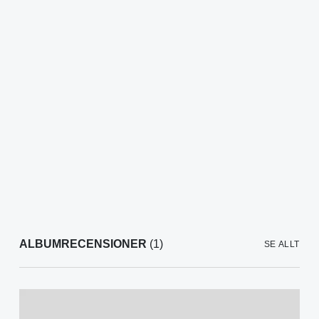
ALBUMRECENSIONER
(1)
SE ALLT