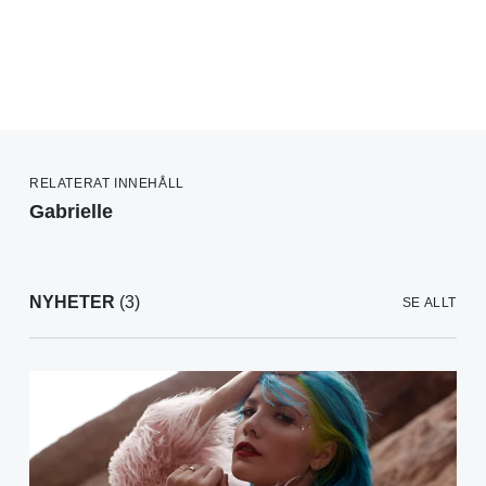
RELATERAT INNEHÅLL
Gabrielle
NYHETER
(3)
SE ALLT