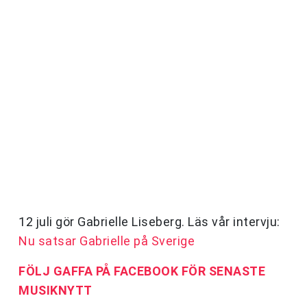
12 juli gör Gabrielle Liseberg. Läs vår intervju:
Nu satsar Gabrielle på Sverige
FÖLJ GAFFA PÅ FACEBOOK FÖR SENASTE
MUSIKNYTT