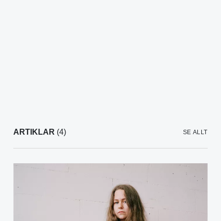
ARTIKLAR
(4)
SE ALLT