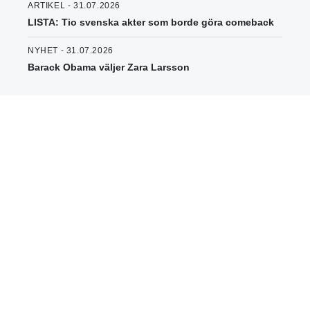
ARTIKEL - 31.07.2026
LISTA: Tio svenska akter som borde göra comeback
NYHET - 31.07.2026
Barack Obama väljer Zara Larsson