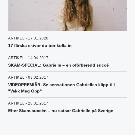
ARTIKEL - 17.01.2020
17 färska skivor du bör kolla in
ARTIKEL - 14.04.2017
SKAM-SPECIAL: Gabrielle – en oförberedd succé
ARTIKEL - 03.02.2017
VIDEOPREMIÄR: Se sensationen Gabrielles klipp till
"Vekk Meg Opp"
ARTIKEL - 28.01.2017
Efter Skam-succén – nu satsar Gabrielle på Sverige