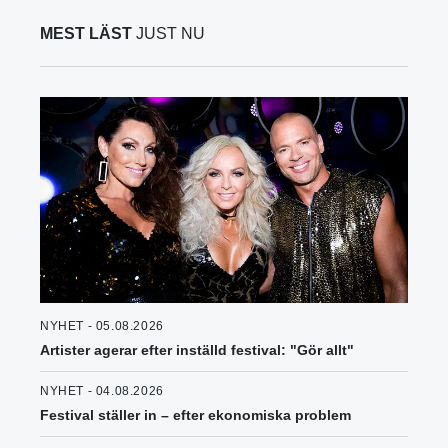
MEST LÄST
JUST NU
NYHET - 05.08.2026
Artister agerar efter inställd festival: "Gör allt"
NYHET - 04.08.2026
Festival ställer in – efter ekonomiska problem