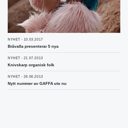
NYHET - 10.03.2017
Bråvalla presenterar 5 nya
NYHET - 21.07.2013
Knivskarp organisk folk
NYHET - 26.06.2013
Nytt nummer av GAFFA ute nu