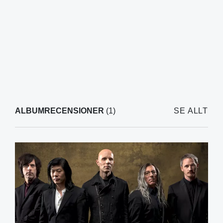
ALBUMRECENSIONER
(1)
SE ALLT