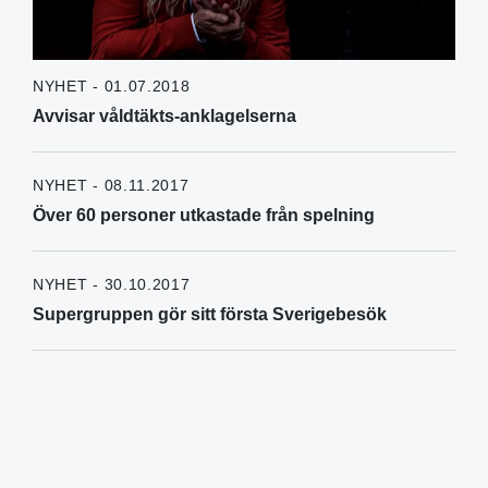
NYHET - 01.07.2018
Avvisar våldtäkts-anklagelserna
NYHET - 08.11.2017
Över 60 personer utkastade från spelning
NYHET - 30.10.2017
Supergruppen gör sitt första Sverigebesök