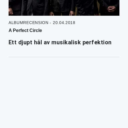
ALBUMRECENSION - 20.04.2018
A Perfect Circle
Ett djupt hål av musikalisk perfektion