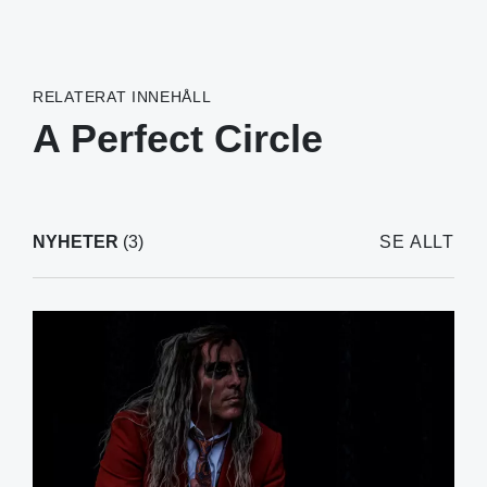
RELATERAT INNEHÅLL
A Perfect Circle
NYHETER
(3)
SE ALLT