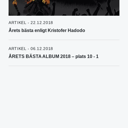
ARTIKEL - 22.12.2018
Årets bästa enligt Kristofer Hadodo
ARTIKEL - 06.12.2018
ÅRETS BÄSTA ALBUM 2018 – plats 10 - 1