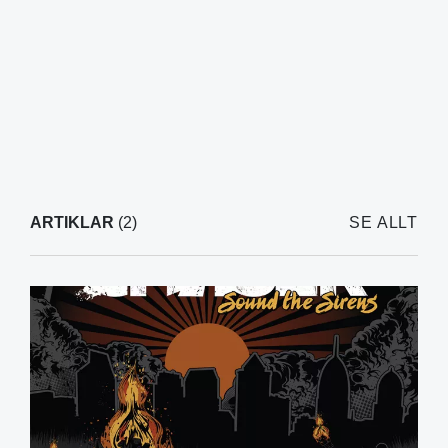
ARTIKLAR
(2)
SE ALLT