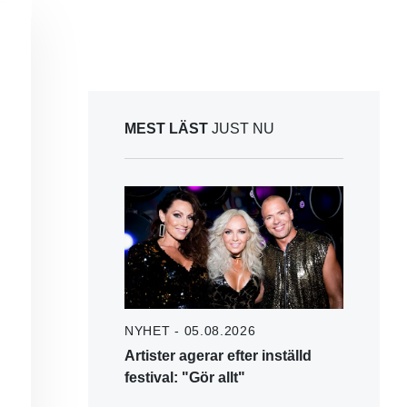
MEST LÄST
JUST NU
NYHET - 05.08.2026
Artister agerar efter inställd
festival: "Gör allt"