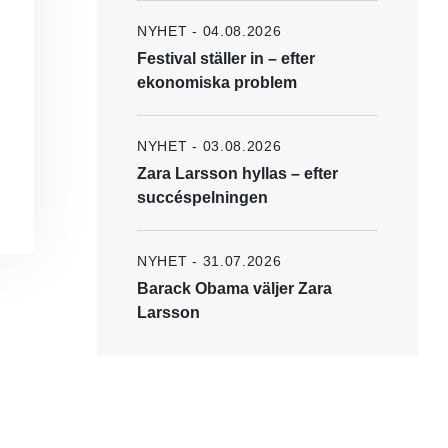
NYHET - 04.08.2026
Festival ställer in – efter
ekonomiska problem
NYHET - 03.08.2026
Zara Larsson hyllas – efter
succéspelningen
NYHET - 31.07.2026
Barack Obama väljer Zara
Larsson