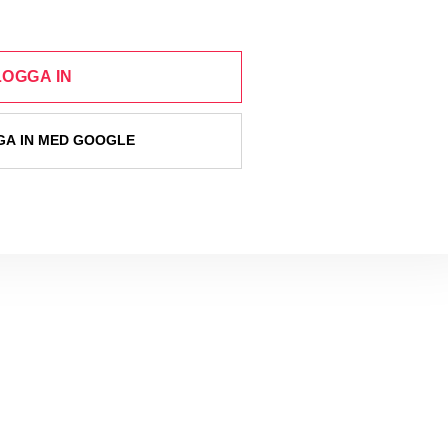
LOGGA IN
A IN MED GOOGLE