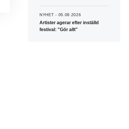
NYHET - 05.08.2026
Artister agerar efter inställd
festival: "Gör allt"