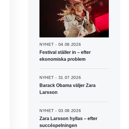
NYHET - 04.08.2026
Festival ställer in – efter
ekonomiska problem
NYHET - 31.07.2026
Barack Obama väljer Zara
Larsson
NYHET - 03.08.2026
Zara Larsson hyllas – efter
succéspelningen