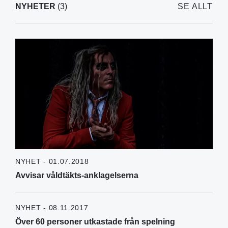
NYHETER
(3)
SE ALLT
NYHET - 01.07.2018
Avvisar våldtäkts-anklagelserna
NYHET - 08.11.2017
Över 60 personer utkastade från spelning