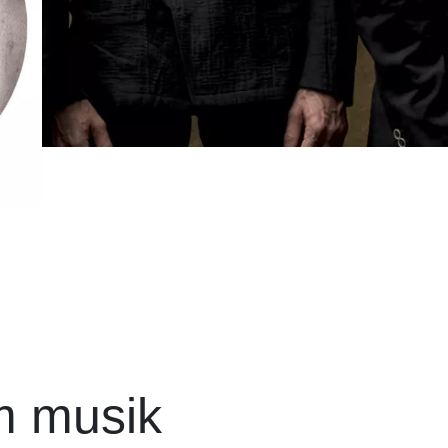
m musik