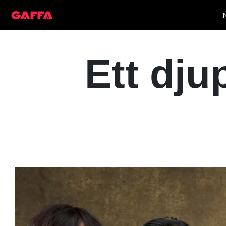
Ett dju