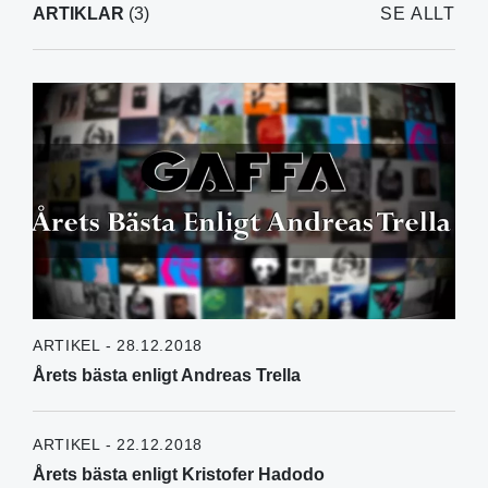
ARTIKLAR
(3)
SE ALLT
ARTIKEL - 28.12.2018
Årets bästa enligt Andreas Trella
ARTIKEL - 22.12.2018
Årets bästa enligt Kristofer Hadodo