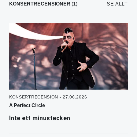
KONSERTRECENSIONER
(1)
SE ALLT
KONSERTRECENSION - 27.06.2026
A Perfect Circle
Inte ett minustecken