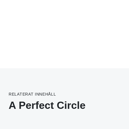
RELATERAT INNEHÅLL
A Perfect Circle