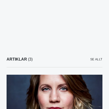
ARTIKLAR
(3)
SE ALLT