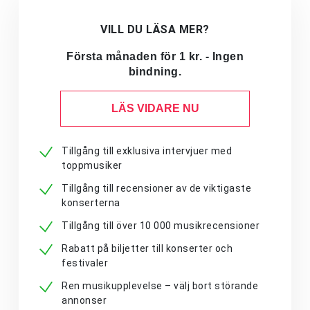
VILL DU LÄSA MER?
Första månaden för 1 kr. - Ingen
bindning.
LÄS VIDARE NU
Tillgång till exklusiva intervjuer med
toppmusiker
Tillgång till recensioner av de viktigaste
konserterna
Tillgång till över 10 000 musikrecensioner
Rabatt på biljetter till konserter och
festivaler
Ren musikupplevelse – välj bort störande
annonser