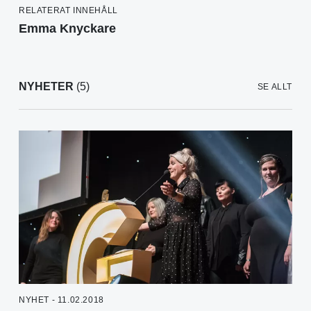
RELATERAT INNEHÅLL
Emma Knyckare
NYHETER
(5)
SE ALLT
NYHET - 11.02.2018