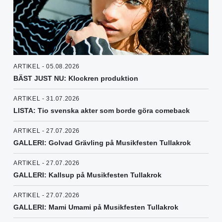
ARTIKEL - 05.08.2026
BÄST JUST NU: Klockren produktion
ARTIKEL - 31.07.2026
LISTA: Tio svenska akter som borde göra comeback
ARTIKEL - 27.07.2026
GALLERI: Golvad Grävling på Musikfesten Tullakrok
ARTIKEL - 27.07.2026
GALLERI: Kallsup på Musikfesten Tullakrok
ARTIKEL - 27.07.2026
GALLERI: Mami Umami på Musikfesten Tullakrok