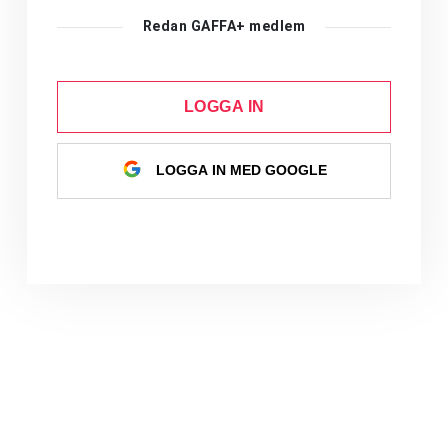
Redan GAFFA+ medlem
LOGGA IN
LOGGA IN MED GOOGLE