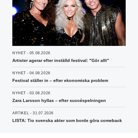
NYHET - 05.08.2026
Artister agerar efter inställd festival: "Gör allt"
NYHET - 04.08.2026
Festival ställer in – efter ekonomiska problem
NYHET - 03.08.2026
Zara Larsson hyllas – efter succéspelningen
ARTIKEL - 31.07.2026
LISTA: Tio svenska akter som borde göra comeback