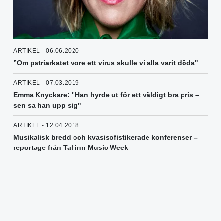
ARTIKEL - 06.06.2020
”Om patriarkatet vore ett virus skulle vi alla varit döda"
ARTIKEL - 07.03.2019
Emma Knyckare: "Han hyrde ut för ett väldigt bra pris –
sen sa han upp sig"
ARTIKEL - 12.04.2018
Musikalisk bredd och kvasisofistikerade konferenser –
reportage från Tallinn Music Week