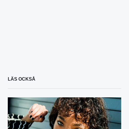
LÄS OCKSÅ