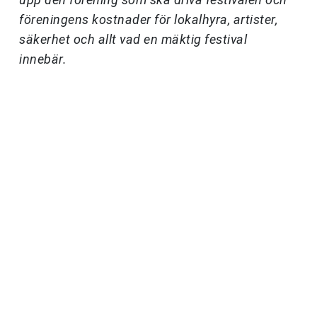
föreningens kostnader för lokalhyra, artister,
säkerhet och allt vad en mäktig festival
innebär.