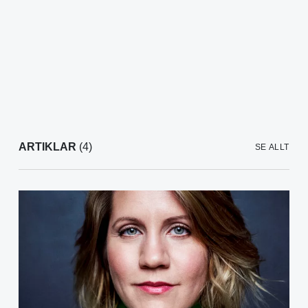
ARTIKLAR
(4)
SE ALLT