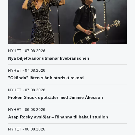
NYHET - 07.08.2026
Nya biljettvanor utmanar livebranschen
NYHET - 07.08.2026
"Okända" låten slår historiskt rekord
NYHET - 07.08.2026
Fröken Snusk uppträder med Jimmie Åkesson
NYHET - 06.08.2026
Asap Rocky avslöjar – Rihanna tillbaka i studion
NYHET - 06.08.2026