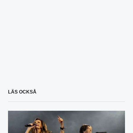
LÄS OCKSÅ