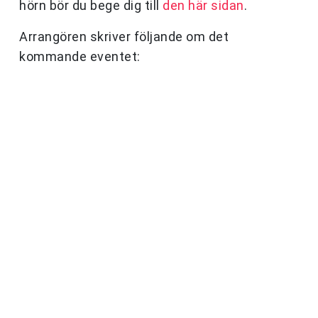
hörn bör du bege dig till
den här sidan
.
Arrangören skriver följande om det
kommande eventet: