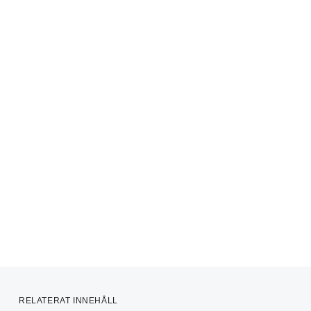
RELATERAT INNEHÅLL