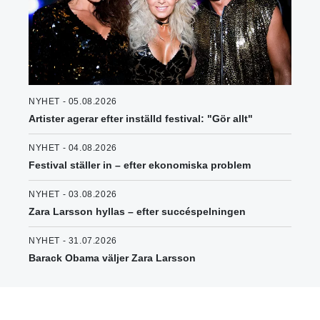
NYHET - 05.08.2026
Artister agerar efter inställd festival: "Gör allt"
NYHET - 04.08.2026
Festival ställer in – efter ekonomiska problem
NYHET - 03.08.2026
Zara Larsson hyllas – efter succéspelningen
NYHET - 31.07.2026
Barack Obama väljer Zara Larsson