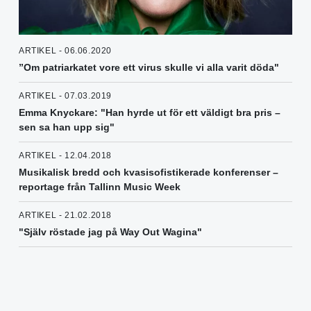
ARTIKEL - 06.06.2020
”Om patriarkatet vore ett virus skulle vi alla varit döda"
ARTIKEL - 07.03.2019
Emma Knyckare: "Han hyrde ut för ett väldigt bra pris –
sen sa han upp sig"
ARTIKEL - 12.04.2018
Musikalisk bredd och kvasisofistikerade konferenser –
reportage från Tallinn Music Week
ARTIKEL - 21.02.2018
"Själv röstade jag på Way Out Wagina"