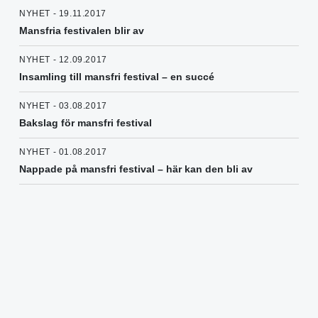
NYHET - 19.11.2017
Mansfria festivalen blir av
NYHET - 12.09.2017
Insamling till mansfri festival – en succé
NYHET - 03.08.2017
Bakslag för mansfri festival
NYHET - 01.08.2017
Nappade på mansfri festival – här kan den bli av