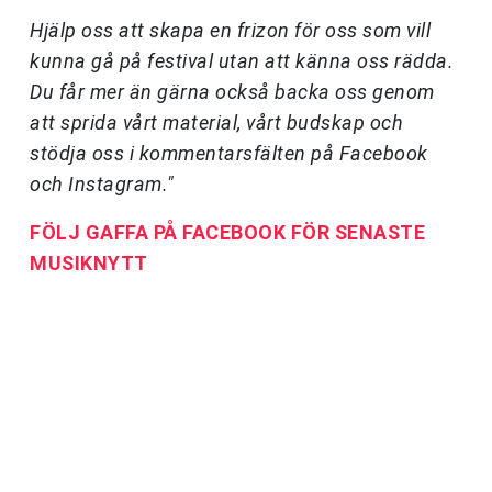
Hjälp oss att skapa en frizon för oss som vill
kunna gå på festival utan att känna oss rädda.
Du får mer än gärna också backa oss genom
att sprida vårt material, vårt budskap och
stödja oss i kommentarsfälten på Facebook
och Instagram."
FÖLJ GAFFA PÅ FACEBOOK FÖR SENASTE
MUSIKNYTT