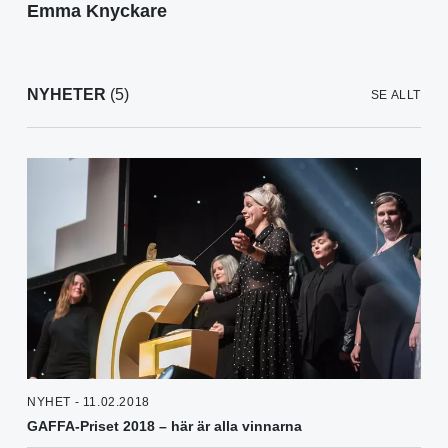
Emma Knyckare
NYHETER
(5)
SE ALLT
NYHET - 11.02.2018
GAFFA-Priset 2018 – här är alla vinnarna