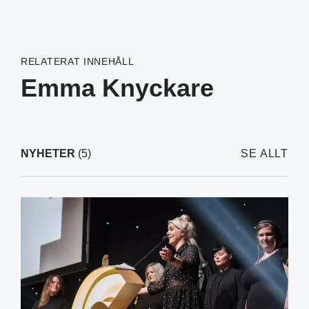
RELATERAT INNEHÅLL
Emma Knyckare
NYHETER
(5)
SE ALLT