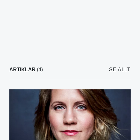
ARTIKLAR
(4)
SE ALLT