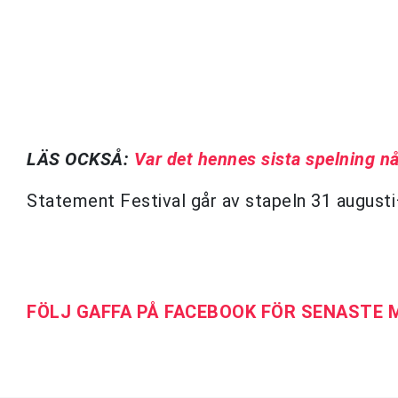
LÄS OCKSÅ:
Var det hennes sista spelning n
Statement Festival går av stapeln 31 augusti
FÖLJ GAFFA PÅ FACEBOOK FÖR SENASTE