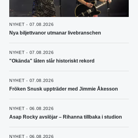
NYHET - 07.08.2026
Nya biljettvanor utmanar livebranschen
NYHET - 07.08.2026
"Okända" låten slår historiskt rekord
NYHET - 07.08.2026
Fröken Snusk uppträder med Jimmie Åkesson
NYHET - 06.08.2026
Asap Rocky avslöjar – Rihanna tillbaka i studion
NYHET - 06.08.2026