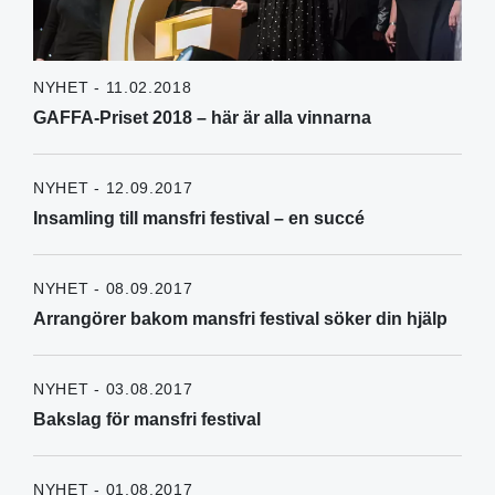
NYHET - 11.02.2018
GAFFA-Priset 2018 – här är alla vinnarna
NYHET - 12.09.2017
Insamling till mansfri festival – en succé
NYHET - 08.09.2017
Arrangörer bakom mansfri festival söker din hjälp
NYHET - 03.08.2017
Bakslag för mansfri festival
NYHET - 01.08.2017