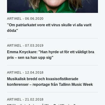
ARTIKEL - 06.06.2020
”Om patriarkatet vore ett virus skulle vi alla varit
döda"
ARTIKEL - 07.03.2019
Emma Knyckare: "Han hyrde ut för ett väldigt bra
pris – sen sa han upp sig"
ARTIKEL - 12.04.2018
Musikalisk bredd och kvasisofistikerade
konferenser – reportage från Tallinn Music Week
ARTIKEL - 21.02.2018