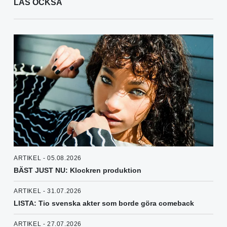
LÄS OCKSÅ
ARTIKEL - 05.08.2026
BÄST JUST NU: Klockren produktion
ARTIKEL - 31.07.2026
LISTA: Tio svenska akter som borde göra comeback
ARTIKEL - 27.07.2026