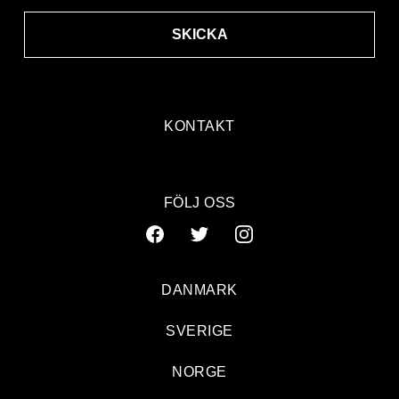
SKICKA
KONTAKT
FÖLJ OSS
DANMARK
SVERIGE
NORGE