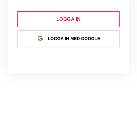
LOGGA IN
LOGGA IN MED GOOGLE