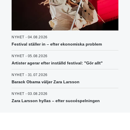
NYHET - 04.08.2026
Festival ställer in – efter ekonomiska problem
NYHET - 05.08.2026
Artister agerar efter inställd festival: "Gör allt"
NYHET - 31.07.2026
Barack Obama väljer Zara Larsson
NYHET - 03.08.2026
Zara Larsson hyllas – efter succéspelningen