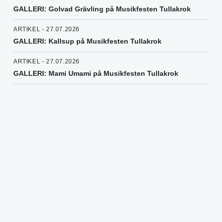
GALLERI: Golvad Grävling på Musikfesten Tullakrok
ARTIKEL - 27.07.2026
GALLERI: Kallsup på Musikfesten Tullakrok
ARTIKEL - 27.07.2026
GALLERI: Mami Umami på Musikfesten Tullakrok