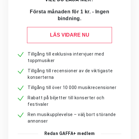
Första månaden för 1 kr. - Ingen
bindning.
LÄS VIDARE NU
Tillgång till exklusiva intervjuer med
toppmusiker
Tillgång till recensioner av de viktigaste
konserterna
Tillgång till över 10 000 musikrecensioner
Rabatt på biljetter till konserter och
festivaler
Ren musikupplevelse – välj bort störande
annonser
Redan GAFFA+ medlem