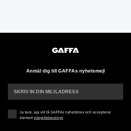
Anmäl dig till GAFFAs nyhetsmejl
SKRIV IN DIN MEJLADRESS
Ja tack, jag vill få GAFFAs nyhetsbrev och accepterar
därmed
integritetspolicyn