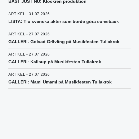
BÄST JUST NU: Klockren produktion
ARTIKEL - 31.07.2026
LISTA: Tio svenska akter som borde göra comeback
ARTIKEL - 27.07.2026
GALLERI: Golvad Grävling på Musikfesten Tullakrok
ARTIKEL - 27.07.2026
GALLERI: Kallsup på Musikfesten Tullakrok
ARTIKEL - 27.07.2026
GALLERI: Mami Umami på Musikfesten Tullakrok