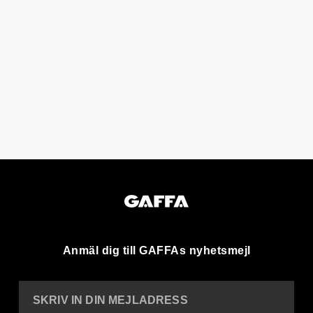
Anmäl dig till GAFFAs nyhetsmejl
SKRIV IN DIN MEJLADRESS