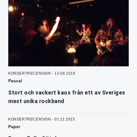
KONSERTRECENSION - 13.08.2016
Pascal
Stort och vackert kaos från ett av Sveriges
mest unika rockband
KONSERTRECENSION - 01.11.2015
Paper