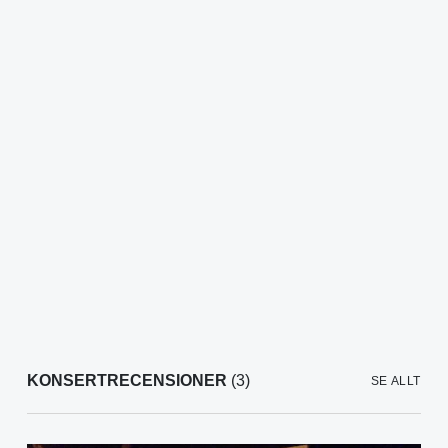
KONSERTRECENSIONER
(3)
SE ALLT