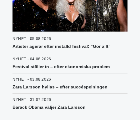
NYHET - 05.08.2026
Artister agerar efter inställd festival: "Gör allt"
NYHET - 04.08.2026
Festival ställer in – efter ekonomiska problem
NYHET - 03.08.2026
Zara Larsson hyllas – efter succéspelningen
NYHET - 31.07.2026
Barack Obama väljer Zara Larsson