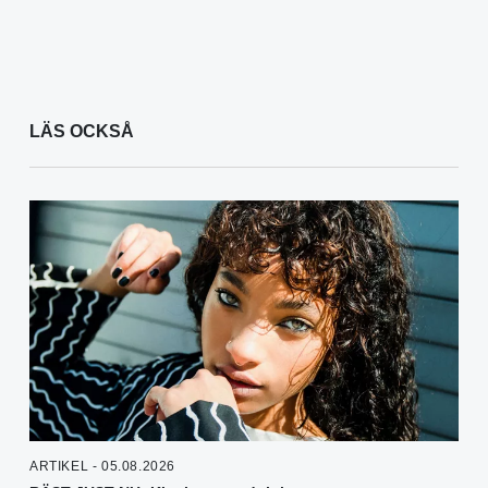
LÄS OCKSÅ
ARTIKEL - 05.08.2026