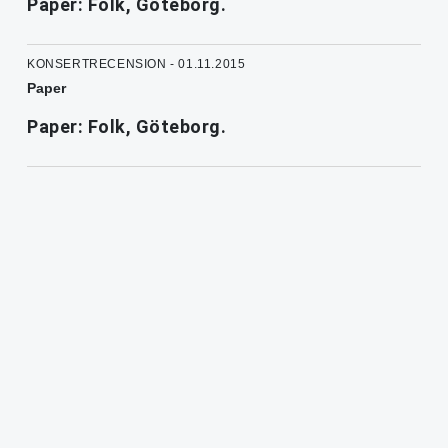
Paper: Folk, Göteborg.
KONSERTRECENSION - 01.11.2015
Paper
Paper: Folk, Göteborg.