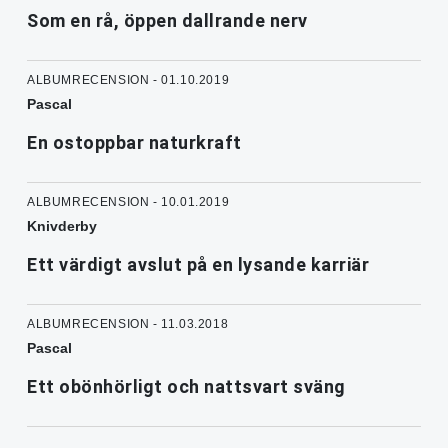
Som en rå, öppen dallrande nerv
ALBUMRECENSION - 01.10.2019
Pascal
En ostoppbar naturkraft
ALBUMRECENSION - 10.01.2019
Knivderby
Ett värdigt avslut på en lysande karriär
ALBUMRECENSION - 11.03.2018
Pascal
Ett obönhörligt och nattsvart sväng