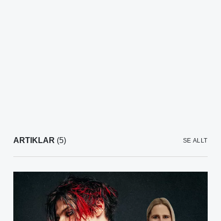
ARTIKLAR
(5)
SE ALLT