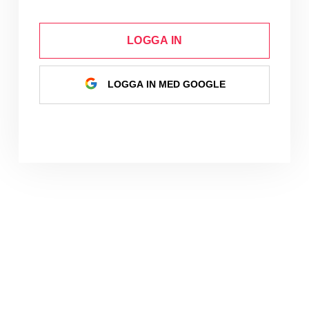
LOGGA IN
LOGGA IN MED GOOGLE