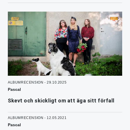
ALBUMRECENSION - 29.10.2025
Pascal
Skevt och skickligt om att äga sitt förfall
ALBUMRECENSION - 12.05.2021
Pascal