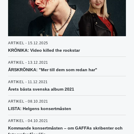
ARTIKEL - 15.12.2025
KRÖNIKA: Video killed the rockstar
ARTIKEL - 13.12.2021
ÅRSKRÖNIKA: "Mer till dem som redan har"
ARTIKEL - 11.12.2021
Årets bästa svenska album 2021
ARTIKEL - 08.10.2021
LISTA: Helgens konsertmåsten
ARTIKEL - 04.10.2021
Kommande konsertmåsten – om GAFFAs skribenter och