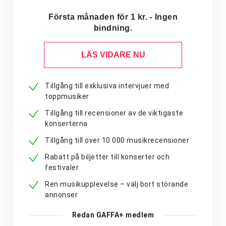
Första månaden för 1 kr. - Ingen
bindning.
LÄS VIDARE NU
Tillgång till exklusiva intervjuer med
toppmusiker
Tillgång till recensioner av de viktigaste
konserterna
Tillgång till över 10 000 musikrecensioner
Rabatt på biljetter till konserter och
festivaler
Ren musikupplevelse – välj bort störande
annonser
Redan GAFFA+ medlem