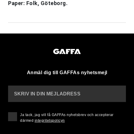
Paper: Folk, Göteborg.
Anmäl dig till GAFFAs nyhetsmejl
SKRIV IN DIN MEJLADRESS
Ja tack, jag vill få GAFFAs nyhetsbrev och accepterar
därmed
integritetspolicyn