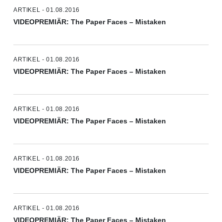
ARTIKEL - 01.08.2016
VIDEOPREMIÄR: The Paper Faces – Mistaken
ARTIKEL - 01.08.2016
VIDEOPREMIÄR: The Paper Faces – Mistaken
ARTIKEL - 01.08.2016
VIDEOPREMIÄR: The Paper Faces – Mistaken
ARTIKEL - 01.08.2016
VIDEOPREMIÄR: The Paper Faces – Mistaken
ARTIKEL - 01.08.2016
VIDEOPREMIÄR: The Paper Faces – Mistaken