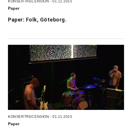
KONSERTRECENSION - 01.11.2015
Paper
Paper: Folk, Göteborg.
KONSERTRECENSION - 01.11.2015
Paper