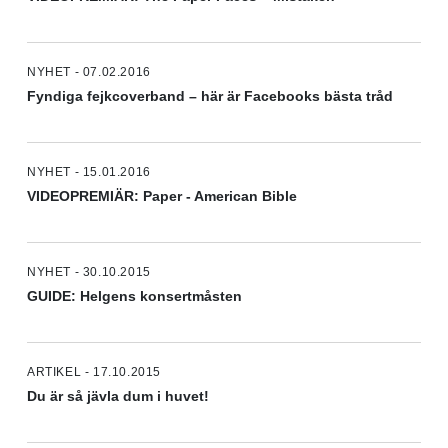
NYHET - 07.02.2016
Fyndiga fejkcoverband – här är Facebooks bästa tråd
NYHET - 15.01.2016
VIDEOPREMIÄR: Paper - American Bible
NYHET - 30.10.2015
GUIDE: Helgens konsertmåsten
ARTIKEL - 17.10.2015
Du är så jävla dum i huvet!