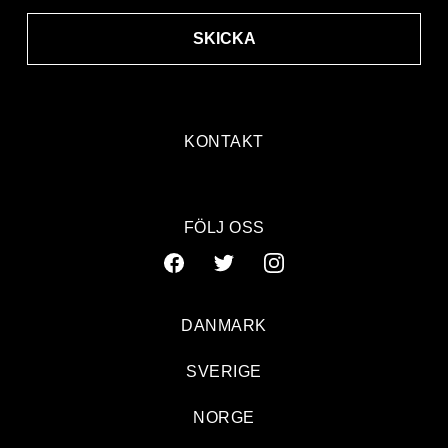
SKICKA
KONTAKT
FÖLJ OSS
DANMARK
SVERIGE
NORGE