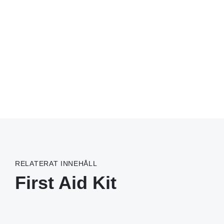
RELATERAT INNEHÅLL
First Aid Kit