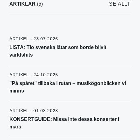
ARTIKLAR
(5)
SE ALLT
ARTIKEL - 23.07.2026
LISTA: Tio svenska låtar som borde blivit
världshits
ARTIKEL - 24.10.2025
"På spåret" tillbaka i rutan – musikögonblicken vi
minns
ARTIKEL - 01.03.2023
KONSERTGUIDE: Missa inte dessa konserter i
mars