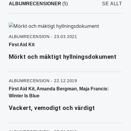
ALBUMRECENSIONER
(5)
SE ALLT
ALBUMRECENSION - 23.03.2021
First Aid Kit
Mörkt och mäktigt hyllningsdokument
ALBUMRECENSION - 22.12.2019
First Aid Kit, Amanda Bergman, Maja Francis:
Winter Is Blue
Vackert, vemodigt och värdigt