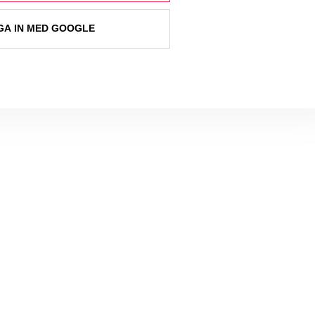
A IN MED GOOGLE