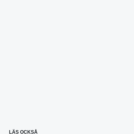
LÄS OCKSÅ