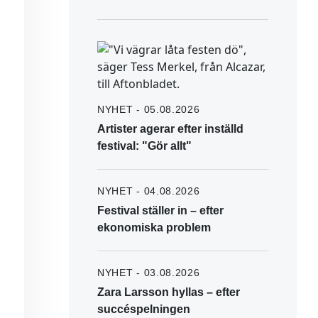
NYHET - 05.08.2026
Artister agerar efter inställd
festival: "Gör allt"
NYHET - 04.08.2026
Festival ställer in – efter
ekonomiska problem
NYHET - 03.08.2026
Zara Larsson hyllas – efter
succéspelningen