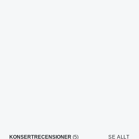
KONSERTRECENSIONER
(5)
SE ALLT