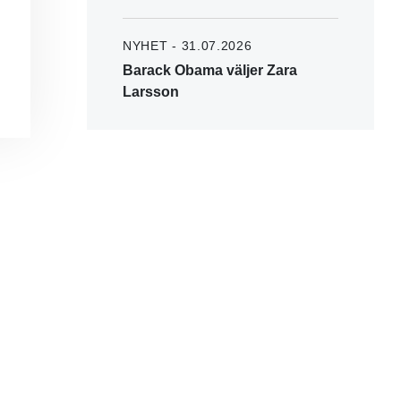
NYHET - 31.07.2026
Barack Obama väljer Zara
Larsson