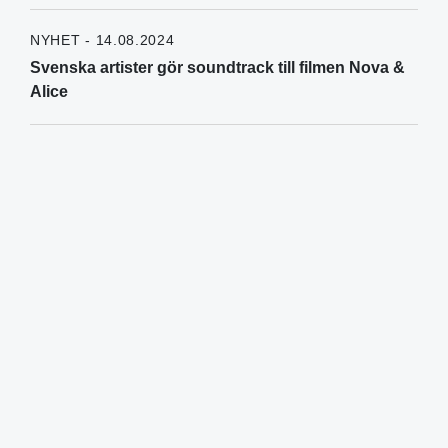
NYHET - 14.08.2024
Svenska artister gör soundtrack till filmen Nova &
Alice