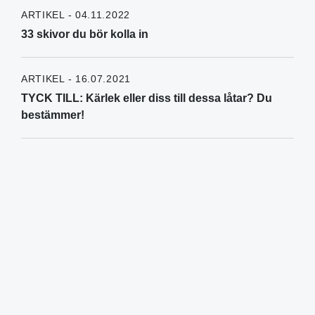
ARTIKEL - 04.11.2022
33 skivor du bör kolla in
ARTIKEL - 16.07.2021
TYCK TILL: Kärlek eller diss till dessa låtar? Du
bestämmer!