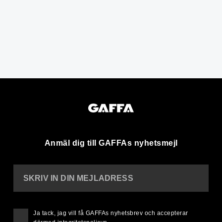
Anmäl dig till GAFFAs nyhetsmejl
SKRIV IN DIN MEJLADRESS
Ja tack, jag vill få GAFFAs nyhetsbrev och accepterar