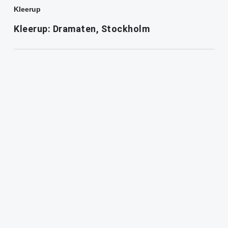
Kleerup
Kleerup: Dramaten, Stockholm