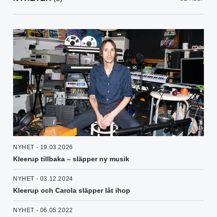
NYHET - 19.03.2026
Kleerup tillbaka – släpper ny musik
NYHET - 03.12.2024
Kleerup och Carola släpper låt ihop
NYHET - 06.05.2022