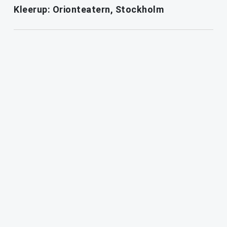
Kleerup: Orionteatern, Stockholm