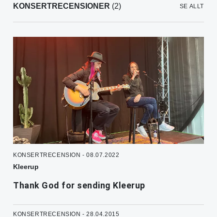
KONSERTRECENSIONER
(2)
SE ALLT
KONSERTRECENSION - 08.07.2022
Kleerup
Thank God for sending Kleerup
KONSERTRECENSION - 28.04.2015