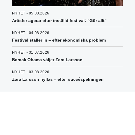
NYHET - 05.08.2026
Artister agerar efter inställd festival: "Gör allt"
NYHET - 04.08.2026
Festival ställer in – efter ekonomiska problem
NYHET - 31.07.2026
Barack Obama väljer Zara Larsson
NYHET - 03.08.2026
Zara Larsson hyllas – efter succéspelningen