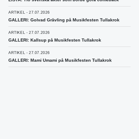
ARTIKEL - 27.07.2026
GALLERI: Golvad Grävling på Musikfesten Tullakrok
ARTIKEL - 27.07.2026
GALLERI: Kallsup på Musikfesten Tullakrok
ARTIKEL - 27.07.2026
GALLERI: Mami Umami på Musikfesten Tullakrok