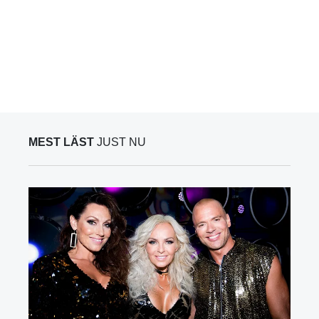
MEST LÄST
JUST NU