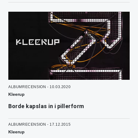
ALBUMRECENSION - 10.03.2020
Kleerup
Borde kapslas in i pillerform
ALBUMRECENSION - 17.12.2015
Kleerup