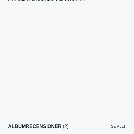
ALBUMRECENSIONER
(2)
SE ALLT