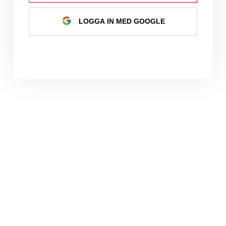
LOGGA IN MED GOOGLE