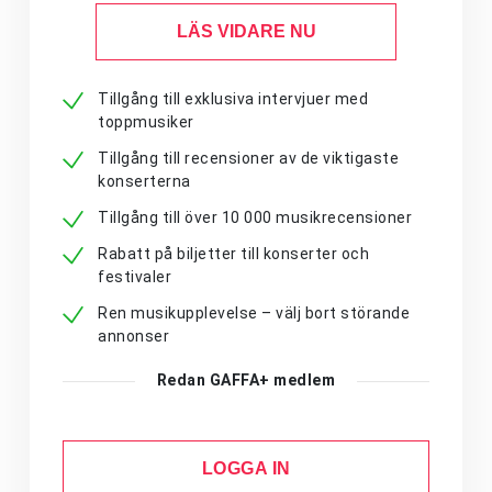
LÄS VIDARE NU
Tillgång till exklusiva intervjuer med
toppmusiker
Tillgång till recensioner av de viktigaste
konserterna
Tillgång till över 10 000 musikrecensioner
Rabatt på biljetter till konserter och
festivaler
Ren musikupplevelse – välj bort störande
annonser
Redan GAFFA+ medlem
LOGGA IN