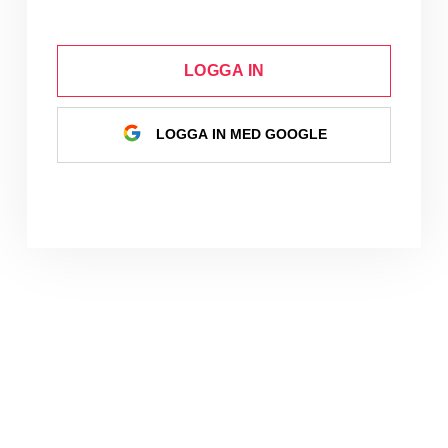
LOGGA IN
LOGGA IN MED GOOGLE