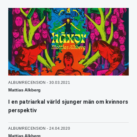
ALBUMRECENSION - 30.03.2021
Mattias Alkberg
I en patriarkal värld sjunger män om kvinnors
perspektiv
ALBUMRECENSION - 24.04.2020
Mattias Alkberg