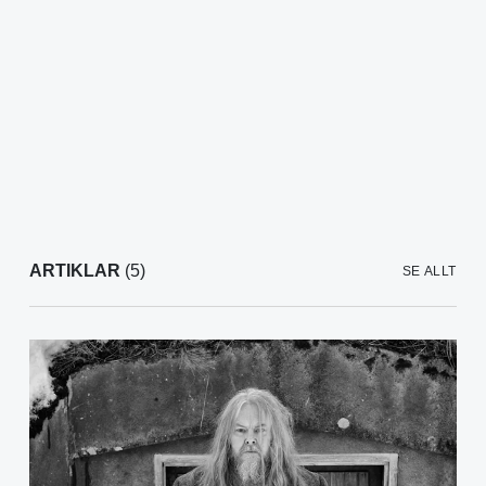
ARTIKLAR
(5)
SE ALLT