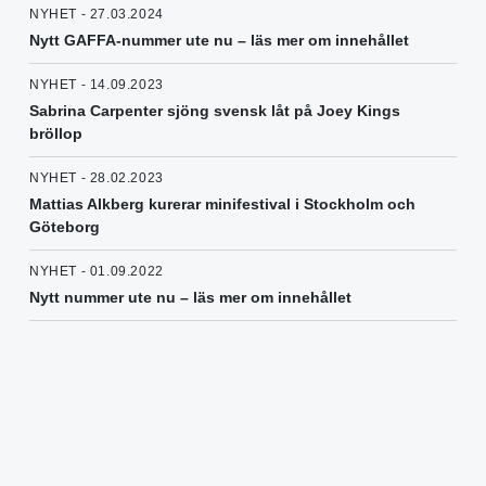
NYHET - 27.03.2024
Nytt GAFFA-nummer ute nu – läs mer om innehållet
NYHET - 14.09.2023
Sabrina Carpenter sjöng svensk låt på Joey Kings
bröllop
NYHET - 28.02.2023
Mattias Alkberg kurerar minifestival i Stockholm och
Göteborg
NYHET - 01.09.2022
Nytt nummer ute nu – läs mer om innehållet