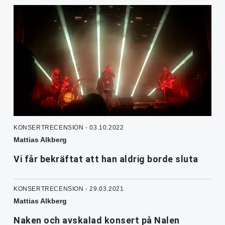
KONSERTRECENSION - 03.10.2022
Mattias Alkberg
Vi får bekräftat att han aldrig borde sluta
KONSERTRECENSION - 29.03.2021
Mattias Alkberg
Naken och avskalad konsert på Nalen