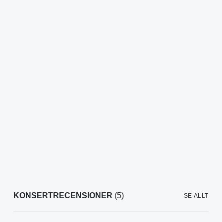
KONSERTRECENSIONER
(5)
SE ALLT