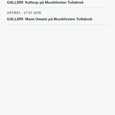
GALLERI: Kallsup på Musikfesten Tullakrok
ARTIKEL - 27.07.2026
GALLERI: Mami Umami på Musikfesten Tullakrok