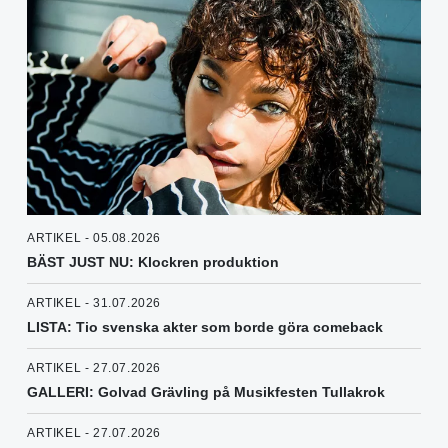
ARTIKEL - 05.08.2026
BÄST JUST NU: Klockren produktion
ARTIKEL - 31.07.2026
LISTA: Tio svenska akter som borde göra comeback
ARTIKEL - 27.07.2026
GALLERI: Golvad Grävling på Musikfesten Tullakrok
ARTIKEL - 27.07.2026