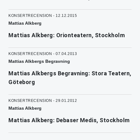
KONSERTRECENSION - 12.12.2015
Mattias Alkberg
Mattias Alkberg: Orionteatern, Stockholm
KONSERTRECENSION - 07.04.2013
Mattias Alkbergs Begravning
Mattias Alkbergs Begravning: Stora Teatern,
Göteborg
KONSERTRECENSION - 29.01.2012
Mattias Alkberg
Mattias Alkberg: Debaser Medis, Stockholm