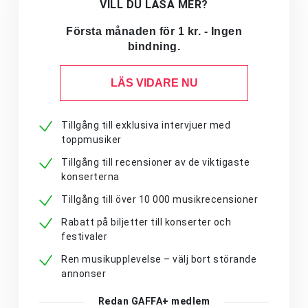
VILL DU LÄSA MER?
Första månaden för 1 kr. - Ingen
bindning.
LÄS VIDARE NU
Tillgång till exklusiva intervjuer med
toppmusiker
Tillgång till recensioner av de viktigaste
konserterna
Tillgång till över 10 000 musikrecensioner
Rabatt på biljetter till konserter och
festivaler
Ren musikupplevelse – välj bort störande
annonser
Redan GAFFA+ medlem