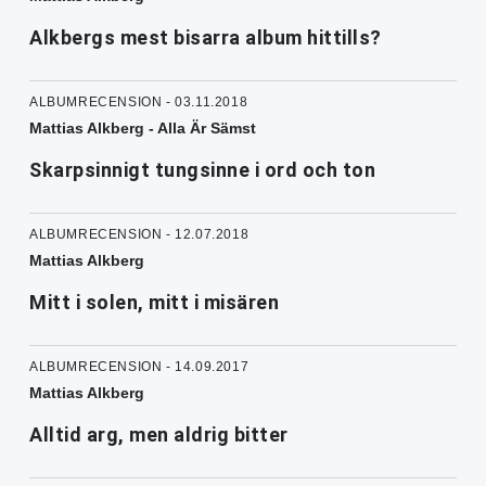
Alkbergs mest bisarra album hittills?
ALBUMRECENSION - 03.11.2018
Mattias Alkberg - Alla Är Sämst
Skarpsinnigt tungsinne i ord och ton
ALBUMRECENSION - 12.07.2018
Mattias Alkberg
Mitt i solen, mitt i misären
ALBUMRECENSION - 14.09.2017
Mattias Alkberg
Alltid arg, men aldrig bitter