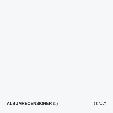
ALBUMRECENSIONER
(5)
SE ALLT