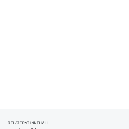
RELATERAT INNEHÅLL