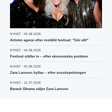
NYHET - 05.08.2026
Artister agerar efter inställd festival: "Gör allt"
NYHET - 04.08.2026
Festival ställer in – efter ekonomiska problem
NYHET - 03.08.2026
Zara Larsson hyllas – efter succéspelningen
NYHET - 31.07.2026
Barack Obama väljer Zara Larsson