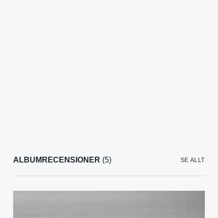
ALBUMRECENSIONER
(5)
SE ALLT