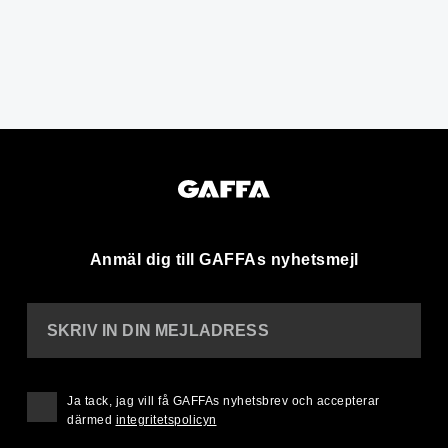
Anmäl dig till GAFFAs nyhetsmejl
SKRIV IN DIN MEJLADRESS
Ja tack, jag vill få GAFFAs nyhetsbrev och accepterar
därmed
integritetspolicyn