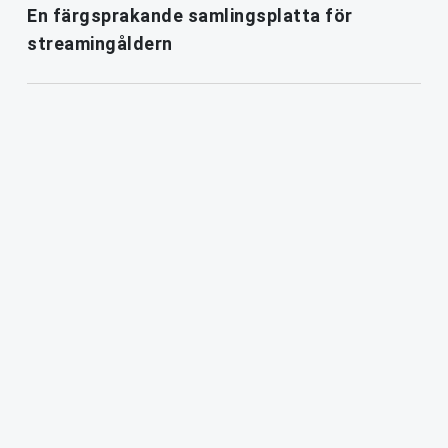
En färgsprakande samlingsplatta för
streamingåldern