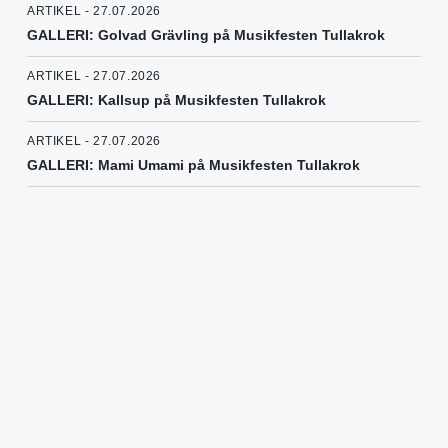
ARTIKEL - 27.07.2026
GALLERI: Golvad Grävling på Musikfesten Tullakrok
ARTIKEL - 27.07.2026
GALLERI: Kallsup på Musikfesten Tullakrok
ARTIKEL - 27.07.2026
GALLERI: Mami Umami på Musikfesten Tullakrok