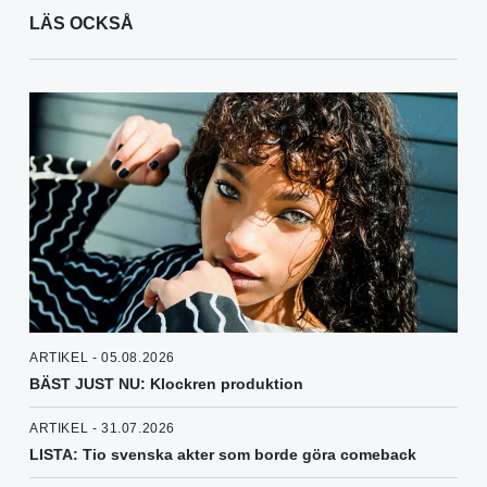
LÄS OCKSÅ
ARTIKEL - 05.08.2026
BÄST JUST NU: Klockren produktion
ARTIKEL - 31.07.2026
LISTA: Tio svenska akter som borde göra comeback