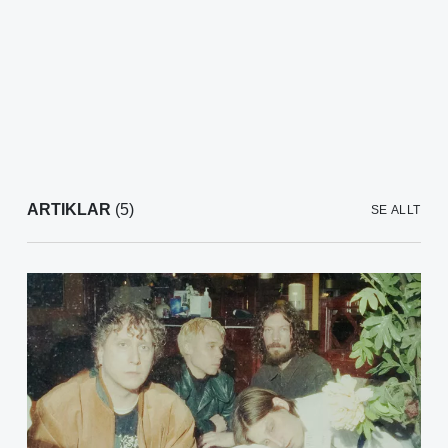
ARTIKLAR
(5)
SE ALLT