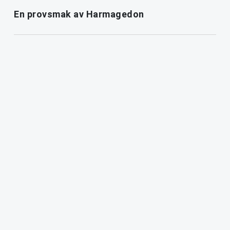
En provsmak av Harmagedon