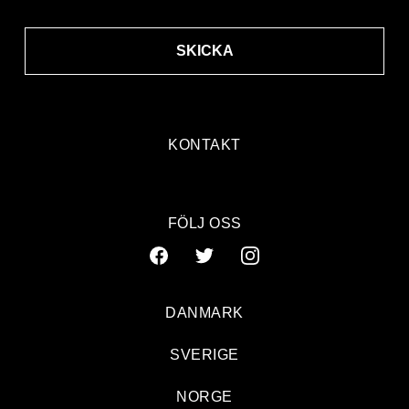
SKICKA
KONTAKT
FÖLJ OSS
DANMARK
SVERIGE
NORGE