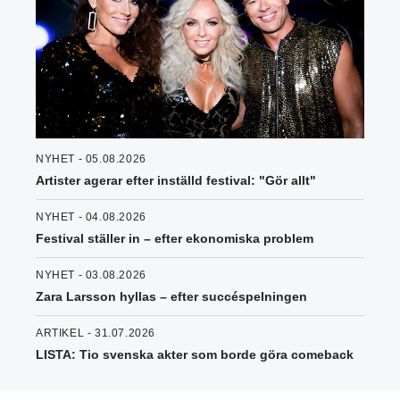
NYHET - 05.08.2026
Artister agerar efter inställd festival: "Gör allt"
NYHET - 04.08.2026
Festival ställer in – efter ekonomiska problem
NYHET - 03.08.2026
Zara Larsson hyllas – efter succéspelningen
ARTIKEL - 31.07.2026
LISTA: Tio svenska akter som borde göra comeback