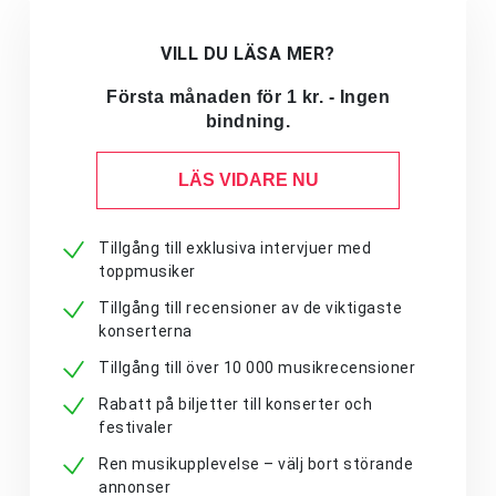
VILL DU LÄSA MER?
Första månaden för 1 kr. - Ingen
bindning.
LÄS VIDARE NU
Tillgång till exklusiva intervjuer med
toppmusiker
Tillgång till recensioner av de viktigaste
konserterna
Tillgång till över 10 000 musikrecensioner
Rabatt på biljetter till konserter och
festivaler
Ren musikupplevelse – välj bort störande
annonser