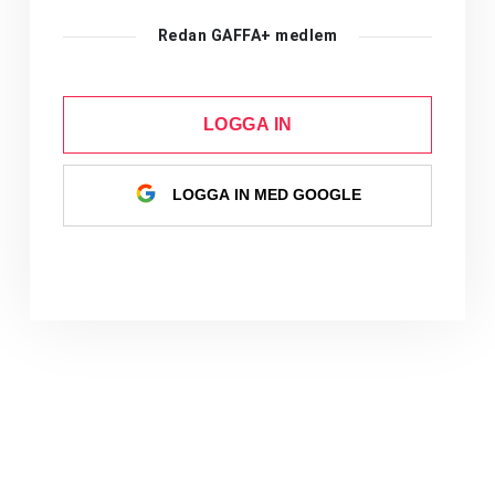
Redan GAFFA+ medlem
LOGGA IN
LOGGA IN MED GOOGLE