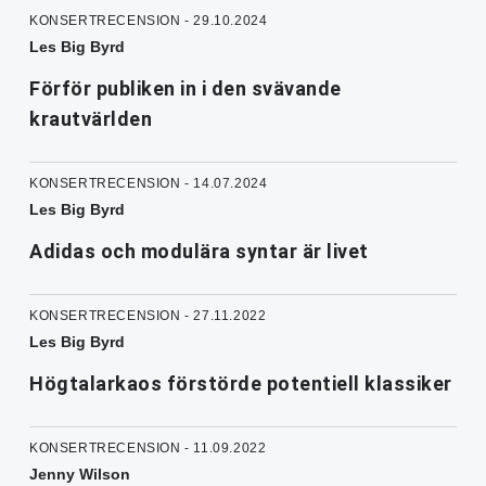
KONSERTRECENSION - 29.10.2024
Les Big Byrd
Förför publiken in i den svävande
krautvärlden
KONSERTRECENSION - 14.07.2024
Les Big Byrd
Adidas och modulära syntar är livet
KONSERTRECENSION - 27.11.2022
Les Big Byrd
Högtalarkaos förstörde potentiell klassiker
KONSERTRECENSION - 11.09.2022
Jenny Wilson