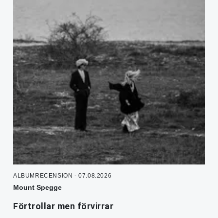
ALBUMRECENSION - 07.08.2026
Mount Spegge
Förtrollar men förvirrar