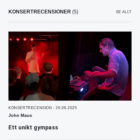
KONSERTRECENSIONER
(5)
SE ALLT
KONSERTRECENSION - 26.06.2025
John Maus
Ett unikt gympass