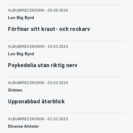
ALBUMRECENSION - 05.06.2026
Les Big Byrd
Förfinar sitt kraut- och rockarv
ALBUMRECENSION - 20.03.2024
Les Big Byrd
Psykedelia utan riktig nerv
ALBUMRECENSION - 03.03.2024
Grimes
Uppsnabbad återblick
ALBUMRECENSION - 01.02.2023
Diverse Artister