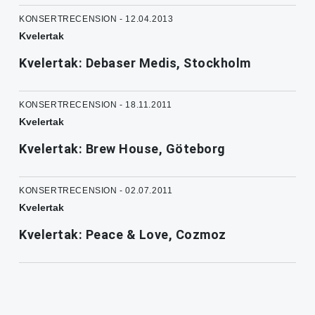
KONSERTRECENSION - 12.04.2013
Kvelertak
Kvelertak: Debaser Medis, Stockholm
KONSERTRECENSION - 18.11.2011
Kvelertak
Kvelertak: Brew House, Göteborg
KONSERTRECENSION - 02.07.2011
Kvelertak
Kvelertak: Peace & Love, Cozmoz