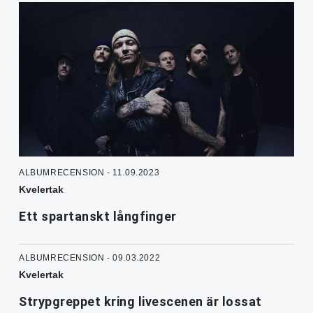
ALBUMRECENSION - 11.09.2023
Kvelertak
Ett spartanskt långfinger
ALBUMRECENSION - 09.03.2022
Kvelertak
Strypgreppet kring livescenen är lossat