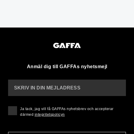
Anmäl dig till GAFFAs nyhetsmejl
SKRIV IN DIN MEJLADRESS
Ja tack, jag vill få GAFFAs nyhetsbrev och accepterar
därmed
integritetspolicyn