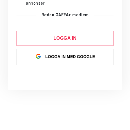
annonser
Redan GAFFA+ medlem
LOGGA IN
LOGGA IN MED GOOGLE