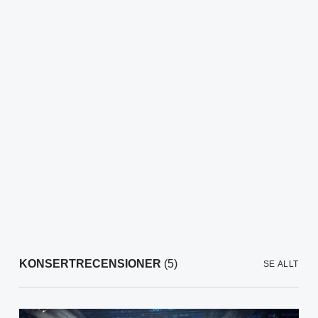
KONSERTRECENSIONER
(5)
SE ALLT