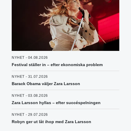
NYHET - 04.08.2026
Festival ställer in – efter ekonomiska problem
NYHET - 31.07.2026
Barack Obama väljer Zara Larsson
NYHET - 03.08.2026
Zara Larsson hyllas – efter succéspelningen
NYHET - 29.07.2026
Robyn ger ut låt ihop med Zara Larsson