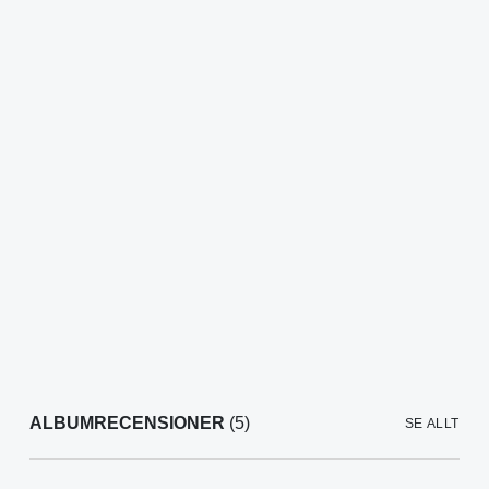
ALBUMRECENSIONER
(5)
SE ALLT