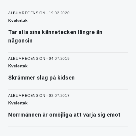
ALBUMRECENSION - 19.02.2020
Kvelertak
Tar alla sina kännetecken längre än
någonsin
ALBUMRECENSION - 04.07.2019
Kvelertak
Skrämmer slag på kidsen
ALBUMRECENSION - 02.07.2017
Kvelertak
Norrmännen är omöjliga att värja sig emot