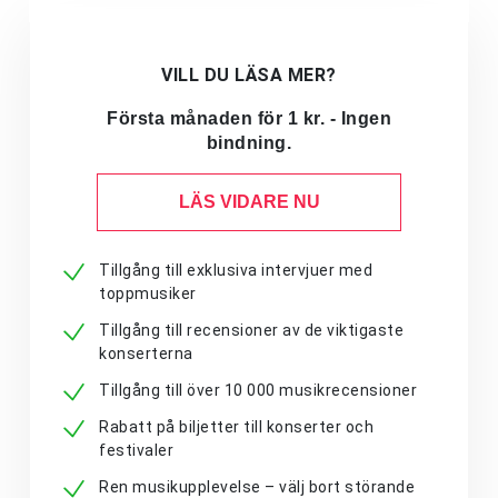
VILL DU LÄSA MER?
Första månaden för 1 kr. - Ingen
bindning.
LÄS VIDARE NU
Tillgång till exklusiva intervjuer med
toppmusiker
Tillgång till recensioner av de viktigaste
konserterna
Tillgång till över 10 000 musikrecensioner
Rabatt på biljetter till konserter och
festivaler
Ren musikupplevelse – välj bort störande