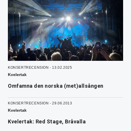
KONSERTRECENSION - 13.02.2025
Kvelertak
Omfamna den norska (met)allsången
KONSERTRECENSION - 29.06.2013
Kvelertak
Kvelertak: Red Stage, Bråvalla