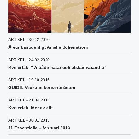
ARTIKEL - 30.12.2020
Årets bästa enligt Amelie Schenström
ARTIKEL - 24.02.2020
Kvelertak: “Vi både hatar och älskar varandra”
ARTIKEL - 19.10.2016
GUIDE: Veckans konsertmåsten
ARTIKEL - 21.04.2013
Kvelertak: Mer av allt
ARTIKEL - 30.01.2013
11 Essentiella – februari 2013