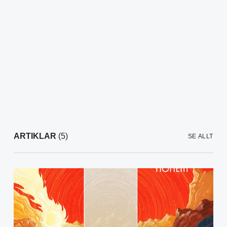
ARTIKLAR
(5)
SE ALLT