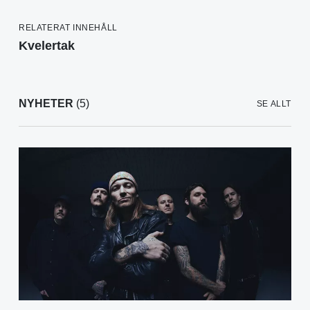
RELATERAT INNEHÅLL
Kvelertak
NYHETER
(5)
SE ALLT