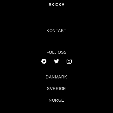
SKICKA
KONTAKT
FÖLJ OSS
DANMARK
SVERIGE
NORGE