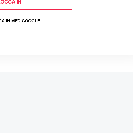
LOGGA IN
A IN MED GOOGLE