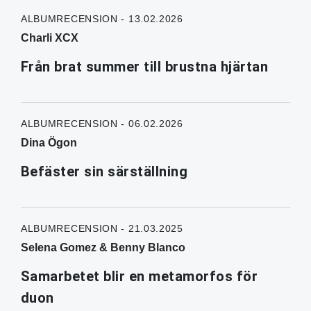
ALBUMRECENSION - 13.02.2026
Charli XCX
Från brat summer till brustna hjärtan
ALBUMRECENSION - 06.02.2026
Dina Ögon
Befäster sin särställning
ALBUMRECENSION - 21.03.2025
Selena Gomez & Benny Blanco
Samarbetet blir en metamorfos för
duon