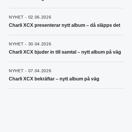
NYHET - 02.06.2026
Charli XCX presenterar nytt album – då släpps det
NYHET - 30.04.2026
Charli XCX bjuder in till samtal – nytt album på väg
NYHET - 07.04.2026
Charli XCX bekräftar – nytt album på väg