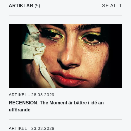
ARTIKLAR
(5)
SE ALLT
ARTIKEL - 28.03.2026
RECENSION: The Moment är bättre i idé än
utförande
ARTIKEL - 23.03.2026