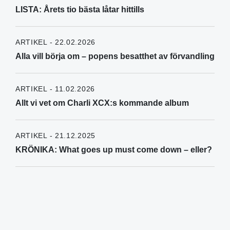
LISTA: Årets tio bästa låtar hittills
ARTIKEL - 22.02.2026
Alla vill börja om – popens besatthet av förvandling
ARTIKEL - 11.02.2026
Allt vi vet om Charli XCX:s kommande album
ARTIKEL - 21.12.2025
KRÖNIKA: What goes up must come down – eller?