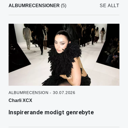
ALBUMRECENSIONER
(5)
SE ALLT
ALBUMRECENSION - 30.07.2026
Charli XCX
Inspirerande modigt genrebyte