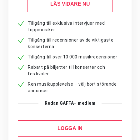
LÄS VIDARE NU
Tillgång till exklusiva intervjuer med
toppmusiker
Tillgång till recensioner av de viktigaste
konserterna
Tillgång till över 10 000 musikrecensioner
Rabatt på biljetter till konserter och
festivaler
Ren musikupplevelse – välj bort störande
annonser
Redan GAFFA+ medlem
LOGGA IN