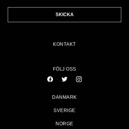
SKICKA
KONTAKT
FÖLJ OSS
DANMARK
SVERIGE
NORGE