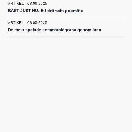
ARTIKEL - 08.09.2025
BÄST JUST NU: Ett drömskt popmöte
ARTIKEL - 08.05.2025
De mest spelade sommarplågorna genom åren