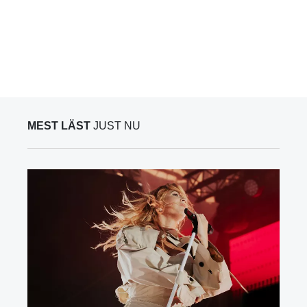
MEST LÄST
JUST NU