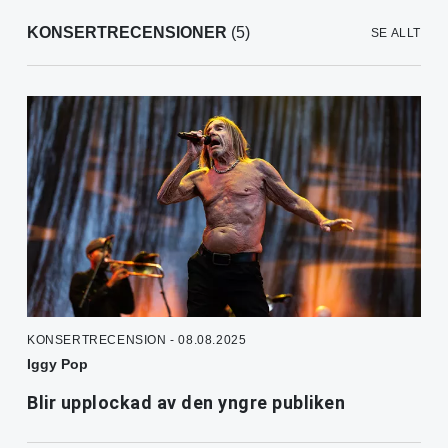
KONSERTRECENSIONER
(5)
SE ALLT
KONSERTRECENSION - 08.08.2025
Iggy Pop
Blir upplockad av den yngre publiken