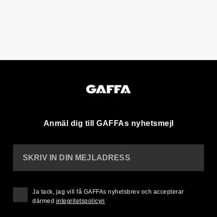
Anmäl dig till GAFFAs nyhetsmejl
SKRIV IN DIN MEJLADRESS
Ja tack, jag vill få GAFFAs nyhetsbrev och accepterar
därmed
integritetspolicyn