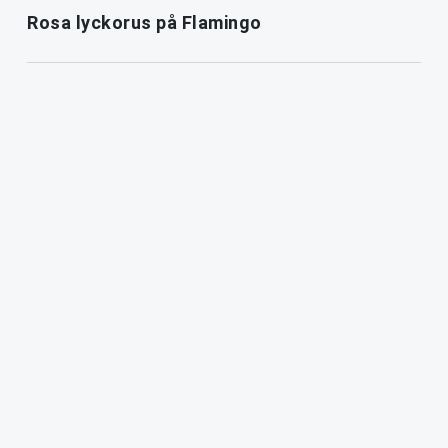
Rosa lyckorus på Flamingo