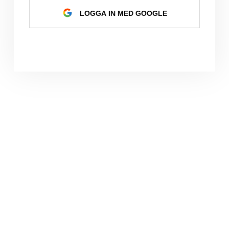
LOGGA IN MED GOOGLE