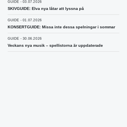
GUIDE - 03.07.2026
SKIVGUIDE: Elva nya låtar att lyssna på
GUIDE - 01.07.2026
KONSERTGUIDE: Missa inte dessa spelningar i sommar
GUIDE - 30.06.2026
Veckans nya musik – spellistorna är uppdaterade