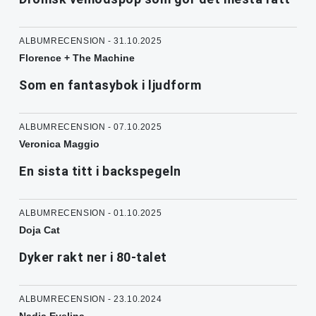
ALBUMRECENSION - 31.10.2025
Florence + The Machine
Som en fantasybok i ljudform
ALBUMRECENSION - 07.10.2025
Veronica Maggio
En sista titt i backspegeln
ALBUMRECENSION - 01.10.2025
Doja Cat
Dyker rakt ner i 80-talet
ALBUMRECENSION - 23.10.2024