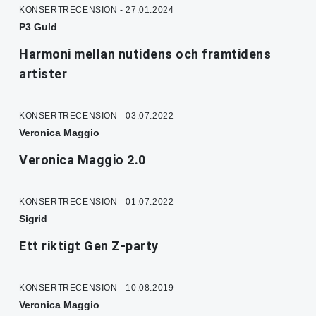
KONSERTRECENSION - 27.01.2024
P3 Guld
Harmoni mellan nutidens och framtidens
artister
KONSERTRECENSION - 03.07.2022
Veronica Maggio
Veronica Maggio 2.0
KONSERTRECENSION - 01.07.2022
Sigrid
Ett riktigt Gen Z-party
KONSERTRECENSION - 10.08.2019
Veronica Maggio