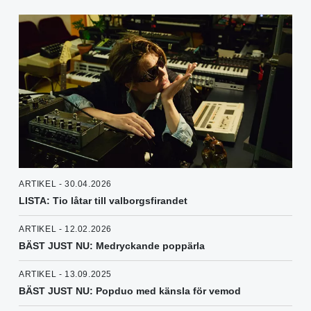
ARTIKEL - 30.04.2026
LISTA: Tio låtar till valborgsfirandet
ARTIKEL - 12.02.2026
BÄST JUST NU: Medryckande poppärla
ARTIKEL - 13.09.2025
BÄST JUST NU: Popduo med känsla för vemod