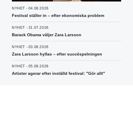
NYHET - 04.08.2026
Festival ställer in – efter ekonomiska problem
NYHET - 31.07.2026
Barack Obama väljer Zara Larsson
NYHET - 03.08.2026
Zara Larsson hyllas – efter succéspelningen
NYHET - 05.08.2026
Artister agerar efter inställd festival: "Gör allt"