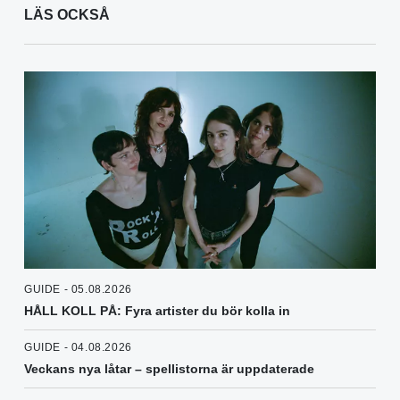
LÄS OCKSÅ
GUIDE - 05.08.2026
HÅLL KOLL PÅ: Fyra artister du bör kolla in
GUIDE - 04.08.2026
Veckans nya låtar – spellistorna är uppdaterade