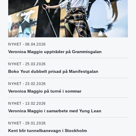
NYHET - 08.04.2026
Veronica Maggio uppträder på Grammisgalan
NYHET - 25.03.2026
Boko Yout dubbelt prisad på Manifestgalan
NYHET - 23.02.2026
Veronica Maggio på turné i sommar
NYHET - 13.02.2026
Veronica Maggio i samarbete med Yung Lean
NYHET - 29.01.2026
Kent blir tunnelbanevagn i Stockholm