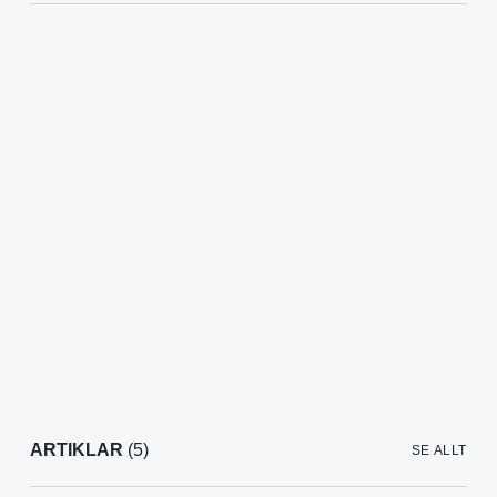
ARTIKLAR
(5)
SE ALLT