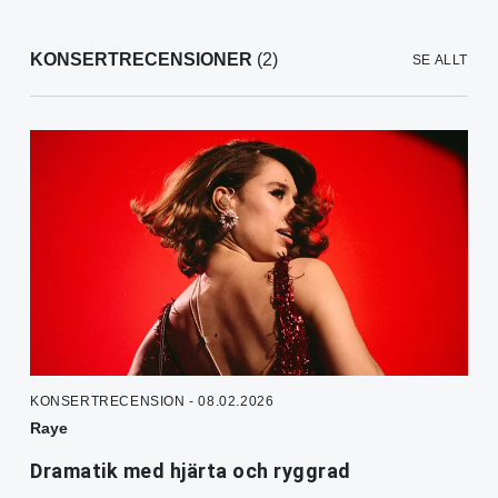
KONSERTRECENSIONER
(2)
SE ALLT
KONSERTRECENSION - 08.02.2026
Raye
Dramatik med hjärta och ryggrad