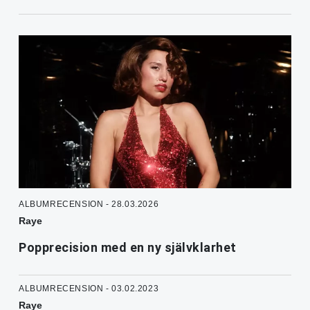
ALBUMRECENSION - 28.03.2026
Raye
Popprecision med en ny självklarhet
ALBUMRECENSION - 03.02.2023
Raye