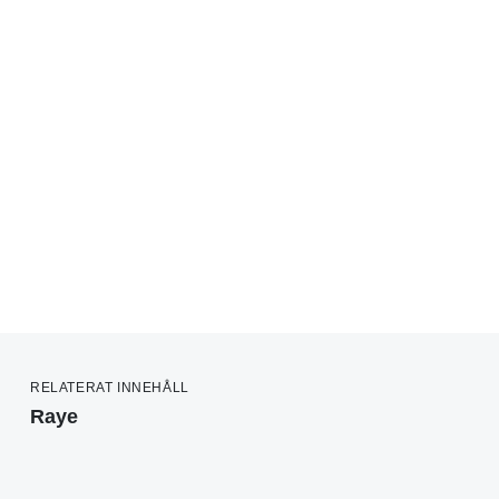
RELATERAT INNEHÅLL
Raye