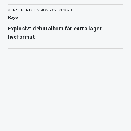
KONSERTRECENSION - 02.03.2023
Raye
Explosivt debutalbum får extra lager i
liveformat