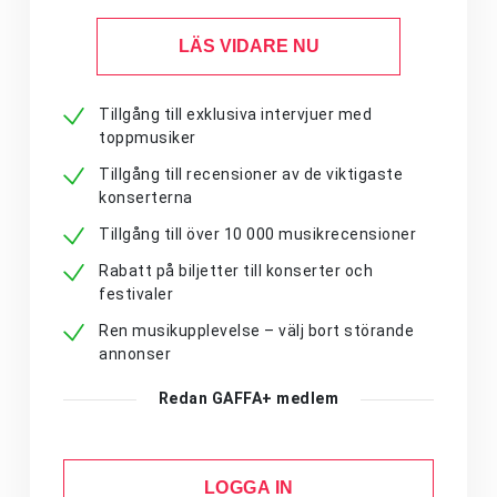
LÄS VIDARE NU
Tillgång till exklusiva intervjuer med
toppmusiker
Tillgång till recensioner av de viktigaste
konserterna
Tillgång till över 10 000 musikrecensioner
Rabatt på biljetter till konserter och
festivaler
Ren musikupplevelse – välj bort störande
annonser
Redan GAFFA+ medlem
LOGGA IN