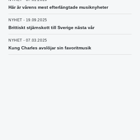
Här är vårens mest efterlängtade musiknyheter
NYHET - 19.09.2025
Brittiskt stjärnskott till Sverige nästa vår
NYHET - 07.03.2025
Kung Charles avslöjar sin favoritmusik