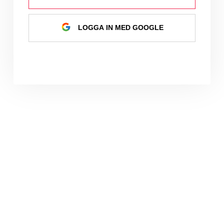
LOGGA IN MED GOOGLE