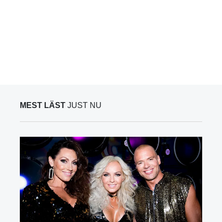
MEST LÄST
JUST NU