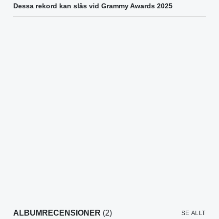
Dessa rekord kan slås vid Grammy Awards 2025
ALBUMRECENSIONER
(2)
SE ALLT