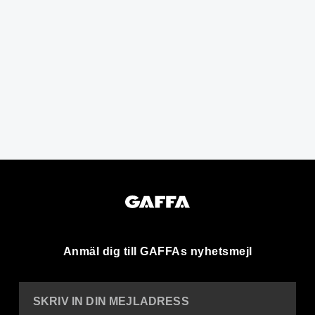
Anmäl dig till GAFFAs nyhetsmejl
SKRIV IN DIN MEJLADRESS