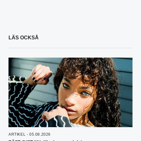
LÄS OCKSÅ
ARTIKEL - 05.08.2026