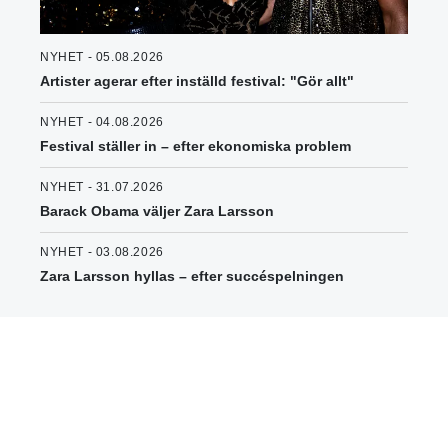
NYHET - 05.08.2026
Artister agerar efter inställd festival: "Gör allt"
NYHET - 04.08.2026
Festival ställer in – efter ekonomiska problem
NYHET - 31.07.2026
Barack Obama väljer Zara Larsson
NYHET - 03.08.2026
Zara Larsson hyllas – efter succéspelningen