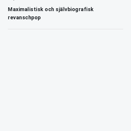
Maximalistisk och självbiografisk
revanschpop