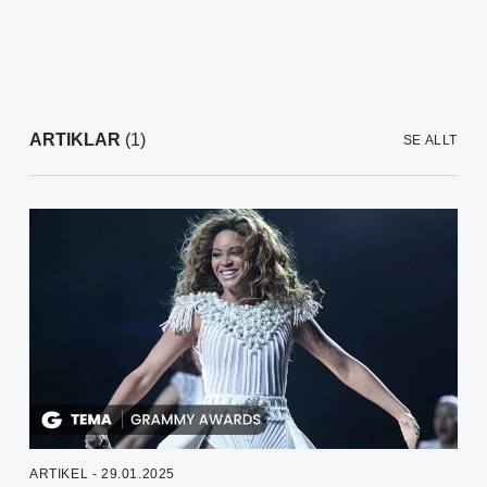
ARTIKLAR
(1)
SE ALLT
ARTIKEL - 29.01.2025