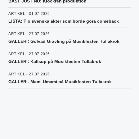
BÄST JUST NU: Klockren produktion
ARTIKEL - 31.07.2026
LISTA: Tio svenska akter som borde göra comeback
ARTIKEL - 27.07.2026
GALLERI: Golvad Grävling på Musikfesten Tullakrok
ARTIKEL - 27.07.2026
GALLERI: Kallsup på Musikfesten Tullakrok
ARTIKEL - 27.07.2026
GALLERI: Mami Umami på Musikfesten Tullakrok