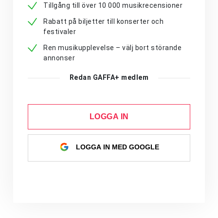
Tillgång till över 10 000 musikrecensioner
Rabatt på biljetter till konserter och
festivaler
Ren musikupplevelse – välj bort störande
annonser
Redan GAFFA+ medlem
LOGGA IN
LOGGA IN MED GOOGLE