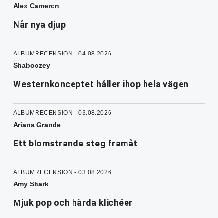
Alex Cameron
Når nya djup
ALBUMRECENSION - 04.08.2026
Shaboozey
Westernkonceptet håller ihop hela vägen
ALBUMRECENSION - 03.08.2026
Ariana Grande
Ett blomstrande steg framåt
ALBUMRECENSION - 03.08.2026
Amy Shark
Mjuk pop och hårda klichéer