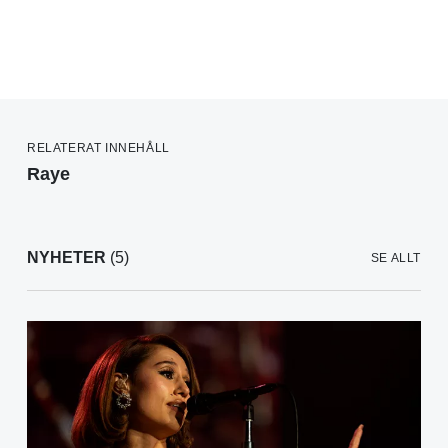
RELATERAT INNEHÅLL
Raye
NYHETER
(5)
SE ALLT