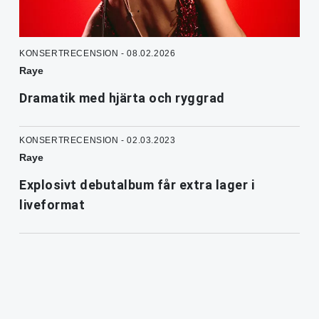
KONSERTRECENSION - 08.02.2026
Raye
Dramatik med hjärta och ryggrad
KONSERTRECENSION - 02.03.2023
Raye
Explosivt debutalbum får extra lager i
liveformat