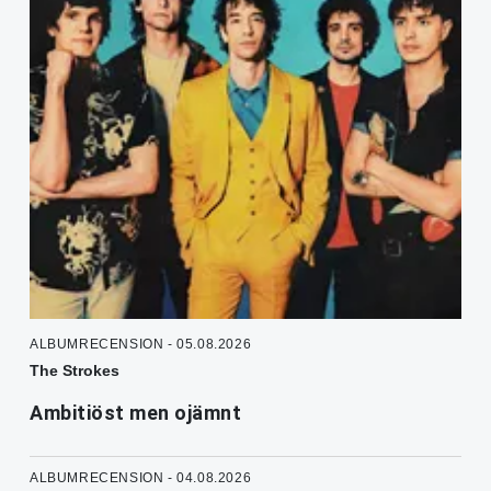
ALBUMRECENSION - 05.08.2026
The Strokes
Ambitiöst men ojämnt
ALBUMRECENSION - 04.08.2026