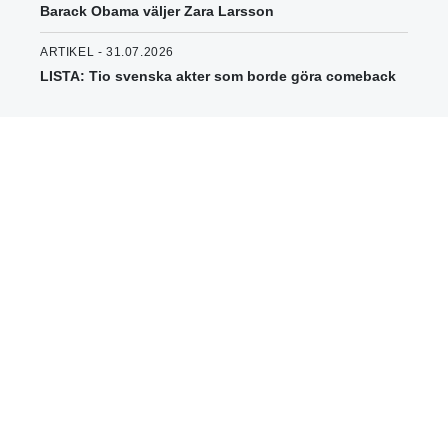
Barack Obama väljer Zara Larsson
ARTIKEL - 31.07.2026
LISTA: Tio svenska akter som borde göra comeback