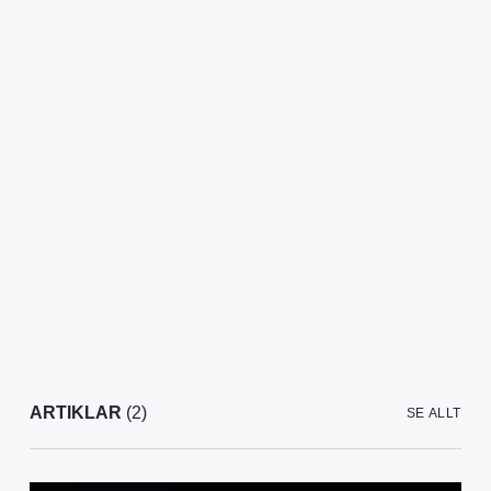
ARTIKLAR
(2)
SE ALLT