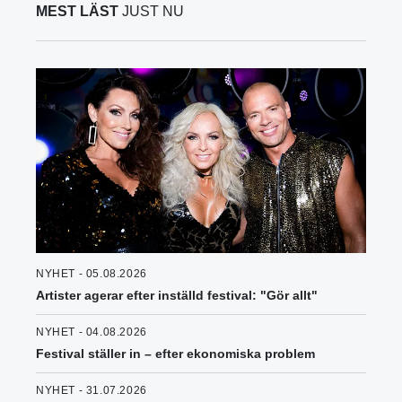
MEST LÄST
JUST NU
NYHET - 05.08.2026
Artister agerar efter inställd festival: "Gör allt"
NYHET - 04.08.2026
Festival ställer in – efter ekonomiska problem
NYHET - 31.07.2026