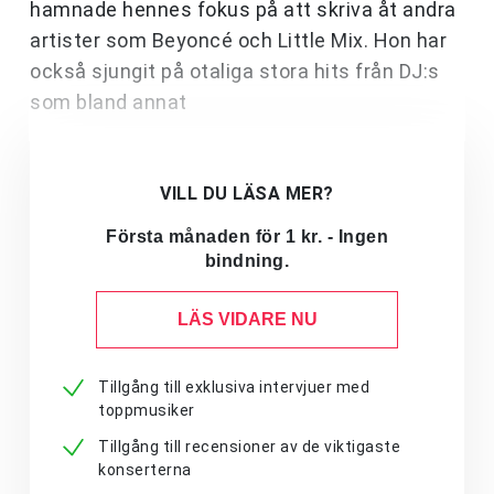
hamnade hennes fokus på att skriva åt andra
artister som Beyoncé och Little Mix. Hon har
också sjungit på otaliga stora hits från DJ:s
som bland annat
VILL DU LÄSA MER?
Första månaden för 1 kr. - Ingen
bindning.
LÄS VIDARE NU
Tillgång till exklusiva intervjuer med
toppmusiker
Tillgång till recensioner av de viktigaste
konserterna