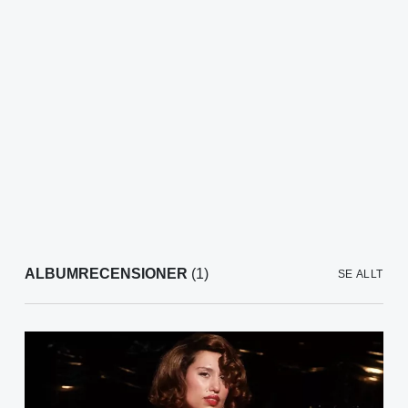
ALBUMRECENSIONER
(1)
SE ALLT