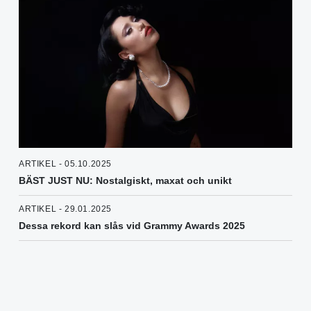
ARTIKEL - 05.10.2025
BÄST JUST NU: Nostalgiskt, maxat och unikt
ARTIKEL - 29.01.2025
Dessa rekord kan slås vid Grammy Awards 2025