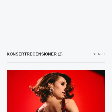
KONSERTRECENSIONER
(2)
SE ALLT