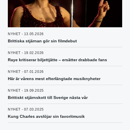
NYHET - 13.05.2026
Brittiska stjärnan gör sin filmdebut
NYHET - 19.02.2026
Raye kritiserar biljettjätte – ersätter drabbade fans
NYHET - 07.01.2026
Här är vårens mest efterlängtade musiknyheter
NYHET - 19.09.2025
Brittiskt stjärnskott till Sverige nästa vår
NYHET - 07.03.2025
Kung Charles avslöjar sin favoritmusik