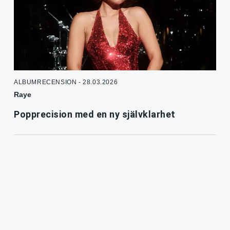
ALBUMRECENSION - 28.03.2026
Raye
Popprecision med en ny självklarhet