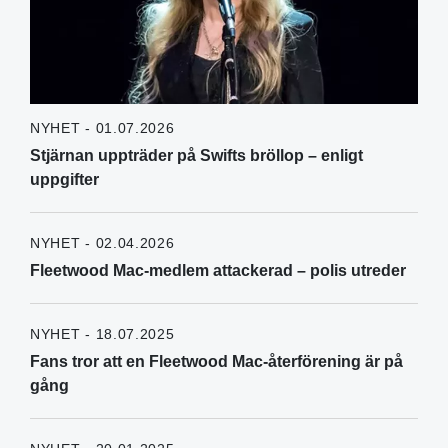
NYHET - 01.07.2026
Stjärnan uppträder på Swifts bröllop – enligt
uppgifter
NYHET - 02.04.2026
Fleetwood Mac-medlem attackerad – polis utreder
NYHET - 18.07.2025
Fans tror att en Fleetwood Mac-återförening är på
gång