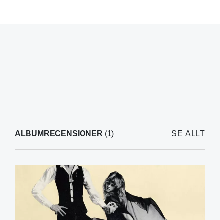
ALBUMRECENSIONER
(1)
SE ALLT