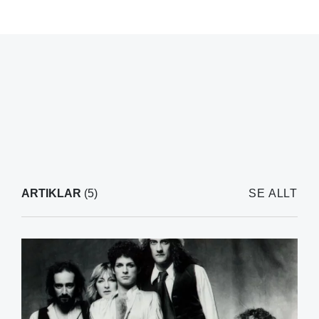
ARTIKLAR
(5)
SE ALLT