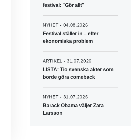
festival: "Gör allt"
NYHET - 04.08.2026
Festival ställer in – efter
ekonomiska problem
ARTIKEL - 31.07.2026
LISTA: Tio svenska akter som
borde göra comeback
NYHET - 31.07.2026
Barack Obama väljer Zara
Larsson