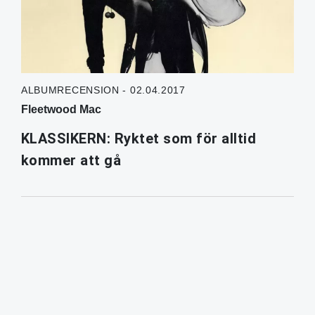
ALBUMRECENSION - 02.04.2017
Fleetwood Mac
KLASSIKERN: Ryktet som för alltid
kommer att gå