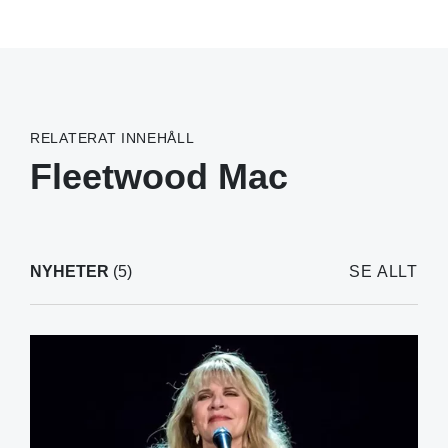
RELATERAT INNEHÅLL
Fleetwood Mac
NYHETER
(5)
SE ALLT