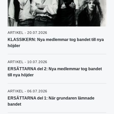
ARTIKEL - 20.07.2026
KLASSIKERN: Nya medlemmar tog bandet till nya
höjder
ARTIKEL - 10.07.2026
ERSÄTTARNA del 2: Nya medlemmar tog bandet
till nya höjder
ARTIKEL - 06.07.2026
ERSÄTTARNA del 1: När grundaren lämnade
bandet