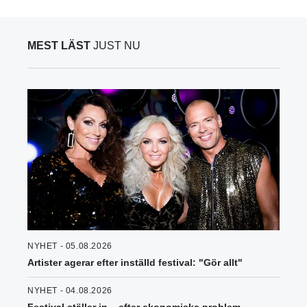
MEST LÄST
JUST NU
NYHET - 05.08.2026
Artister agerar efter inställd festival: "Gör allt"
NYHET - 04.08.2026