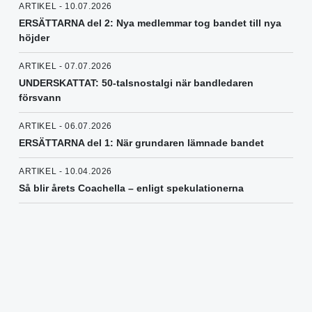
ARTIKEL - 10.07.2026
ERSÄTTARNA del 2: Nya medlemmar tog bandet till nya
höjder
ARTIKEL - 07.07.2026
UNDERSKATTAT: 50-talsnostalgi när bandledaren
försvann
ARTIKEL - 06.07.2026
ERSÄTTARNA del 1: När grundaren lämnade bandet
ARTIKEL - 10.04.2026
Så blir årets Coachella – enligt spekulationerna