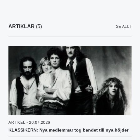
ARTIKLAR
(5)
SE ALLT
ARTIKEL - 20.07.2026
KLASSIKERN: Nya medlemmar tog bandet till nya höjder