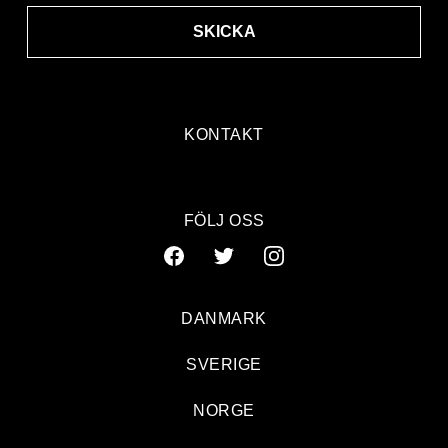
SKICKA
KONTAKT
FÖLJ OSS
DANMARK
SVERIGE
NORGE