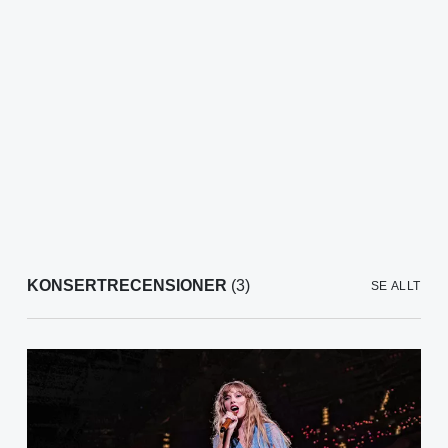
KONSERTRECENSIONER
(3)
SE ALLT