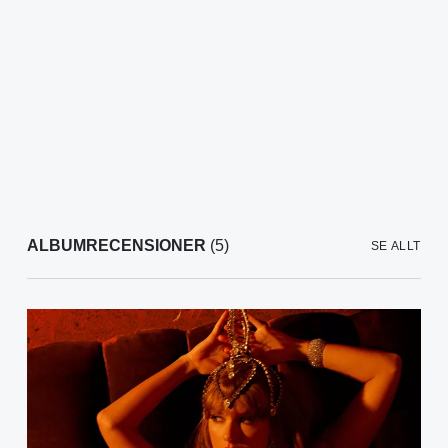
ALBUMRECENSIONER
(5)
SE ALLT