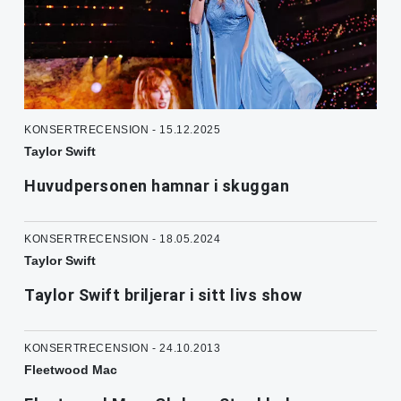
KONSERTRECENSION - 15.12.2025
Taylor Swift
Huvudpersonen hamnar i skuggan
KONSERTRECENSION - 18.05.2024
Taylor Swift
Taylor Swift briljerar i sitt livs show
KONSERTRECENSION - 24.10.2013
Fleetwood Mac