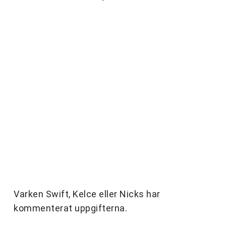
Varken Swift, Kelce eller Nicks har
kommenterat uppgifterna.