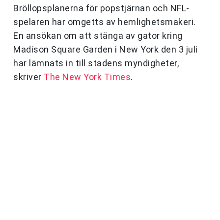
Bröllopsplanerna för popstjärnan och NFL-
spelaren har omgetts av hemlighetsmakeri.
En ansökan om att stänga av gator kring
Madison Square Garden i New York den 3 juli
har lämnats in till stadens myndigheter,
skriver
The New York Times
.