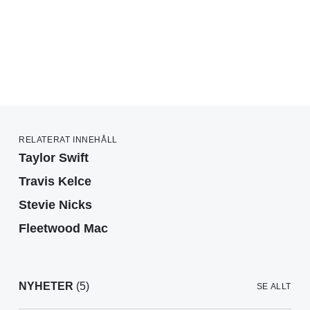
RELATERAT INNEHÅLL
Taylor Swift
Travis Kelce
Stevie Nicks
Fleetwood Mac
NYHETER
(5)
SE ALLT