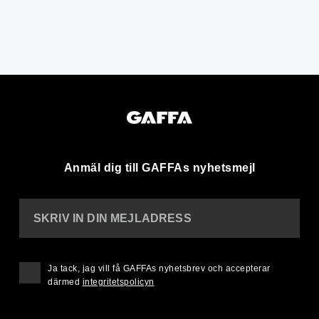
Anmäl dig till GAFFAs nyhetsmejl
SKRIV IN DIN MEJLADRESS
Ja tack, jag vill få GAFFAs nyhetsbrev och accepterar
därmed
integritetspolicyn