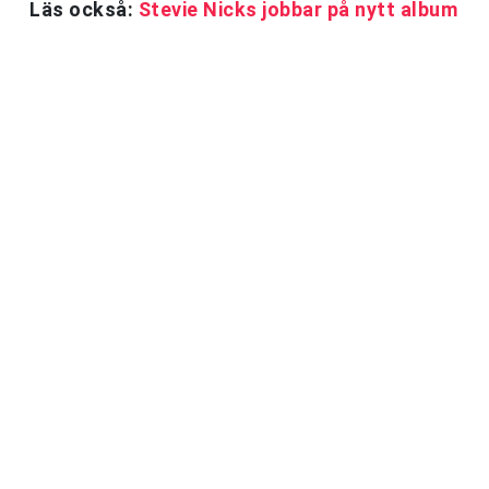
Läs också:
Stevie Nicks jobbar på nytt album