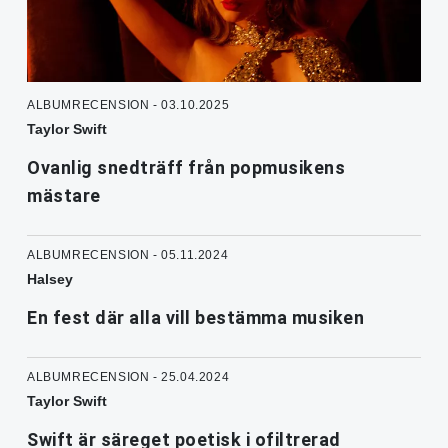
ALBUMRECENSION - 03.10.2025
Taylor Swift
Ovanlig snedträff från popmusikens
mästare
ALBUMRECENSION - 05.11.2024
Halsey
En fest där alla vill bestämma musiken
ALBUMRECENSION - 25.04.2024
Taylor Swift
Swift är säreget poetisk i ofiltrerad