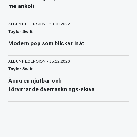
melankoli
ALBUMRECENSION - 28.10.2022
Taylor Swift
Modern pop som blickar inåt
ALBUMRECENSION - 15.12.2020
Taylor Swift
Ännu en njutbar och
förvirrande överrasknings-skiva