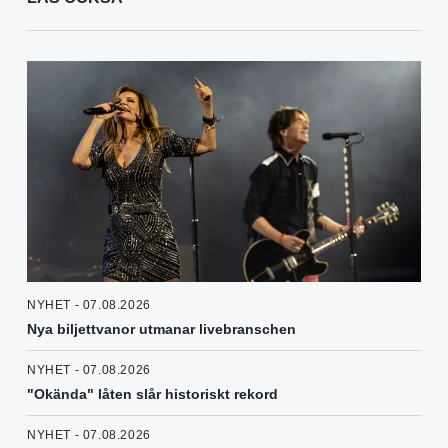
NYHET - 07.08.2026
Nya biljettvanor utmanar livebranschen
NYHET - 07.08.2026
"Okända" låten slår historiskt rekord
NYHET - 07.08.2026