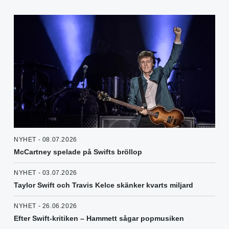
NYHET - 08.07.2026
McCartney spelade på Swifts bröllop
NYHET - 03.07.2026
Taylor Swift och Travis Kelce skänker kvarts miljard
NYHET - 26.06.2026
Efter Swift-kritiken – Hammett sågar popmusiken