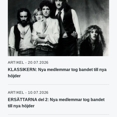
ARTIKEL - 20.07.2026
KLASSIKERN: Nya medlemmar tog bandet till nya
höjder
ARTIKEL - 10.07.2026
ERSÄTTARNA del 2: Nya medlemmar tog bandet
till nya höjder