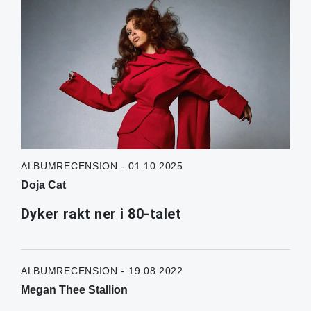
ALBUMRECENSION - 01.10.2025
Doja Cat
Dyker rakt ner i 80-talet
ALBUMRECENSION - 19.08.2022
Megan Thee Stallion