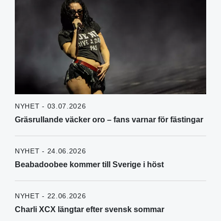
NYHET - 03.07.2026
Gräsrullande väcker oro – fans varnar för fästingar
NYHET - 24.06.2026
Beabadoobee kommer till Sverige i höst
NYHET - 22.06.2026
Charli XCX längtar efter svensk sommar