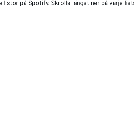
istor på Spotify. Skrolla längst ner på varje list