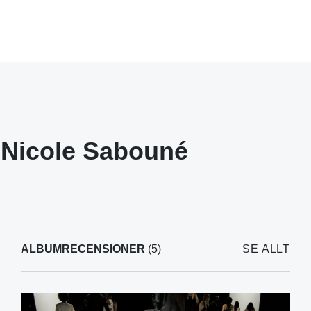
Nicole Sabouné
ALBUMRECENSIONER
(5)
SE ALLT