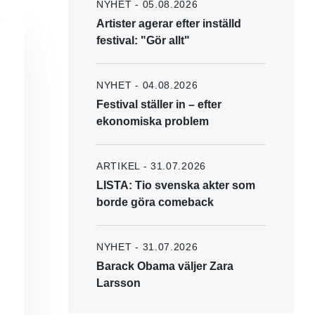
NYHET - 05.08.2026
Artister agerar efter inställd
festival: "Gör allt"
NYHET - 04.08.2026
Festival ställer in – efter
ekonomiska problem
ARTIKEL - 31.07.2026
LISTA: Tio svenska akter som
borde göra comeback
NYHET - 31.07.2026
Barack Obama väljer Zara
Larsson