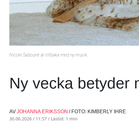
Nicole Sabouné är tillbaka med ny musik.
Ny vecka betyder 
AV
JOHANNA ERIKSSON
/ FOTO: KIMBERLY IHRE
30.06.2026 / 11:57 /
Lästid: 1 min