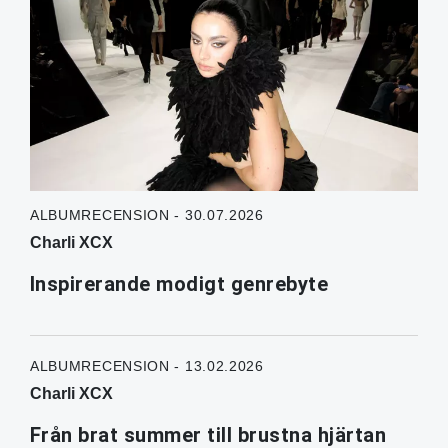
ALBUMRECENSION - 30.07.2026
Charli XCX
Inspirerande modigt genrebyte
ALBUMRECENSION - 13.02.2026
Charli XCX
Från brat summer till brustna hjärtan