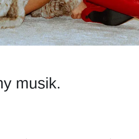
ny musik.