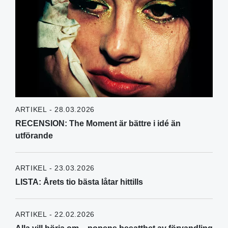
ARTIKEL - 28.03.2026
RECENSION: The Moment är bättre i idé än
utförande
ARTIKEL - 23.03.2026
LISTA: Årets tio bästa låtar hittills
ARTIKEL - 22.02.2026