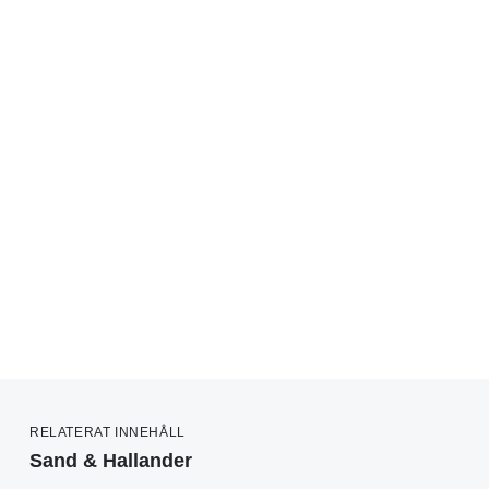
RELATERAT INNEHÅLL
Sand & Hallander