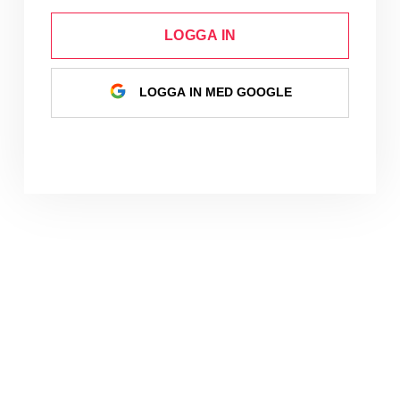
LOGGA IN
LOGGA IN MED GOOGLE