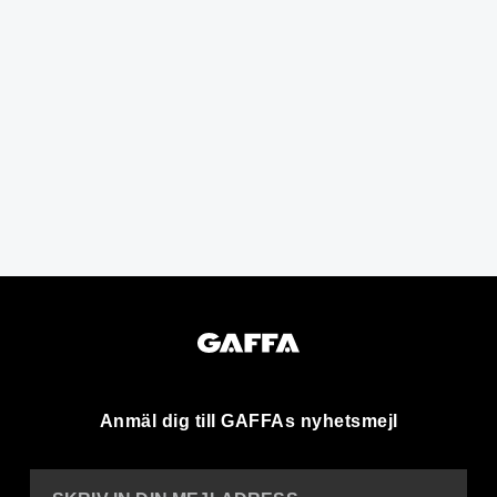
Anmäl dig till GAFFAs nyhetsmejl