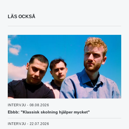
LÄS OCKSÅ
INTERVJU - 08.08.2026
Ebbb: "Klassisk skolning hjälper mycket"
INTERVJU - 22.07.2026