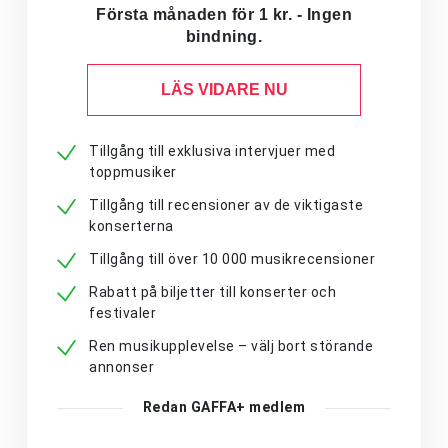
Första månaden för 1 kr. - Ingen
bindning.
LÄS VIDARE NU
Tillgång till exklusiva intervjuer med
toppmusiker
Tillgång till recensioner av de viktigaste
konserterna
Tillgång till över 10 000 musikrecensioner
Rabatt på biljetter till konserter och
festivaler
Ren musikupplevelse – välj bort störande
annonser
Redan GAFFA+ medlem