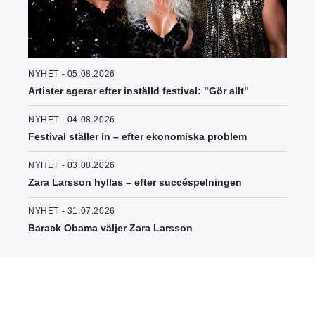
NYHET - 05.08.2026
Artister agerar efter inställd festival: "Gör allt"
NYHET - 04.08.2026
Festival ställer in – efter ekonomiska problem
NYHET - 03.08.2026
Zara Larsson hyllas – efter succéspelningen
NYHET - 31.07.2026
Barack Obama väljer Zara Larsson