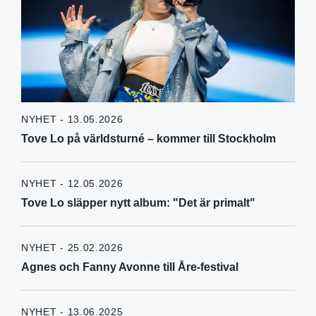
NYHET - 13.05.2026
Tove Lo på världsturné – kommer till Stockholm
NYHET - 12.05.2026
Tove Lo släpper nytt album: "Det är primalt"
NYHET - 25.02.2026
Agnes och Fanny Avonne till Åre-festival
NYHET - 13.06.2025