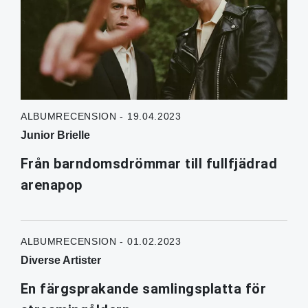
ALBUMRECENSION - 19.04.2023
Junior Brielle
Från barndomsdrömmar till fullfjädrad
arenapop
ALBUMRECENSION - 01.02.2023
Diverse Artister
En färgsprakande samlingsplatta för