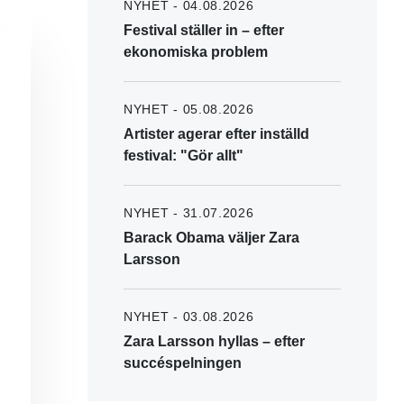
NYHET - 04.08.2026
Festival ställer in – efter
ekonomiska problem
NYHET - 05.08.2026
Artister agerar efter inställd
festival: "Gör allt"
NYHET - 31.07.2026
Barack Obama väljer Zara
Larsson
NYHET - 03.08.2026
Zara Larsson hyllas – efter
succéspelningen