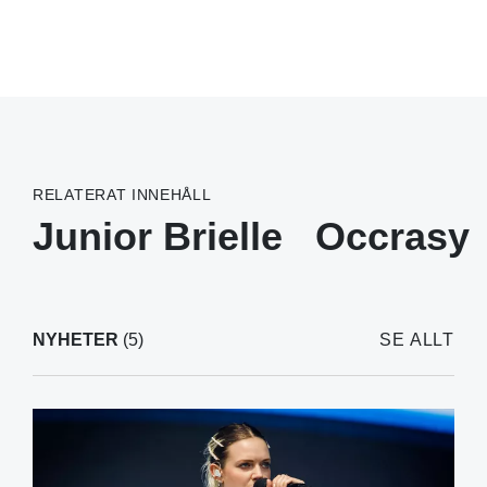
RELATERAT INNEHÅLL
Junior Brielle
Occrasy
NYHETER
(5)
SE ALLT