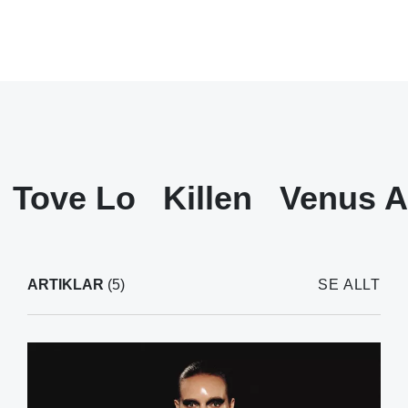
Tove Lo
Killen
Venus 
ARTIKLAR
(5)
SE ALLT