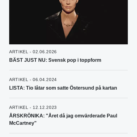
ARTIKEL - 02.06.2026
BÄST JUST NU: Svensk pop i toppform
ARTIKEL - 06.04.2024
LISTA: Tio låtar som satte Östersund på kartan
ARTIKEL - 12.12.2023
ÅRSKRÖNIKA: "Året då jag omvärderade Paul
McCartney"