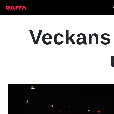
Veckans 