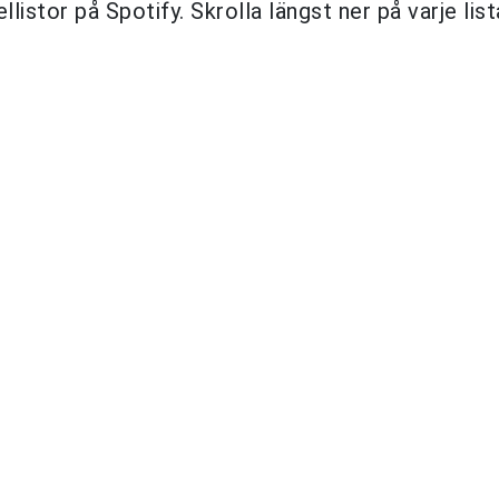
istor på Spotify. Skrolla längst ner på varje list