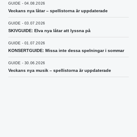
GUIDE - 04.08.2026
Veckans nya låtar – spellistorna är uppdaterade
GUIDE - 03.07.2026
SKIVGUIDE: Elva nya låtar att lyssna på
GUIDE - 01.07.2026
KONSERTGUIDE: Missa inte dessa spelningar i sommar
GUIDE - 30.06.2026
Veckans nya musik – spellistorna är uppdaterade