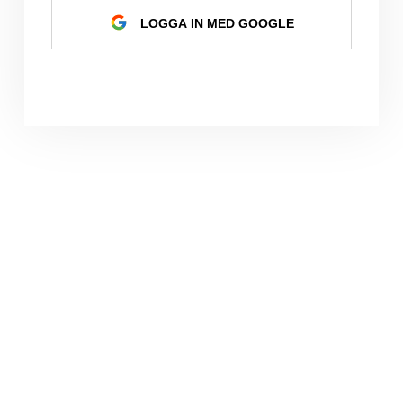
LOGGA IN MED GOOGLE