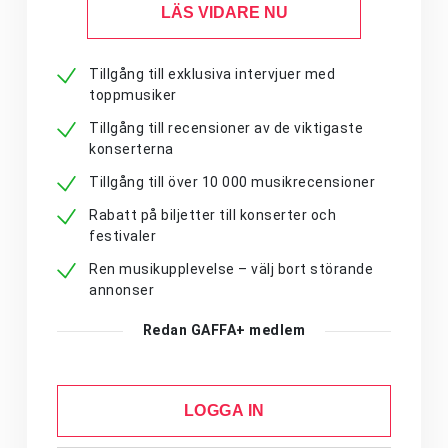
LÄS VIDARE NU
Tillgång till exklusiva intervjuer med
toppmusiker
Tillgång till recensioner av de viktigaste
konserterna
Tillgång till över 10 000 musikrecensioner
Rabatt på biljetter till konserter och
festivaler
Ren musikupplevelse – välj bort störande
annonser
Redan GAFFA+ medlem
LOGGA IN