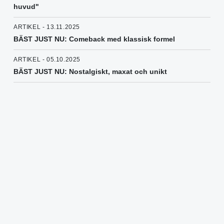
huvud"
ARTIKEL - 13.11.2025
BÄST JUST NU: Comeback med klassisk formel
ARTIKEL - 05.10.2025
BÄST JUST NU: Nostalgiskt, maxat och unikt