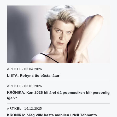
ARTIKEL - 03.04.2026
LISTA: Robyns tio bästa låtar
ARTIKEL - 03.01.2026
KRÖNIKA: Kan 2026 bli året då popmusiken blir personlig
igen?
ARTIKEL - 16.12.2025
KRÖNIKA: "Jag ville kasta mobilen i Neil Tennants