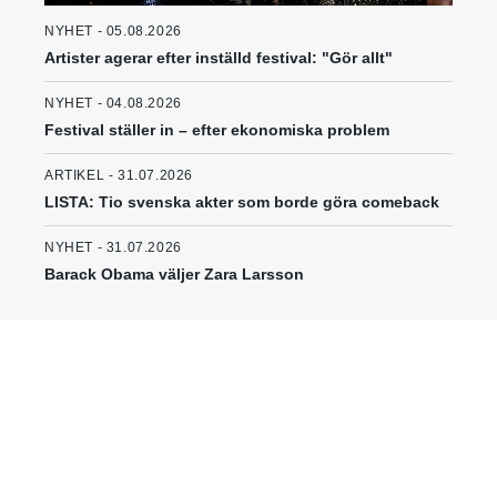
NYHET - 05.08.2026
Artister agerar efter inställd festival: "Gör allt"
NYHET - 04.08.2026
Festival ställer in – efter ekonomiska problem
ARTIKEL - 31.07.2026
LISTA: Tio svenska akter som borde göra comeback
NYHET - 31.07.2026
Barack Obama väljer Zara Larsson