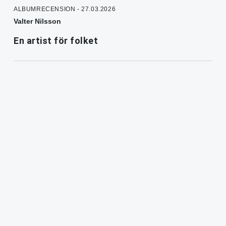
ALBUMRECENSION - 27.03.2026
Valter Nilsson
En artist för folket