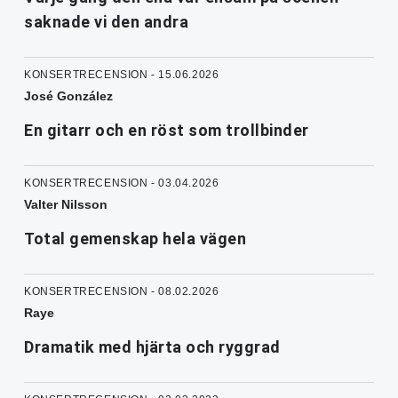
saknade vi den andra
KONSERTRECENSION - 15.06.2026
José González
En gitarr och en röst som trollbinder
KONSERTRECENSION - 03.04.2026
Valter Nilsson
Total gemenskap hela vägen
KONSERTRECENSION - 08.02.2026
Raye
Dramatik med hjärta och ryggrad