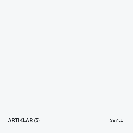
ARTIKLAR
(5)
SE ALLT