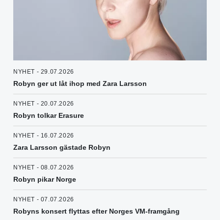
NYHET - 29.07.2026
Robyn ger ut låt ihop med Zara Larsson
NYHET - 20.07.2026
Robyn tolkar Erasure
NYHET - 16.07.2026
Zara Larsson gästade Robyn
NYHET - 08.07.2026
Robyn pikar Norge
NYHET - 07.07.2026
Robyns konsert flyttas efter Norges VM-framgång