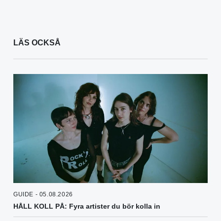
LÄS OCKSÅ
GUIDE - 05.08.2026
HÅLL KOLL PÅ: Fyra artister du bör kolla in