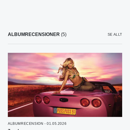
ALBUMRECENSIONER
(5)
SE ALLT
ALBUMRECENSION - 01.05.2026