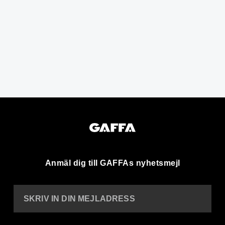
Anmäl dig till GAFFAs nyhetsmejl
SKRIV IN DIN MEJLADRESS