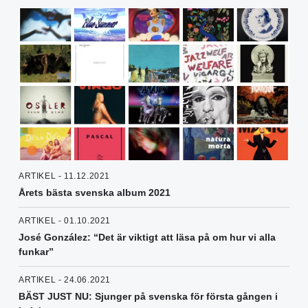
ARTIKEL - 11.12.2021
Årets bästa svenska album 2021
ARTIKEL - 01.10.2021
José González: “Det är viktigt att läsa på om hur vi alla
funkar”
ARTIKEL - 24.06.2021
BÄST JUST NU: Sjunger på svenska för första gången i