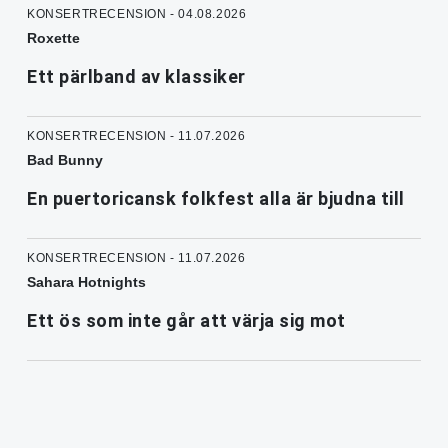
KONSERTRECENSION - 04.08.2026
Roxette
Ett pärlband av klassiker
KONSERTRECENSION - 11.07.2026
Bad Bunny
En puertoricansk folkfest alla är bjudna till
KONSERTRECENSION - 11.07.2026
Sahara Hotnights
Ett ös som inte går att värja sig mot