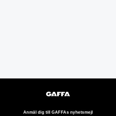
Anmäl dig till GAFFAs nyhetsmejl