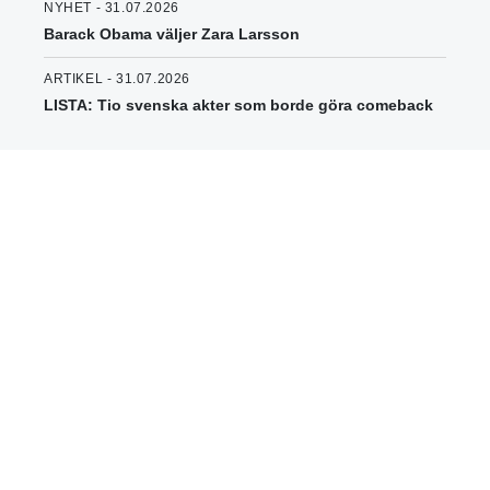
NYHET - 31.07.2026
Barack Obama väljer Zara Larsson
ARTIKEL - 31.07.2026
LISTA: Tio svenska akter som borde göra comeback