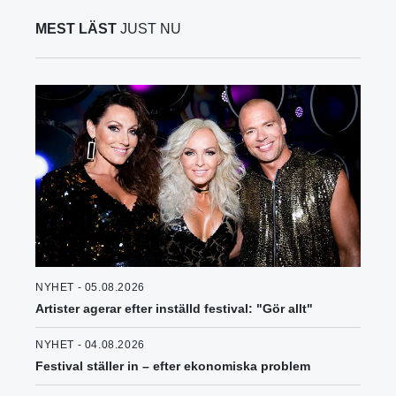
MEST LÄST
JUST NU
NYHET - 05.08.2026
Artister agerar efter inställd festival: "Gör allt"
NYHET - 04.08.2026
Festival ställer in – efter ekonomiska problem