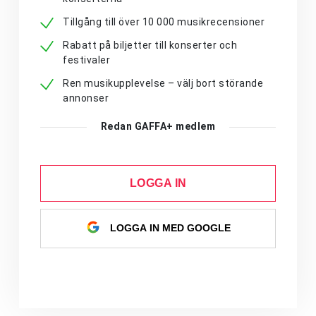
Tillgång till över 10 000 musikrecensioner
Rabatt på biljetter till konserter och
festivaler
Ren musikupplevelse – välj bort störande
annonser
Redan GAFFA+ medlem
LOGGA IN
LOGGA IN MED GOOGLE