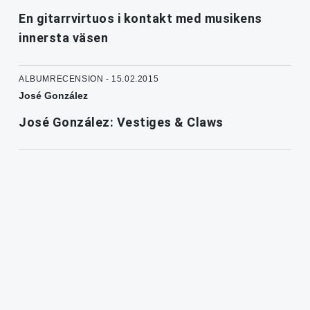
En gitarrvirtuos i kontakt med musikens
innersta väsen
ALBUMRECENSION - 15.02.2015
José González
José González: Vestiges & Claws