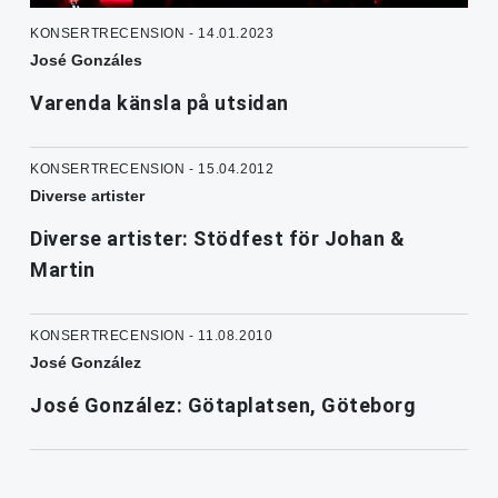
KONSERTRECENSION - 14.01.2023
José Gonzáles
Varenda känsla på utsidan
KONSERTRECENSION - 15.04.2012
Diverse artister
Diverse artister: Stödfest för Johan &
Martin
KONSERTRECENSION - 11.08.2010
José González
José González: Götaplatsen, Göteborg