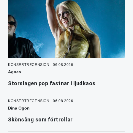
KONSERTRECENSION - 06.08.2026
Agnes
Storslagen pop fastnar i ljudkaos
KONSERTRECENSION - 06.08.2026
Dina Ögon
Skönsång som förtrollar