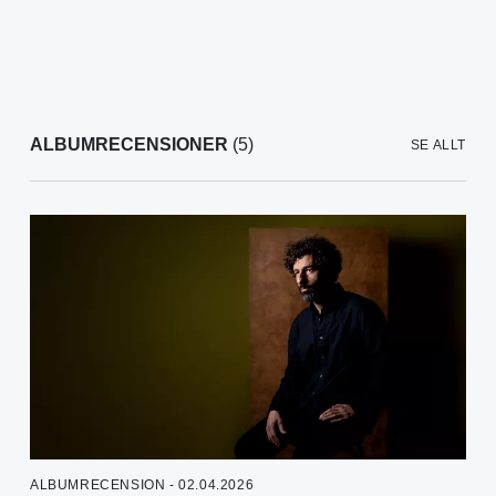
ALBUMRECENSIONER
(5)
SE ALLT
ALBUMRECENSION - 02.04.2026