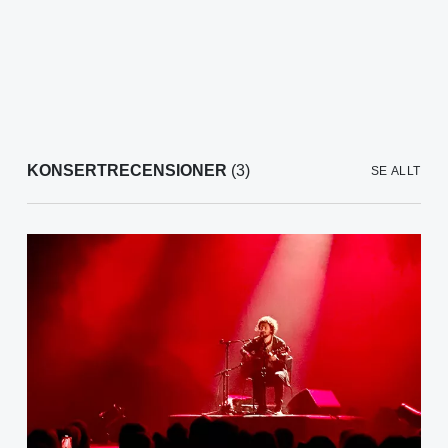
KONSERTRECENSIONER
(3)
SE ALLT