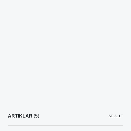
ARTIKLAR
(5)
SE ALLT