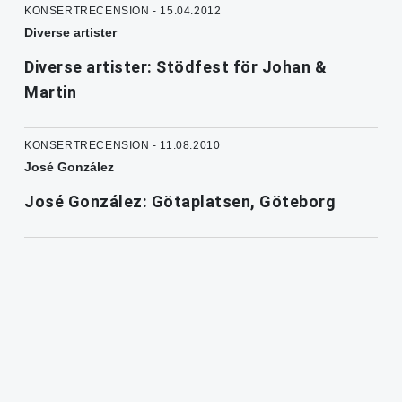
KONSERTRECENSION - 15.04.2012
Diverse artister
Diverse artister: Stödfest för Johan &
Martin
KONSERTRECENSION - 11.08.2010
José González
José González: Götaplatsen, Göteborg