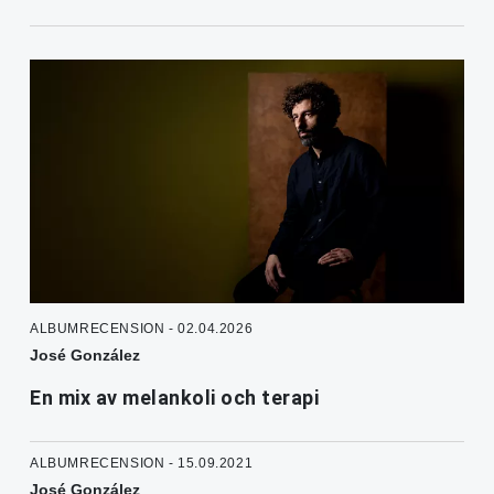
ALBUMRECENSION - 02.04.2026
José González
En mix av melankoli och terapi
ALBUMRECENSION - 15.09.2021
José González