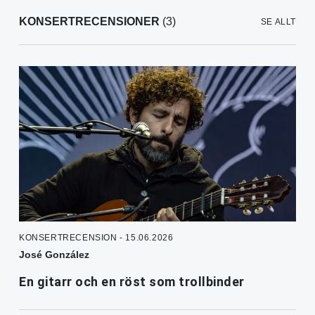
KONSERTRECENSIONER
(3)
SE ALLT
KONSERTRECENSION - 15.06.2026
José González
En gitarr och en röst som trollbinder