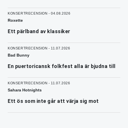
KONSERTRECENSION - 04.08.2026
Roxette
Ett pärlband av klassiker
KONSERTRECENSION - 11.07.2026
Bad Bunny
En puertoricansk folkfest alla är bjudna till
KONSERTRECENSION - 11.07.2026
Sahara Hotnights
Ett ös som inte går att värja sig mot