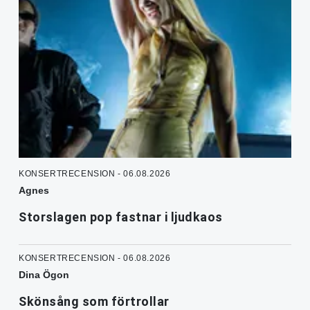
KONSERTRECENSION - 06.08.2026
Agnes
Storslagen pop fastnar i ljudkaos
KONSERTRECENSION - 06.08.2026
Dina Ögon
Skönsång som förtrollar