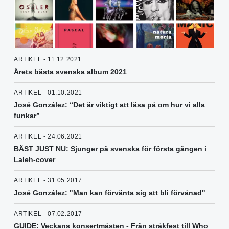
ARTIKEL - 11.12.2021
Årets bästa svenska album 2021
ARTIKEL - 01.10.2021
José González: “Det är viktigt att läsa på om hur vi alla
funkar”
ARTIKEL - 24.06.2021
BÄST JUST NU: Sjunger på svenska för första gången i
Laleh-cover
ARTIKEL - 31.05.2017
José González: "Man kan förvänta sig att bli förvånad"
ARTIKEL - 07.02.2017
GUIDE: Veckans konsertmåsten - Från stråkfest till Who