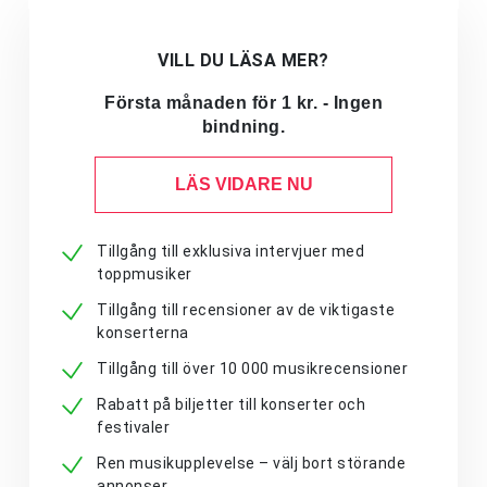
VILL DU LÄSA MER?
Första månaden för 1 kr. - Ingen
bindning.
LÄS VIDARE NU
Tillgång till exklusiva intervjuer med
toppmusiker
Tillgång till recensioner av de viktigaste
konserterna
Tillgång till över 10 000 musikrecensioner
Rabatt på biljetter till konserter och
festivaler
Ren musikupplevelse – välj bort störande
annonser