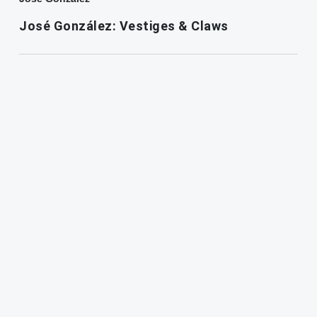
José González: Vestiges & Claws