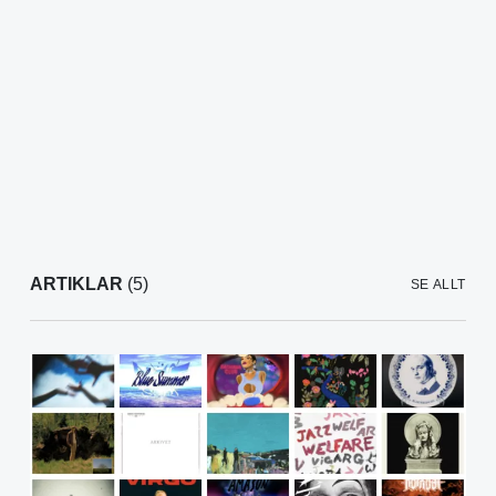
ARTIKLAR
(5)
SE ALLT