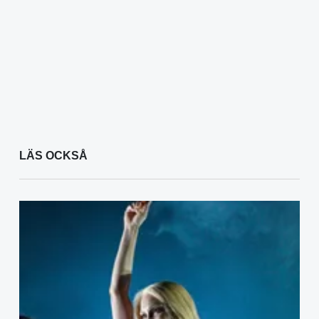
LÄS OCKSÅ