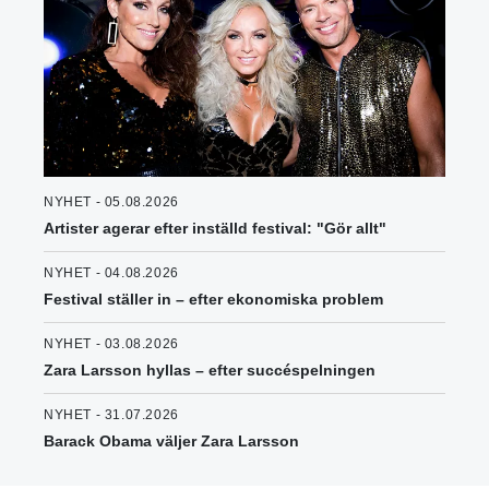
NYHET - 05.08.2026
Artister agerar efter inställd festival: "Gör allt"
NYHET - 04.08.2026
Festival ställer in – efter ekonomiska problem
NYHET - 03.08.2026
Zara Larsson hyllas – efter succéspelningen
NYHET - 31.07.2026
Barack Obama väljer Zara Larsson