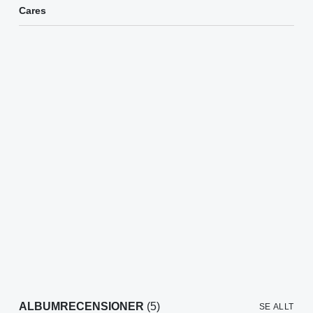
Cares
ALBUMRECENSIONER
(5)
SE ALLT