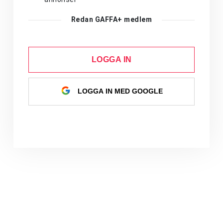
Redan GAFFA+ medlem
LOGGA IN
LOGGA IN MED GOOGLE