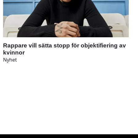
Rappare vill sätta stopp för objektifiering av
kvinnor
Nyhet