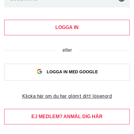
LOGGA IN
eller
LOGGA IN MED GOOGLE
Klicka här om du har glömt ditt lösenord
EJ MEDLEM? ANMÄL DIG HÄR