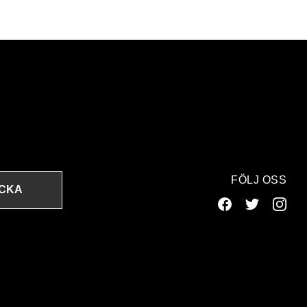
FÖLJ OSS
ICKA