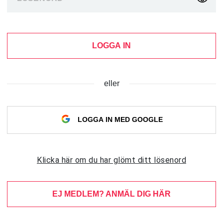
LOGGA IN
eller
LOGGA IN MED GOOGLE
Klicka här om du har glömt ditt lösenord
EJ MEDLEM? ANMÄL DIG HÄR