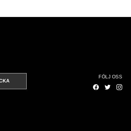
FÖLJ OSS
ICKA