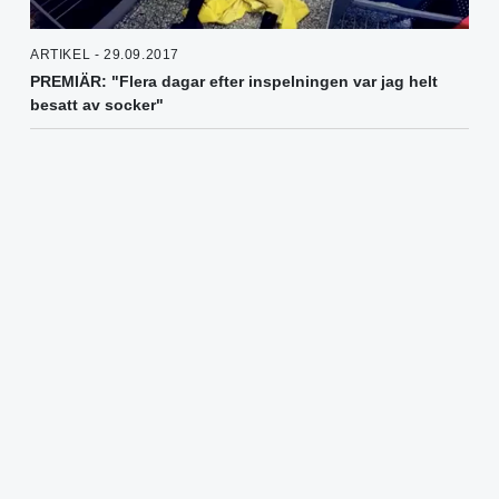
ARTIKEL - 29.09.2017
PREMIÄR: "Flera dagar efter inspelningen var jag helt
besatt av socker"