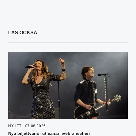
LÄS OCKSÅ
NYHET - 07.08.2026
Nya biljettvanor utmanar livebranschen