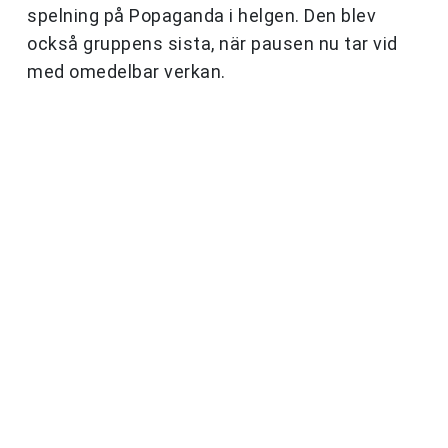
spelning på Popaganda i helgen. Den blev
också gruppens sista, när pausen nu tar vid
med omedelbar verkan.