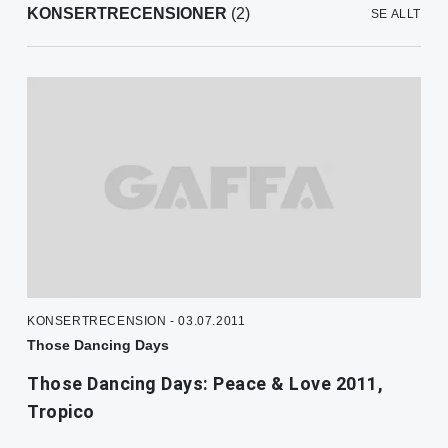
KONSERTRECENSIONER
(2)
SE ALLT
KONSERTRECENSION - 03.07.2011
Those Dancing Days
Those Dancing Days: Peace & Love 2011,
Tropico