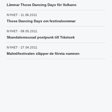
Lämnar Those Dancing Days för Vulkano
NYHET - 11.08.2011
Those Dancing Days om festivalsommar
NYHET - 09.05.2011
Skandalomsusad postpunk till Trästock
NYHET - 27.04.2011
Malmöfestivalen släpper de första namnen