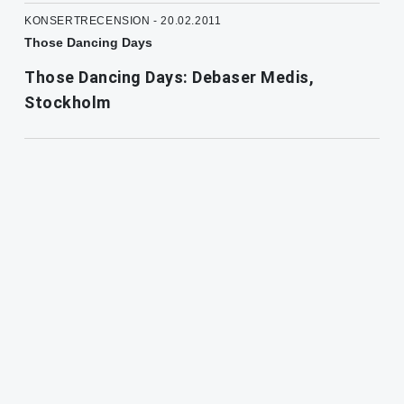
KONSERTRECENSION - 20.02.2011
Those Dancing Days
Those Dancing Days: Debaser Medis,
Stockholm