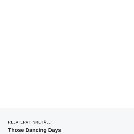
RELATERAT INNEHÅLL
Those Dancing Days