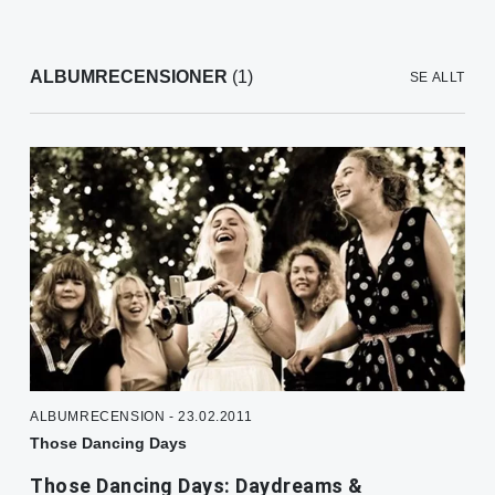
ALBUMRECENSIONER
(1)
SE ALLT
ALBUMRECENSION - 23.02.2011
Those Dancing Days
Those Dancing Days: Daydreams &