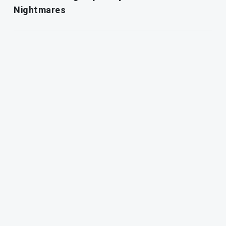
Nightmares