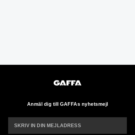
Anmäl dig till GAFFAs nyhetsmejl
SKRIV IN DIN MEJLADRESS