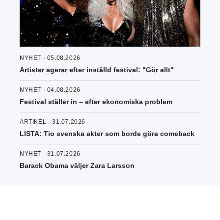
NYHET - 05.08.2026
Artister agerar efter inställd festival: "Gör allt"
NYHET - 04.08.2026
Festival ställer in – efter ekonomiska problem
ARTIKEL - 31.07.2026
LISTA: Tio svenska akter som borde göra comeback
NYHET - 31.07.2026
Barack Obama väljer Zara Larsson