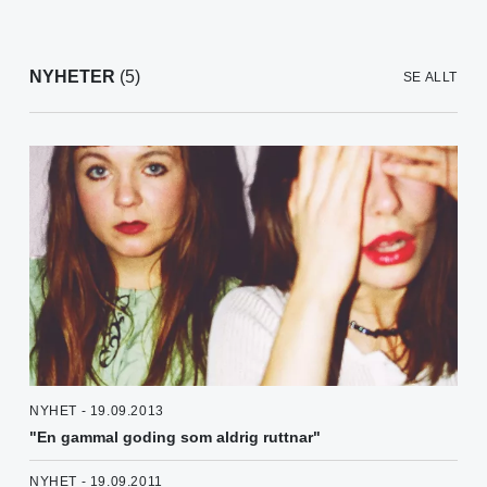
NYHETER
(5)
SE ALLT
NYHET - 19.09.2013
"En gammal goding som aldrig ruttnar"
NYHET - 19.09.2011