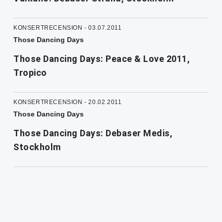
KONSERTRECENSION - 03.07.2011
Those Dancing Days
Those Dancing Days: Peace & Love 2011,
Tropico
KONSERTRECENSION - 20.02.2011
Those Dancing Days
Those Dancing Days: Debaser Medis,
Stockholm