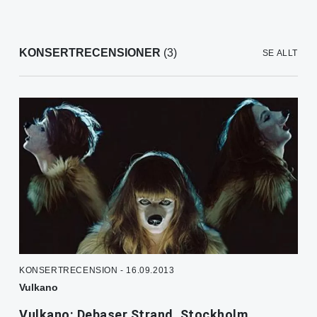
KONSERTRECENSIONER
(3)
SE ALLT
KONSERTRECENSION - 16.09.2013
Vulkano
Vulkano: Debaser Strand, Stockholm