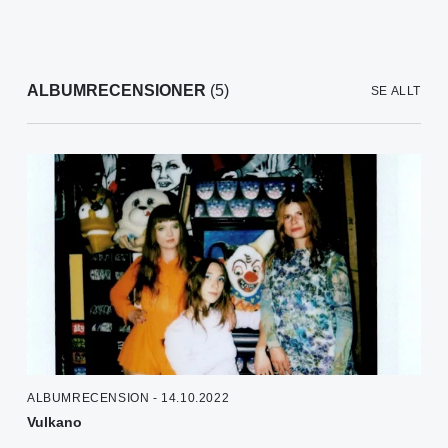
ALBUMRECENSIONER
(5)
SE ALLT
ALBUMRECENSION - 14.10.2022
Vulkano