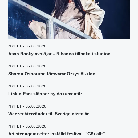
NYHET - 06.08.2026
Asap Rocky avslöjar – Rihanna tillbaka i studion
NYHET - 06.08.2026
Sharon Osbourne försvarar Ozzys AI-klon
NYHET - 06.08.2026
Linkin Park släpper ny dokumentär
NYHET - 05.08.2026
Weezer återvänder till Sverige nästa år
NYHET - 05.08.2026
Artister agerar efter inställd festival: "Gör allt"