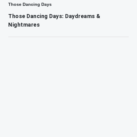
Those Dancing Days
Those Dancing Days: Daydreams &
Nightmares