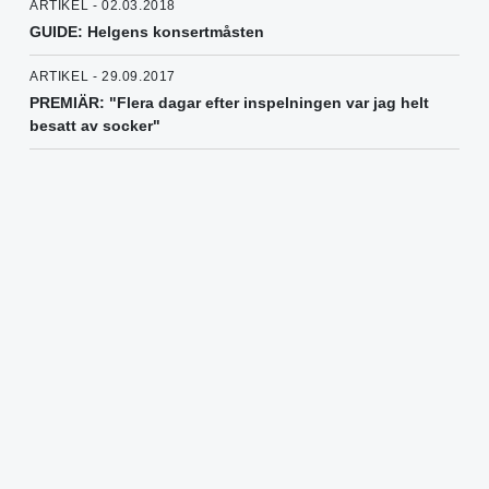
ARTIKEL - 02.03.2018
GUIDE: Helgens konsertmåsten
ARTIKEL - 29.09.2017
PREMIÄR: "Flera dagar efter inspelningen var jag helt
besatt av socker"