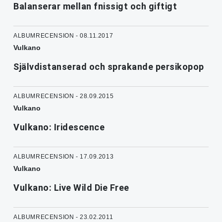
Balanserar mellan fnissigt och giftigt
ALBUMRECENSION - 08.11.2017
Vulkano
Självdistanserad och sprakande persikopop
ALBUMRECENSION - 28.09.2015
Vulkano
Vulkano: Iridescence
ALBUMRECENSION - 17.09.2013
Vulkano
Vulkano: Live Wild Die Free
ALBUMRECENSION - 23.02.2011