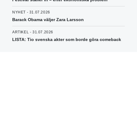
NYHET - 31.07.2026
Barack Obama väljer Zara Larsson
ARTIKEL - 31.07.2026
LISTA: Tio svenska akter som borde göra comeback