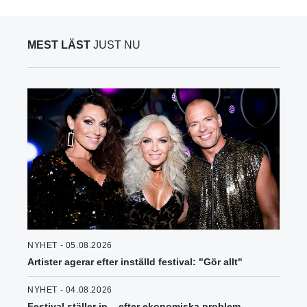
MEST LÄST
JUST NU
NYHET - 05.08.2026
Artister agerar efter inställd festival: "Gör allt"
NYHET - 04.08.2026
Festival ställer in – efter ekonomiska problem