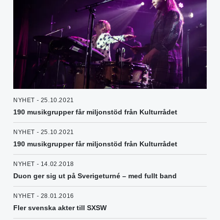
NYHET - 25.10.2021
190 musikgrupper får miljonstöd från Kulturrådet
NYHET - 25.10.2021
190 musikgrupper får miljonstöd från Kulturrådet
NYHET - 14.02.2018
Duon ger sig ut på Sverigeturné – med fullt band
NYHET - 28.01.2016
Fler svenska akter till SXSW