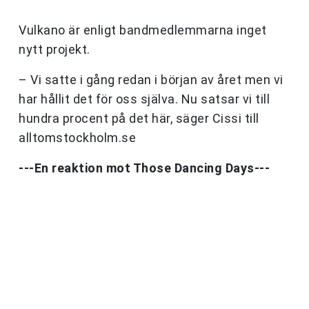
Vulkano är enligt bandmedlemmarna inget
nytt projekt.
– Vi satte i gång redan i början av året men vi
har hållit det för oss själva. Nu satsar vi till
hundra procent på det här, säger Cissi till
alltomstockholm.se
---En reaktion mot Those Dancing Days---