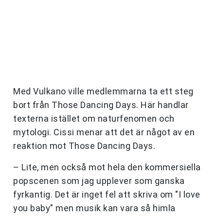
Med Vulkano ville medlemmarna ta ett steg
bort från Those Dancing Days. Här handlar
texterna istället om naturfenomen och
mytologi. Cissi menar att det är något av en
reaktion mot Those Dancing Days.
– Lite, men också mot hela den kommersiella
popscenen som jag upplever som ganska
fyrkantig. Det är inget fel att skriva om "I love
you baby" men musik kan vara så himla