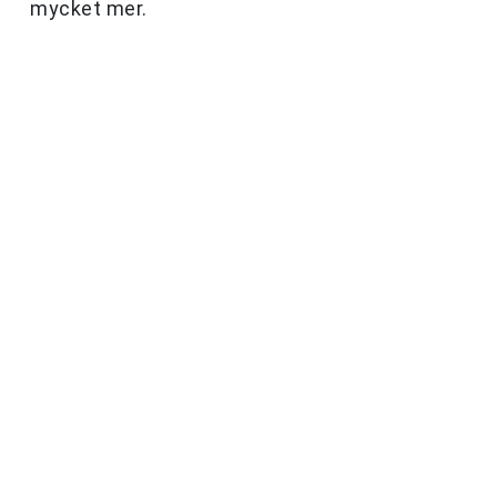
mycket mer.