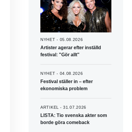
NYHET - 05.08.2026
Artister agerar efter inställd
festival: "Gör allt"
NYHET - 04.08.2026
Festival ställer in – efter
ekonomiska problem
ARTIKEL - 31.07.2026
LISTA: Tio svenska akter som
borde göra comeback