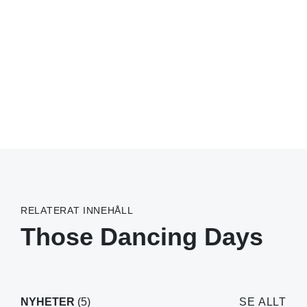
RELATERAT INNEHÅLL
Those Dancing Days
NYHETER
(5)
SE ALLT