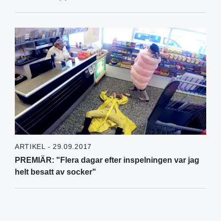
ARTIKEL - 29.09.2017
PREMIÄR: "Flera dagar efter inspelningen var jag
helt besatt av socker"