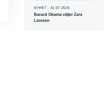
NYHET - 31.07.2026
Barack Obama väljer Zara
Larsson