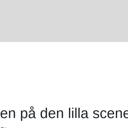
eten på den lilla scen