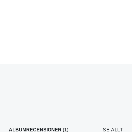
ALBUMRECENSIONER
(1)
SE ALLT