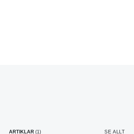
ARTIKLAR
(1)
SE ALLT