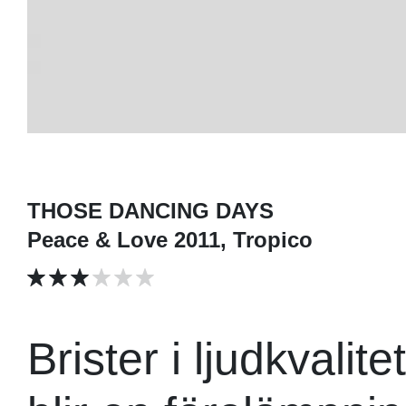
THOSE DANCING DAYS
Peace & Love 2011, Tropico
Brister i ljudkvalit