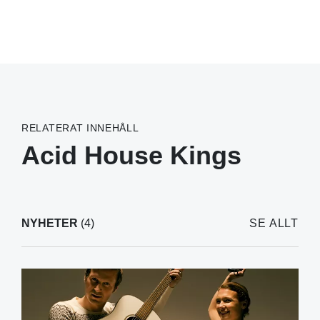
RELATERAT INNEHÅLL
Acid House Kings
NYHETER
(4)
SE ALLT