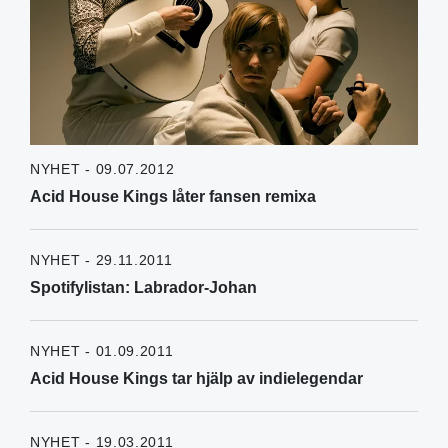
NYHET - 09.07.2012
Acid House Kings låter fansen remixa
NYHET - 29.11.2011
Spotifylistan: Labrador-Johan
NYHET - 01.09.2011
Acid House Kings tar hjälp av indielegendar
NYHET - 19.03.2011