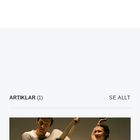
ARTIKLAR
(1)
SE ALLT