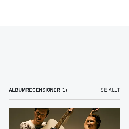
ALBUMRECENSIONER
(1)
SE ALLT