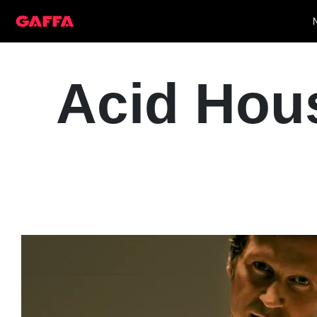
Acid Hous