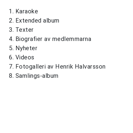
1. Karaoke
2. Extended album
3. Texter
4. Biografier av medlemmarna
5. Nyheter
6. Videos
7. Fotogalleri av Henrik Halvarsson
8. Samlings-album