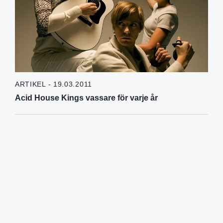
ARTIKEL - 19.03.2011
Acid House Kings vassare för varje år