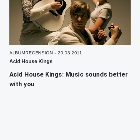
ALBUMRECENSION - 20.03.2011
Acid House Kings
Acid House Kings: Music sounds better
with you