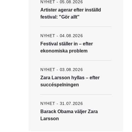
NYHET - 05.08.2026
Artister agerar efter inställd
festival: "Gör allt"
NYHET - 04.08.2026
Festival ställer in – efter
ekonomiska problem
NYHET - 03.08.2026
Zara Larsson hyllas – efter
succéspelningen
NYHET - 31.07.2026
Barack Obama väljer Zara
Larsson