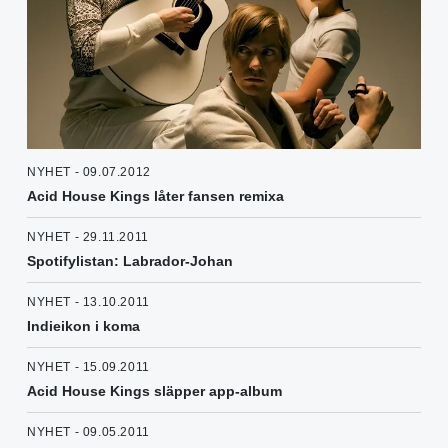
NYHET - 09.07.2012
Acid House Kings låter fansen remixa
NYHET - 29.11.2011
Spotifylistan: Labrador-Johan
NYHET - 13.10.2011
Indieikon i koma
NYHET - 15.09.2011
Acid House Kings släpper app-album
NYHET - 09.05.2011