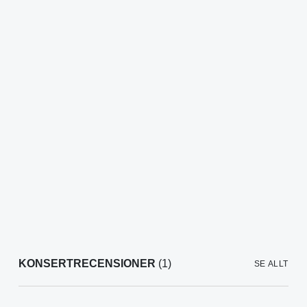
KONSERTRECENSIONER
(1)
SE ALLT