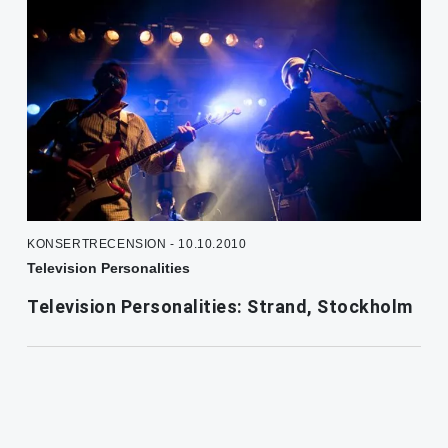
KONSERTRECENSION - 10.10.2010
Television Personalities
Television Personalities: Strand, Stockholm