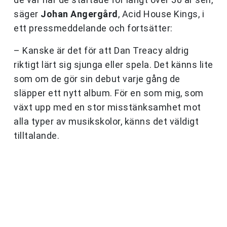
säger
Johan Angergård
, Acid House Kings, i
ett pressmeddelande och fortsätter:
– Kanske är det för att Dan Treacy aldrig
riktigt lärt sig sjunga eller spela. Det känns lite
som om de gör sin debut varje gång de
släpper ett nytt album. För en som mig, som
växt upp med en stor misstänksamhet mot
alla typer av musikskolor, känns det väldigt
tilltalande.