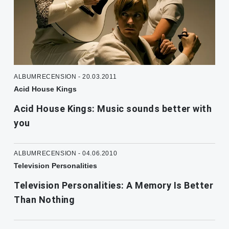
ALBUMRECENSION - 20.03.2011
Acid House Kings
Acid House Kings: Music sounds better with
you
ALBUMRECENSION - 04.06.2010
Television Personalities
Television Personalities: A Memory Is Better
Than Nothing