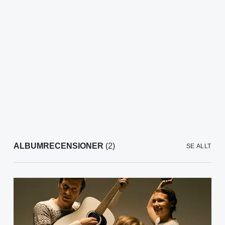
ALBUMRECENSIONER
(2)
SE ALLT