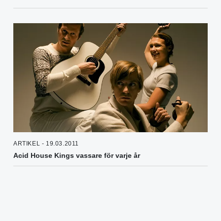
ARTIKEL - 19.03.2011
Acid House Kings vassare för varje år