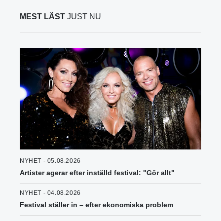
MEST LÄST
JUST NU
NYHET - 05.08.2026
Artister agerar efter inställd festival: "Gör allt"
NYHET - 04.08.2026
Festival ställer in – efter ekonomiska problem