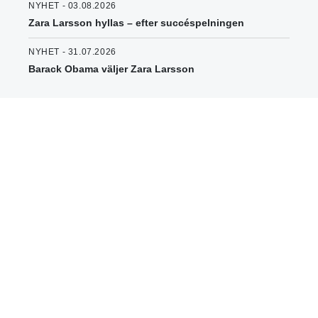
NYHET - 03.08.2026
Zara Larsson hyllas – efter succéspelningen
NYHET - 31.07.2026
Barack Obama väljer Zara Larsson