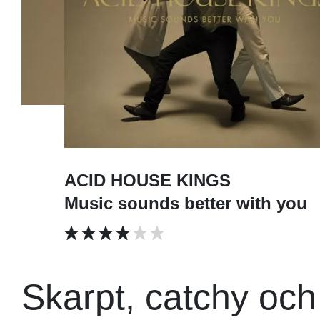
ACID HOUSE KINGS
Music sounds better with you
Skarpt, catchy och