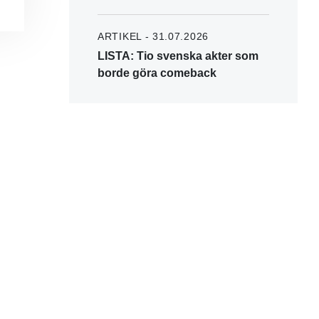
ARTIKEL - 31.07.2026
LISTA: Tio svenska akter som
borde göra comeback