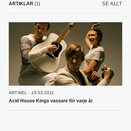
ARTIKLAR
(1)
SE ALLT
ARTIKEL - 19.03.2011
Acid House Kings vassare för varje år