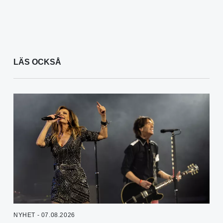
LÄS OCKSÅ
NYHET - 07.08.2026