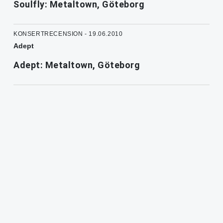
Soulfly: Metaltown, Göteborg
KONSERTRECENSION - 19.06.2010
Adept
Adept: Metaltown, Göteborg