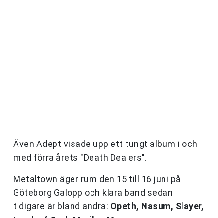
Även Adept visade upp ett tungt album i och
med förra årets "Death Dealers".
Metaltown äger rum den 15 till 16 juni på
Göteborg Galopp och klara band sedan
tidigare är bland andra:
Opeth, Nasum, Slayer,