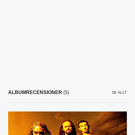
ALBUMRECENSIONER
(5)
SE ALLT