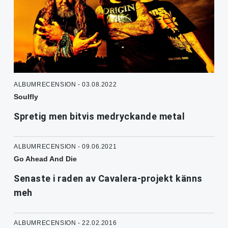
ALBUMRECENSION - 03.08.2022
Soulfly
Spretig men bitvis medryckande metal
ALBUMRECENSION - 09.06.2021
Go Ahead And Die
Senaste i raden av Cavalera-projekt känns
meh
ALBUMRECENSION - 22.02.2016