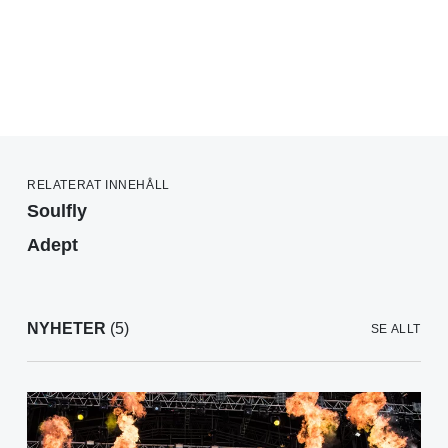
RELATERAT INNEHÅLL
Soulfly
Adept
NYHETER
(5)
SE ALLT