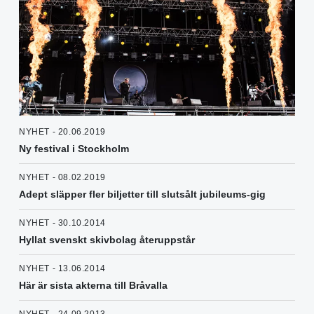
NYHET - 20.06.2019
Ny festival i Stockholm
NYHET - 08.02.2019
Adept släpper fler biljetter till slutsålt jubileums-gig
NYHET - 30.10.2014
Hyllat svenskt skivbolag återuppstår
NYHET - 13.06.2014
Här är sista akterna till Bråvalla