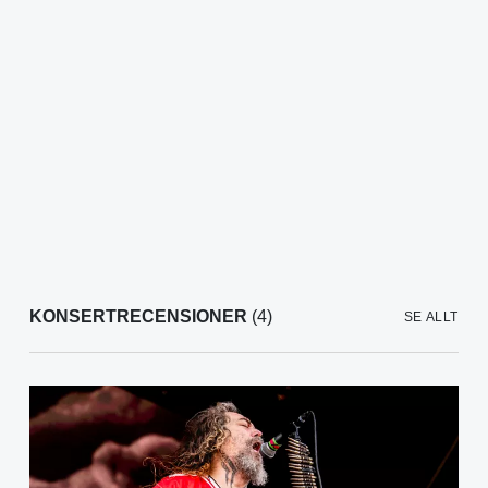
KONSERTRECENSIONER
(4)
SE ALLT