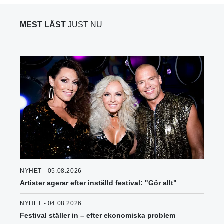
MEST LÄST
JUST NU
NYHET - 05.08.2026
Artister agerar efter inställd festival: "Gör allt"
NYHET - 04.08.2026
Festival ställer in – efter ekonomiska problem