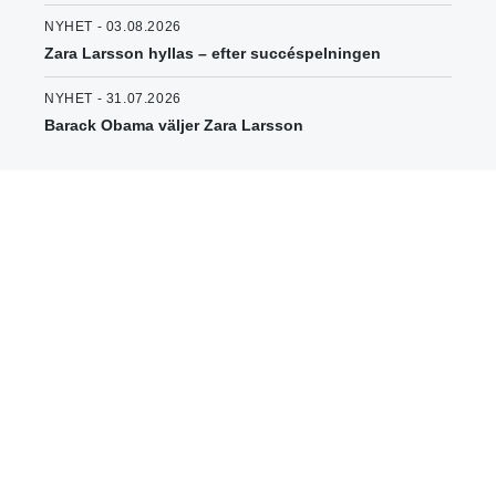
NYHET - 03.08.2026
Zara Larsson hyllas – efter succéspelningen
NYHET - 31.07.2026
Barack Obama väljer Zara Larsson