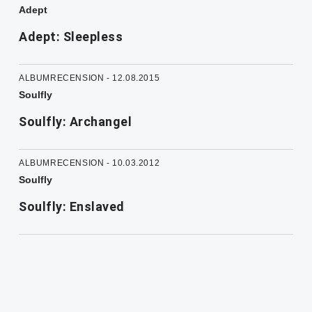
Adept
Adept: Sleepless
ALBUMRECENSION - 12.08.2015
Soulfly
Soulfly: Archangel
ALBUMRECENSION - 10.03.2012
Soulfly
Soulfly: Enslaved