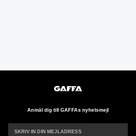
Anmäl dig till GAFFAs nyhetsmejl
SKRIV IN DIN MEJLADRESS