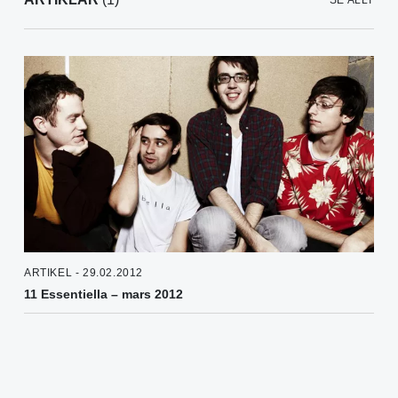
SE ALLT
ARTIKEL - 29.02.2012
11 Essentiella – mars 2012