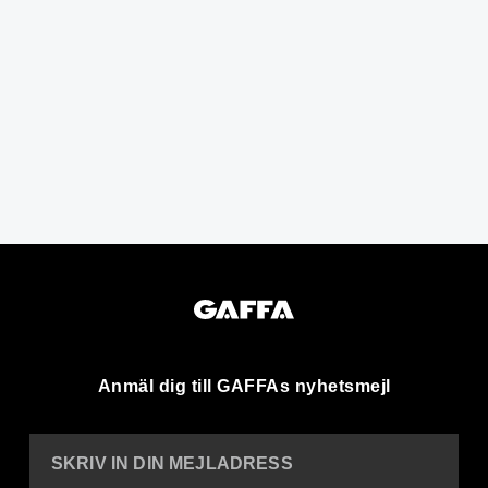
Anmäl dig till GAFFAs nyhetsmejl
SKRIV IN DIN MEJLADRESS