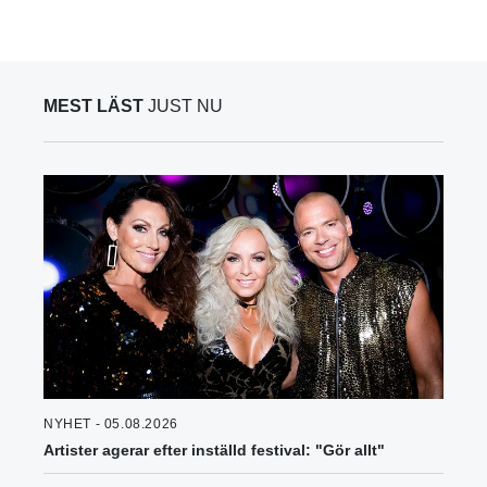
MEST LÄST
JUST NU
NYHET - 05.08.2026
Artister agerar efter inställd festival: "Gör allt"