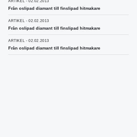
ARTIKEL - 02.02.2013
Från oslipad diamant till finslipad hitmakare
ARTIKEL - 02.02.2013
Från oslipad diamant till finslipad hitmakare
ARTIKEL - 02.02.2013
Från oslipad diamant till finslipad hitmakare