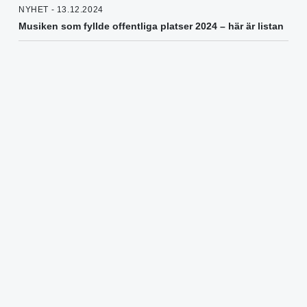
NYHET - 13.12.2024
Musiken som fyllde offentliga platser 2024 – här är listan