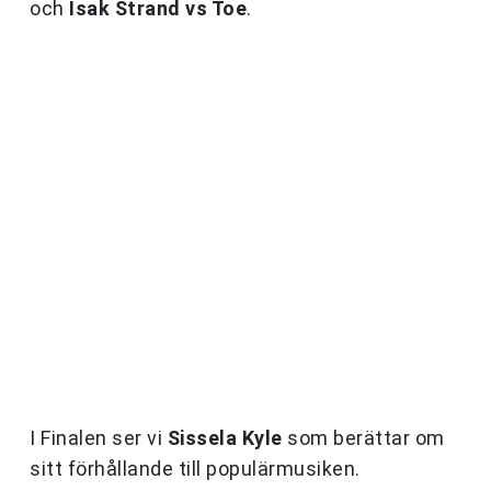
och
Isak Strand vs Toe
.
I Finalen ser vi
Sissela Kyle
som berättar om
sitt förhållande till populärmusiken.