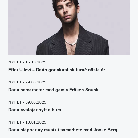
NYHET - 15.10.2025
Efter Ullevi – Darin gör akustisk turné nästa år
NYHET - 29.05.2025
Darin samarbetar med gamla Fröken Snusk
NYHET - 09.05.2025
Darin avslöjar nytt album
NYHET - 10.01.2025
Darin släpper ny musik i samarbete med Jocke Berg