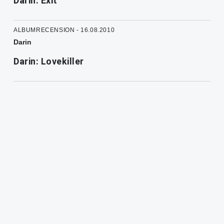
Darin: Exit
ALBUMRECENSION - 16.08.2010
Darin
Darin: Lovekiller