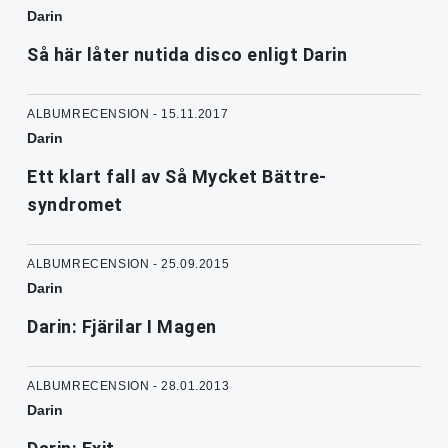
Darin
Så här låter nutida disco enligt Darin
ALBUMRECENSION - 15.11.2017
Darin
Ett klart fall av Så Mycket Bättre-
syndromet
ALBUMRECENSION - 25.09.2015
Darin
Darin: Fjärilar I Magen
ALBUMRECENSION - 28.01.2013
Darin