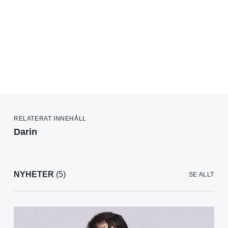
RELATERAT INNEHÅLL
Darin
NYHETER
(5)
SE ALLT