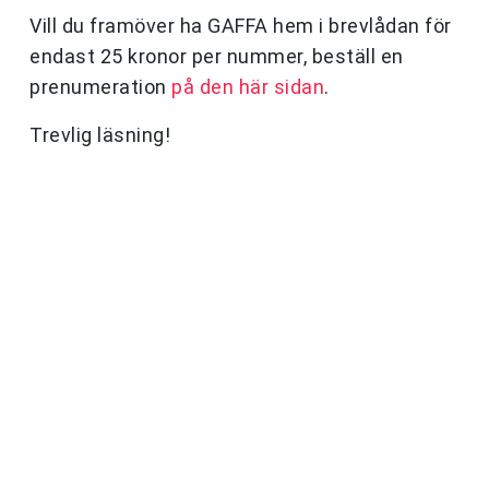
Vill du framöver ha GAFFA hem i brevlådan för
endast 25 kronor per nummer, beställ en
prenumeration
på den här sidan
.
Trevlig läsning!