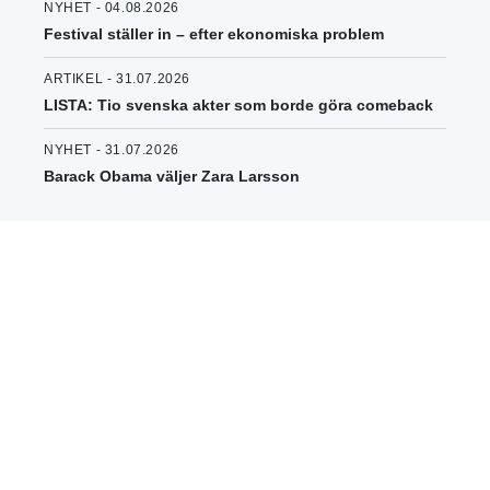
NYHET - 04.08.2026
Festival ställer in – efter ekonomiska problem
ARTIKEL - 31.07.2026
LISTA: Tio svenska akter som borde göra comeback
NYHET - 31.07.2026
Barack Obama väljer Zara Larsson