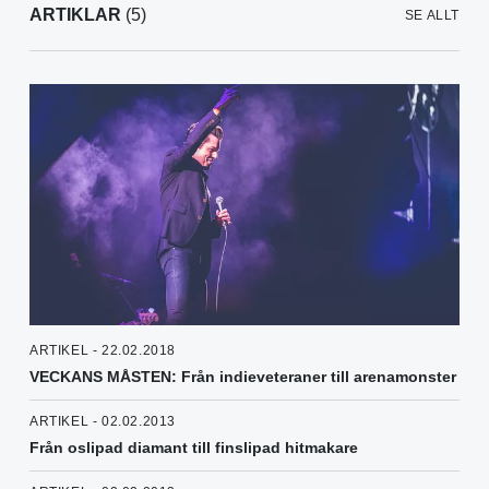
ARTIKLAR
(5)
SE ALLT
ARTIKEL - 22.02.2018
VECKANS MÅSTEN: Från indieveteraner till arenamonster
ARTIKEL - 02.02.2013
Från oslipad diamant till finslipad hitmakare