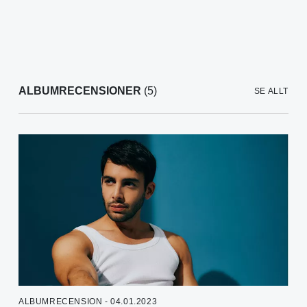
ALBUMRECENSIONER
(5)
SE ALLT
ALBUMRECENSION - 04.01.2023